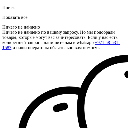
Поиск
Показать все
Ничего не найдено
Ничего не найдено по вашему запросу. Но мы подобрали
товары, которые могут вас заинтересовать. Если у вас есть
конкретный запрос - напишите нам в whatsapp
+971 58-531-
1583
и наши операторы обязательно вам помогут.