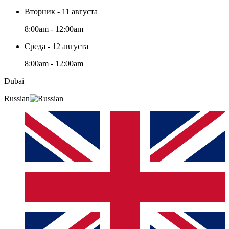
Вторник - 11 августа
8:00am - 12:00am
Среда - 12 августа
8:00am - 12:00am
Dubai
Russian