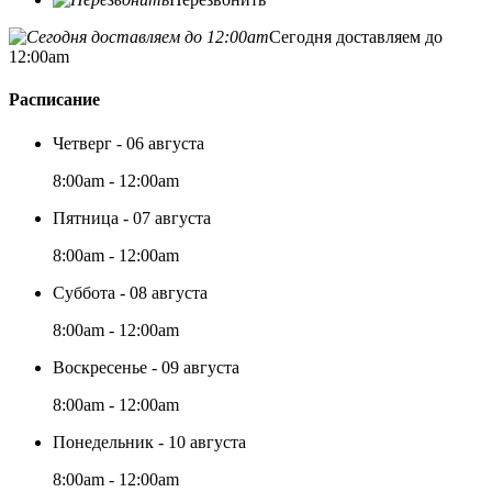
Сегодня доставляем до
12:00am
Расписание
Четверг - 06 августа
8:00am - 12:00am
Пятница - 07 августа
8:00am - 12:00am
Суббота - 08 августа
8:00am - 12:00am
Воскресенье - 09 августа
8:00am - 12:00am
Понедельник - 10 августа
8:00am - 12:00am