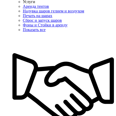
Услуги
Аренда тентов
Надувка шаров гелием и воздухом
Печать на шарах
Сброс и запуск шаров
Фоны и Стойки в аренду
Показать все