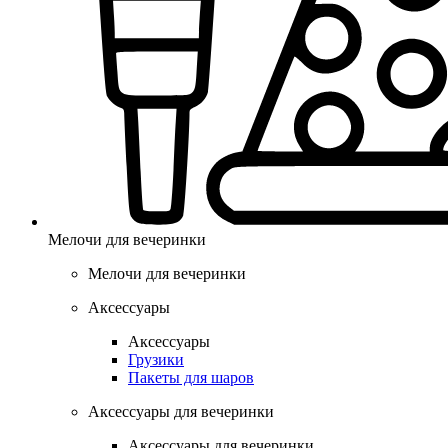
Мелочи для вечеринки
Мелочи для вечеринки
Аксессуары
Аксессуары
Грузики
Пакеты для шаров
Аксессуары для вечеринки
Аксессуары для вечеринки