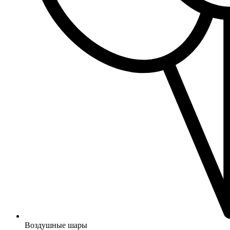
Воздушные шары