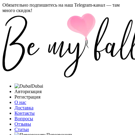
Обязательно подпишитесь на наш Telegram-канал — там
много скидок!
Dubai
Авторизация
Регистрация
О нас
Доставка
Контакты
Вопросы
Отзывы
Статьи
Перезвонить