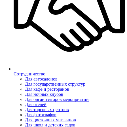
Сотрудничество
Для автосалонов
Для государственных структур
Для кафе и ресторанов
Для ночных клубов
Для организаторов мероприятий
Для отелей
Для торговых центров
Для фотографов
Для цветочных магазинов
Для школ и детских садов