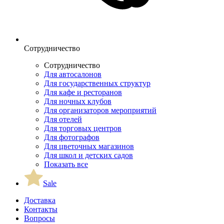
Сотрудничество
Сотрудничество
Для автосалонов
Для государственных структур
Для кафе и ресторанов
Для ночных клубов
Для организаторов мероприятий
Для отелей
Для торговых центров
Для фотографов
Для цветочных магазинов
Для школ и детских садов
Показать все
Sale
Доставка
Контакты
Вопросы