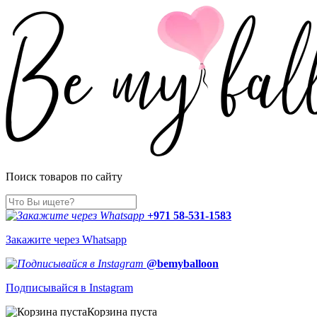
Поиск товаров по сайту
+971 58-531-1583
Закажите через Whatsapp
@bemyballoon
Подписывайся в Instagram
Корзина пуста