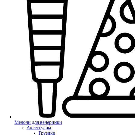
Мелочи для вечеринки
Аксессуары
Грузики