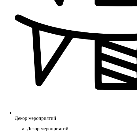
Декор мероприятий
Декор мероприятий