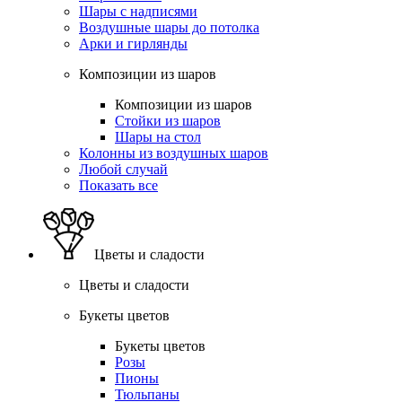
Шары с надписями
Воздушные шары до потолка
Арки и гирлянды
Композиции из шаров
Композиции из шаров
Стойки из шаров
Шары на стол
Колонны из воздушных шаров
Любой случай
Показать все
Цветы и сладости
Цветы и сладости
Букеты цветов
Букеты цветов
Розы
Пионы
Тюльпаны