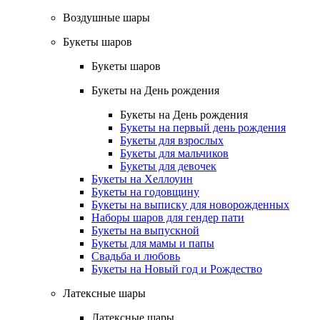
Воздушные шары
Букеты шаров
Букеты шаров
Букеты на День рождения
Букеты на День рождения
Букеты на первый день рождения
Букеты для взрослых
Букеты для мальчиков
Букеты для девочек
Букеты на Хеллоуин
Букеты на годовщину
Букеты на выписку для новорожденных
Наборы шаров для гендер пати
Букеты на выпускной
Букеты для мамы и папы
Свадьба и любовь
Букеты на Новый год и Рождество
Латексные шары
Латексные шары