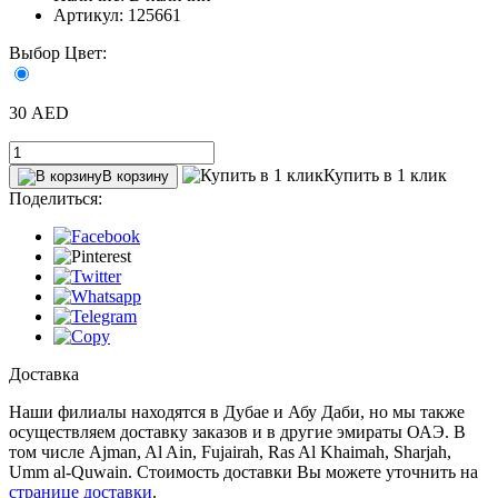
Артикул: 125661
Выбор Цвет:
30 AED
Купить в 1 клик
В корзину
Поделиться:
Доставка
Наши филиалы находятся в Дубае и Абу Даби, но мы также
осуществляем доставку заказов и в другие эмираты ОАЭ. В
том числе Ajman, Al Ain‎, Fujairah, Ras Al Khaimah, Sharjah,
Umm al-Quwain. Стоимость доставки Вы можете уточнить на
странице доставки
.