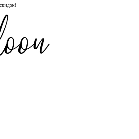
скидок!