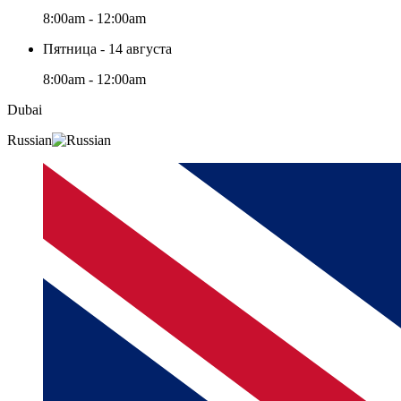
8:00am - 12:00am
Пятница - 14 августа
8:00am - 12:00am
Dubai
Russian