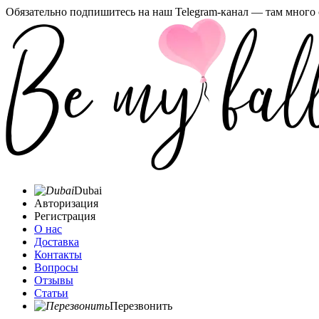
Обязательно подпишитесь на наш Telegram-канал — там много 
Dubai
Авторизация
Регистрация
О нас
Доставка
Контакты
Вопросы
Отзывы
Статьи
Перезвонить