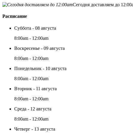
Сегодня доставляем до 12:00
Расписание
Суббота - 08 августа
8:00am - 12:00am
Воскресенье - 09 августа
8:00am - 12:00am
Понедельник - 10 августа
8:00am - 12:00am
Вторник - 11 августа
8:00am - 12:00am
Среда - 12 августа
8:00am - 12:00am
Четверг - 13 августа