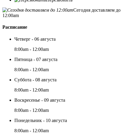
Сегодня доставляем до
12:00am
Расписание
Четверг - 06 августа
8:00am - 12:00am
Пятница - 07 августа
8:00am - 12:00am
Суббота - 08 августа
8:00am - 12:00am
Воскресенье - 09 августа
8:00am - 12:00am
Понедельник - 10 августа
8:00am - 12:00am