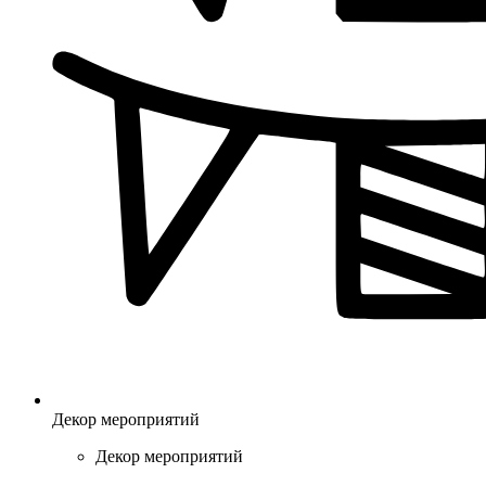
Декор мероприятий
Декор мероприятий