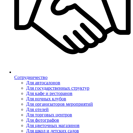
Сотрудничество
Для автосалонов
Для государственных структур
Для кафе и ресторанов
Для ночных клубов
Для организаторов мероприятий
Для отелей
Для торговых центров
Для фотографов
Для цветочных магазинов
Для школ и детских садов