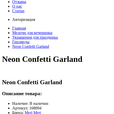
Отзывы
О нас
Статьи
Авторизация
Главная
Мелочи для вечеринки
Украшения для праздника
Гирлянды
Neon Confetti Garland
Neon Confetti Garland
Neon Confetti Garland
Описание товара:
Наличие: В наличии
Артикул: 168094
Бренд:
Meri Meri