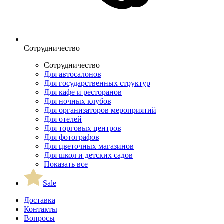
Сотрудничество
Сотрудничество
Для автосалонов
Для государственных структур
Для кафе и ресторанов
Для ночных клубов
Для организаторов мероприятий
Для отелей
Для торговых центров
Для фотографов
Для цветочных магазинов
Для школ и детских садов
Показать все
Sale
Доставка
Контакты
Вопросы