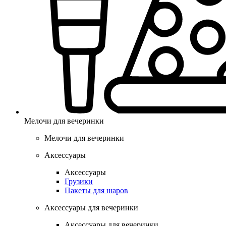
Мелочи для вечеринки
Мелочи для вечеринки
Аксессуары
Аксессуары
Грузики
Пакеты для шаров
Аксессуары для вечеринки
Аксессуары для вечеринки