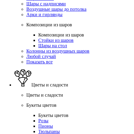
Шары с надписями
Воздушные шары до потолка
Арки и гирлянды
Композиции из шаров
Композиции из шаров
Стойки из шаров
Шары на стол
Колонны из воздушных шаров
Любой случай
Показать все
Цветы и сладости
Цветы и сладости
Букеты цветов
Букеты цветов
Розы
Пионы
Тюльпаны