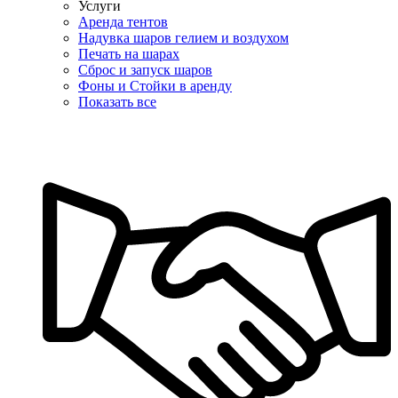
Услуги
Аренда тентов
Надувка шаров гелием и воздухом
Печать на шарах
Сброс и запуск шаров
Фоны и Стойки в аренду
Показать все