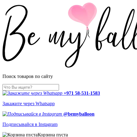
Поиск товаров по сайту
+971 58-531-1583
Закажите через Whatsapp
@bemyballoon
Подписывайся в Instagram
Корзина пуста