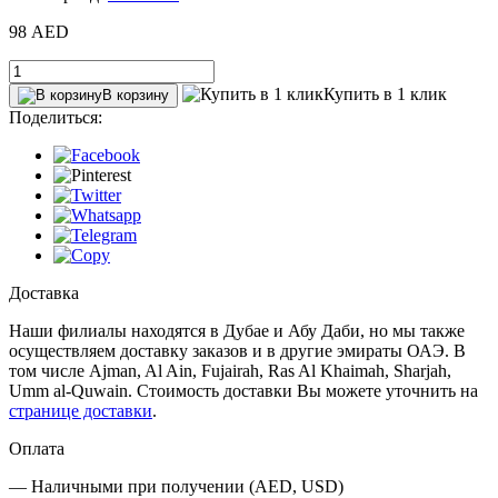
98 AED
Купить в 1 клик
В корзину
Поделиться:
Доставка
Наши филиалы находятся в Дубае и Абу Даби, но мы также
осуществляем доставку заказов и в другие эмираты ОАЭ. В
том числе Ajman, Al Ain‎, Fujairah, Ras Al Khaimah, Sharjah,
Umm al-Quwain. Стоимость доставки Вы можете уточнить на
странице доставки
.
Оплата
— Наличными при получении (AED, USD)