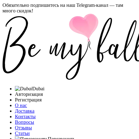
Обязательно подпишитесь на наш Telegram-канал — там
много скидок!
Dubai
Авторизация
Регистрация
О нас
Доставка
Контакты
Вопросы
Отзывы
Статьи
Перезвонить