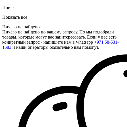
Поиск
Показать все
Ничего не найдено
Ничего не найдено по вашему запросу. Но мы подобрали
товары, которые могут вас заинтересовать. Если у вас есть
конкретный запрос - напишите нам в whatsapp
+971 58-531-
1583
и наши операторы обязательно вам помогут.