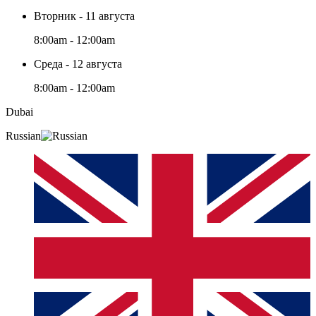
Вторник - 11 августа
8:00am - 12:00am
Среда - 12 августа
8:00am - 12:00am
Dubai
Russian