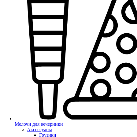
Мелочи для вечеринки
Аксессуары
Грузики