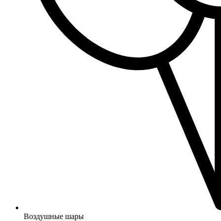
Воздушные шары