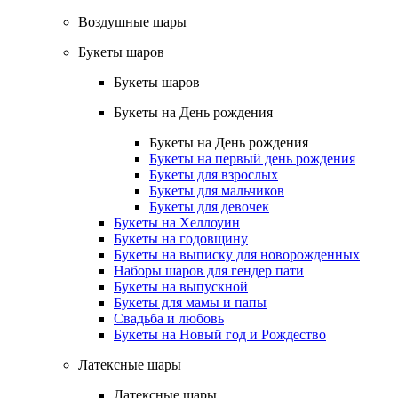
Воздушные шары
Букеты шаров
Букеты шаров
Букеты на День рождения
Букеты на День рождения
Букеты на первый день рождения
Букеты для взрослых
Букеты для мальчиков
Букеты для девочек
Букеты на Хеллоуин
Букеты на годовщину
Букеты на выписку для новорожденных
Наборы шаров для гендер пати
Букеты на выпускной
Букеты для мамы и папы
Свадьба и любовь
Букеты на Новый год и Рождество
Латексные шары
Латексные шары