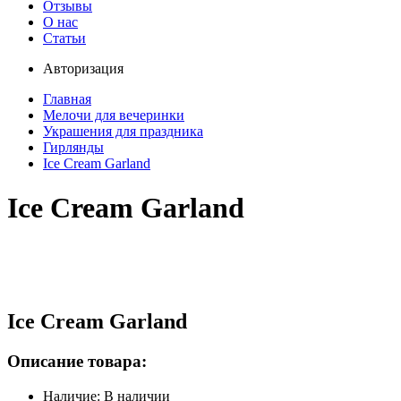
Отзывы
О нас
Статьи
Авторизация
Главная
Мелочи для вечеринки
Украшения для праздника
Гирлянды
Ice Cream Garland
Ice Cream Garland
Ice Cream Garland
Описание товара:
Наличие: В наличии