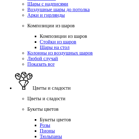
Шары с надписями
Воздушные шары до потолка
Арки и гирлянды
Композиции из шаров
Композиции из шаров
Стойки из шаров
Шары на стол
Колонны из воздушных шаров
Любой случай
Показать все
Цветы и сладости
Цветы и сладости
Букеты цветов
Букеты цветов
Розы
Пионы
Тюльпаны