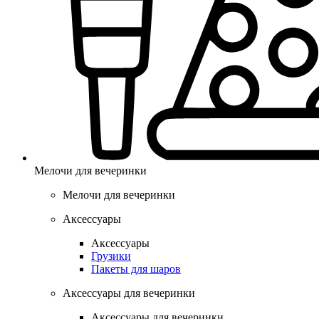
Мелочи для вечеринки
Мелочи для вечеринки
Аксессуары
Аксессуары
Грузики
Пакеты для шаров
Аксессуары для вечеринки
Аксессуары для вечеринки