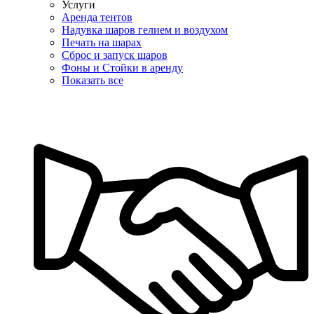
Услуги
Аренда тентов
Надувка шаров гелием и воздухом
Печать на шарах
Сброс и запуск шаров
Фоны и Стойки в аренду
Показать все