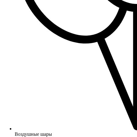
Воздушные шары