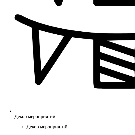
Декор мероприятий
Декор мероприятий