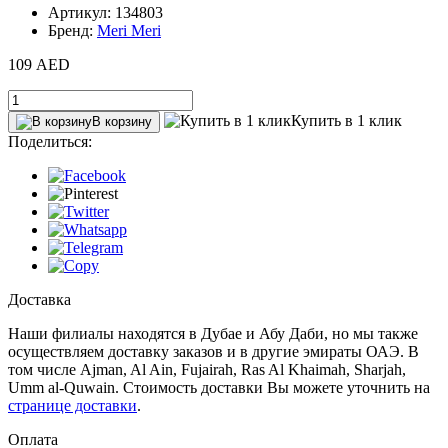
Артикул: 134803
Бренд:
Meri Meri
109 AED
Купить в 1 клик
В корзину
Поделиться:
Доставка
Наши филиалы находятся в Дубае и Абу Даби, но мы также
осуществляем доставку заказов и в другие эмираты ОАЭ. В
том числе Ajman, Al Ain‎, Fujairah, Ras Al Khaimah, Sharjah,
Umm al-Quwain. Стоимость доставки Вы можете уточнить на
странице доставки
.
Оплата