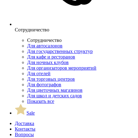
Сотрудничество
Сотрудничество
Для автосалонов
Для государственных структур
Для кафе и ресторанов
Для ночных клубов
Для организаторов мероприятий
Для отелей
Для торговых центров
Для фотографов
Для цветочных магазинов
Для школ и детских садов
Показать все
Sale
Доставка
Контакты
Вопросы