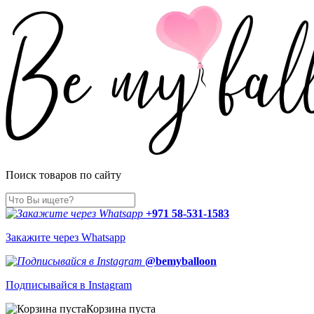
Поиск товаров по сайту
+971 58-531-1583
Закажите через Whatsapp
@bemyballoon
Подписывайся в Instagram
Корзина пуста