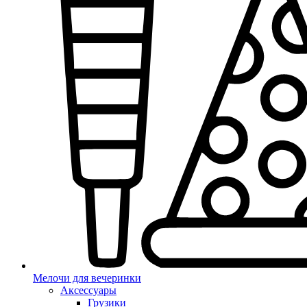
Мелочи для вечеринки
Аксессуары
Грузики