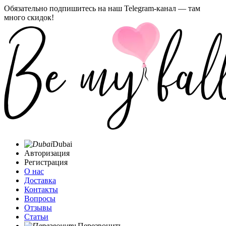
Обязательно подпишитесь на наш Telegram-канал — там
много скидок!
Dubai
Авторизация
Регистрация
О нас
Доставка
Контакты
Вопросы
Отзывы
Статьи
Перезвонить