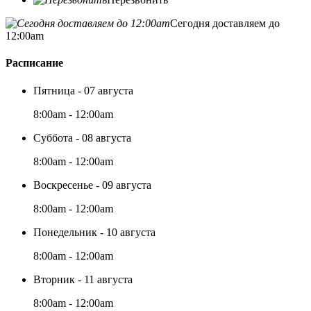
Сегодня доставляем до
12:00am
Расписание
Пятница - 07 августа
8:00am - 12:00am
Суббота - 08 августа
8:00am - 12:00am
Воскресенье - 09 августа
8:00am - 12:00am
Понедельник - 10 августа
8:00am - 12:00am
Вторник - 11 августа
8:00am - 12:00am