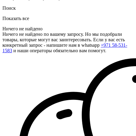
Поиск
Показать все
Ничего не найдено
Ничего не найдено по вашему запросу. Но мы подобрали
товары, которые могут вас заинтересовать. Если у вас есть
конкретный запрос - напишите нам в whatsapp
+971 58-531-
1583
и наши операторы обязательно вам помогут.