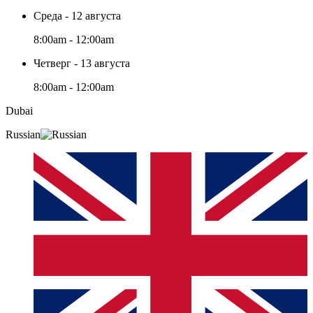
Среда - 12 августа
8:00am - 12:00am
Четверг - 13 августа
8:00am - 12:00am
Dubai
Russian