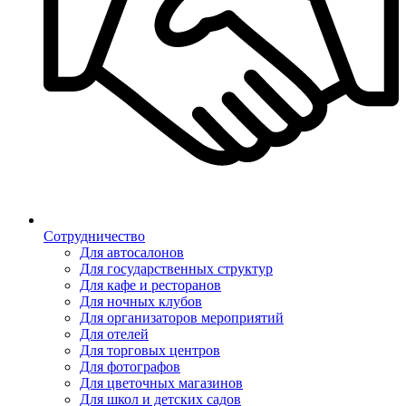
Сотрудничество
Для автосалонов
Для государственных структур
Для кафе и ресторанов
Для ночных клубов
Для организаторов мероприятий
Для отелей
Для торговых центров
Для фотографов
Для цветочных магазинов
Для школ и детских садов