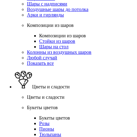
Шары с надписями
Воздушные шары до потолка
Арки и гирлянды
Композиции из шаров
Композиции из шаров
Стойки из шаров
Шары на стол
Колонны из воздушных шаров
Любой случай
Показать все
Цветы и сладости
Цветы и сладости
Букеты цветов
Букеты цветов
Розы
Пионы
Тюльпаны