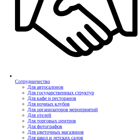
Сотрудничество
Для автосалонов
Для государственных структур
Для кафе и ресторанов
Для ночных клубов
Для организаторов мероприятий
Для отелей
Для торговых центров
Для фотографов
Для цветочных магазинов
Для школ и детских садов