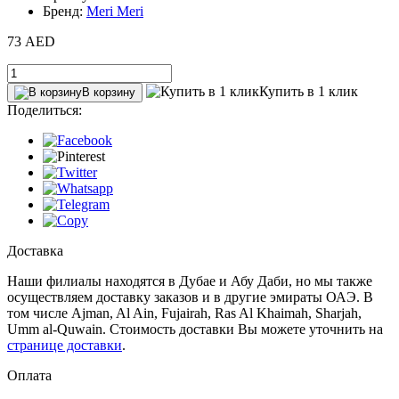
Бренд:
Meri Meri
73 AED
Купить в 1 клик
В корзину
Поделиться:
Доставка
Наши филиалы находятся в Дубае и Абу Даби, но мы также
осуществляем доставку заказов и в другие эмираты ОАЭ. В
том числе Ajman, Al Ain‎, Fujairah, Ras Al Khaimah, Sharjah,
Umm al-Quwain. Стоимость доставки Вы можете уточнить на
странице доставки
.
Оплата