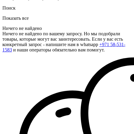
Поиск
Показать все
Ничего не найдено
Ничего не найдено по вашему запросу. Но мы подобрали
товары, которые могут вас заинтересовать. Если у вас есть
конкретный запрос - напишите нам в whatsapp
+971 58-531-
1583
и наши операторы обязательно вам помогут.