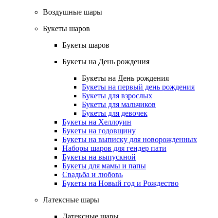
Воздушные шары
Букеты шаров
Букеты шаров
Букеты на День рождения
Букеты на День рождения
Букеты на первый день рождения
Букеты для взрослых
Букеты для мальчиков
Букеты для девочек
Букеты на Хеллоуин
Букеты на годовщину
Букеты на выписку для новорожденных
Наборы шаров для гендер пати
Букеты на выпускной
Букеты для мамы и папы
Свадьба и любовь
Букеты на Новый год и Рождество
Латексные шары
Латексные шары