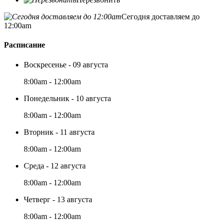
Сегодня доставляем до
12:00am
Расписание
Воскресенье - 09 августа
8:00am - 12:00am
Понедельник - 10 августа
8:00am - 12:00am
Вторник - 11 августа
8:00am - 12:00am
Среда - 12 августа
8:00am - 12:00am
Четверг - 13 августа
8:00am - 12:00am