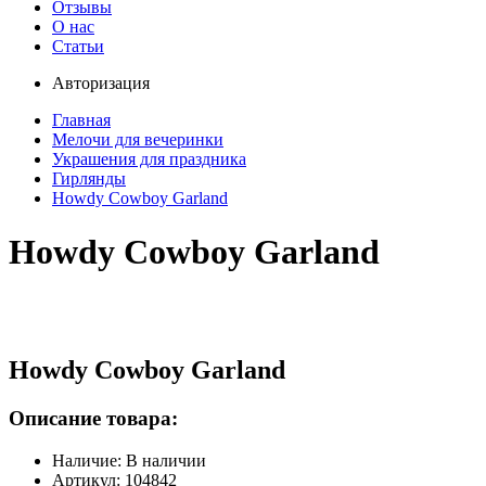
Отзывы
О нас
Статьи
Авторизация
Главная
Мелочи для вечеринки
Украшения для праздника
Гирлянды
Howdy Cowboy Garland
Howdy Cowboy Garland
Howdy Cowboy Garland
Описание товара:
Наличие: В наличии
Артикул: 104842