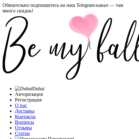
Обязательно подпишитесь на наш Telegram-канал — там
много скидок!
Dubai
Авторизация
Регистрация
О нас
Доставка
Контакты
Вопросы
Отзывы
Статьи
Перезвонить