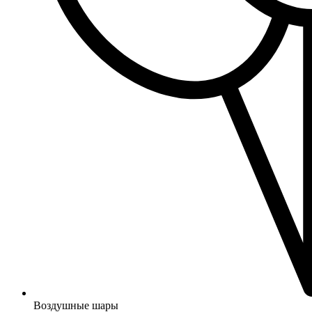
Воздушные шары