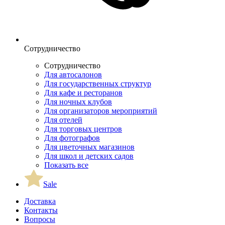
Сотрудничество
Сотрудничество
Для автосалонов
Для государственных структур
Для кафе и ресторанов
Для ночных клубов
Для организаторов мероприятий
Для отелей
Для торговых центров
Для фотографов
Для цветочных магазинов
Для школ и детских садов
Показать все
Sale
Доставка
Контакты
Вопросы