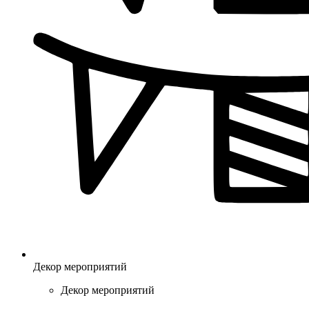
Декор мероприятий
Декор мероприятий