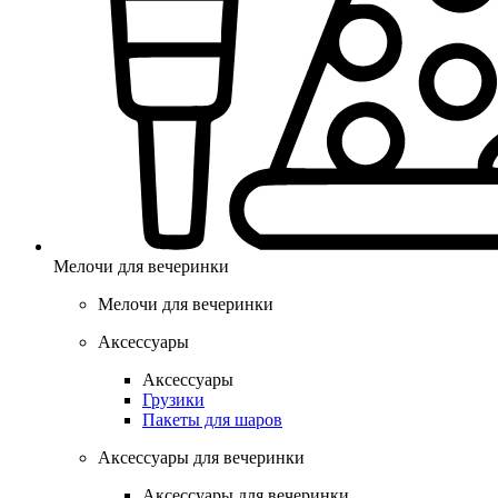
Мелочи для вечеринки
Мелочи для вечеринки
Аксессуары
Аксессуары
Грузики
Пакеты для шаров
Аксессуары для вечеринки
Аксессуары для вечеринки