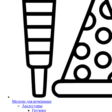
Мелочи для вечеринки
Аксессуары
Грузики