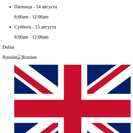
Пятница - 14 августа
8:00am - 12:00am
Суббота - 15 августа
8:00am - 12:00am
Dubai
Russian