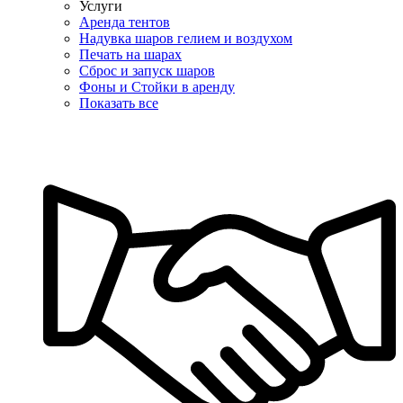
Услуги
Аренда тентов
Надувка шаров гелием и воздухом
Печать на шарах
Сброс и запуск шаров
Фоны и Стойки в аренду
Показать все