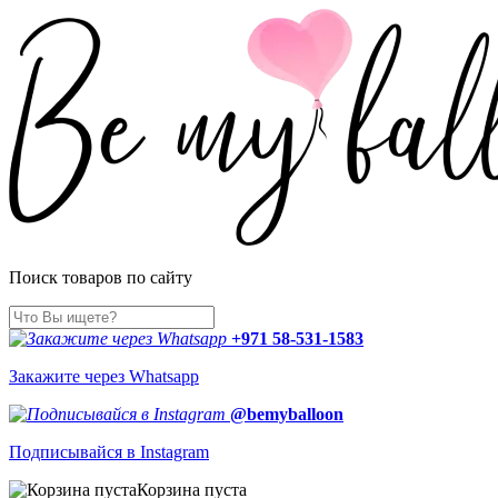
Поиск товаров по сайту
+971 58-531-1583
Закажите через Whatsapp
@bemyballoon
Подписывайся в Instagram
Корзина пуста