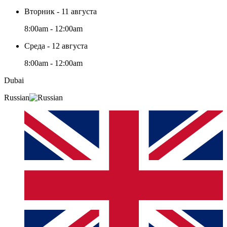
Вторник - 11 августа
8:00am - 12:00am
Среда - 12 августа
8:00am - 12:00am
Dubai
Russian