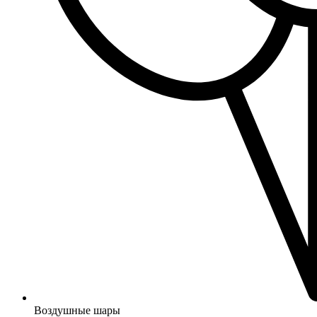
Воздушные шары