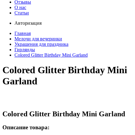
Отзывы
О нас
Статьи
Авторизация
Главная
Мелочи для вечеринки
Украшения для праздника
Гирлянды
Colored Glitter Birthday Mini Garland
Colored Glitter Birthday Mini
Garland
Colored Glitter Birthday Mini Garland
Описание товара: