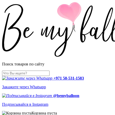
Поиск товаров по сайту
+971 58-531-1583
Закажите через Whatsapp
@bemyballoon
Подписывайся в Instagram
Корзина пуста