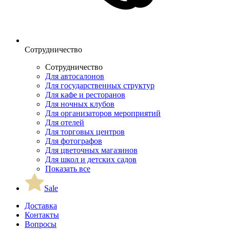
Сотрудничество
Сотрудничество
Для автосалонов
Для государственных структур
Для кафе и ресторанов
Для ночных клубов
Для организаторов мероприятий
Для отелей
Для торговых центров
Для фотографов
Для цветочных магазинов
Для школ и детских садов
Показать все
Sale
Доставка
Контакты
Вопросы