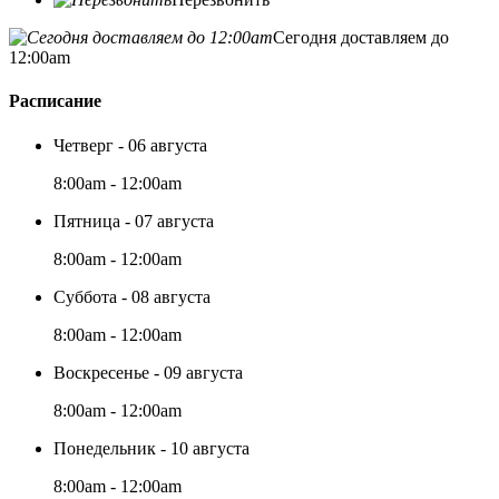
Сегодня доставляем до
12:00am
Расписание
Четверг - 06 августа
8:00am - 12:00am
Пятница - 07 августа
8:00am - 12:00am
Суббота - 08 августа
8:00am - 12:00am
Воскресенье - 09 августа
8:00am - 12:00am
Понедельник - 10 августа
8:00am - 12:00am