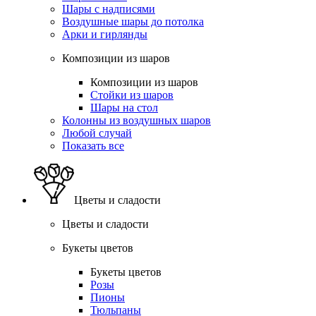
Шары с надписями
Воздушные шары до потолка
Арки и гирлянды
Композиции из шаров
Композиции из шаров
Стойки из шаров
Шары на стол
Колонны из воздушных шаров
Любой случай
Показать все
Цветы и сладости
Цветы и сладости
Букеты цветов
Букеты цветов
Розы
Пионы
Тюльпаны