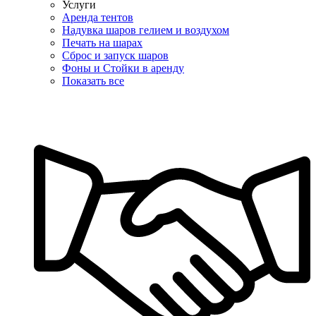
Услуги
Аренда тентов
Надувка шаров гелием и воздухом
Печать на шарах
Сброс и запуск шаров
Фоны и Стойки в аренду
Показать все