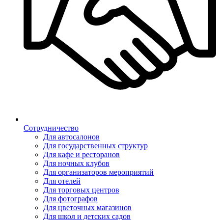
Сотрудничество
Для автосалонов
Для государственных структур
Для кафе и ресторанов
Для ночных клубов
Для организаторов мероприятий
Для отелей
Для торговых центров
Для фотографов
Для цветочных магазинов
Для школ и детских садов