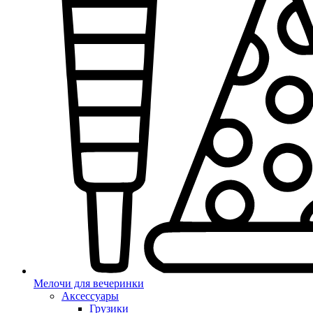
Мелочи для вечеринки
Аксессуары
Грузики