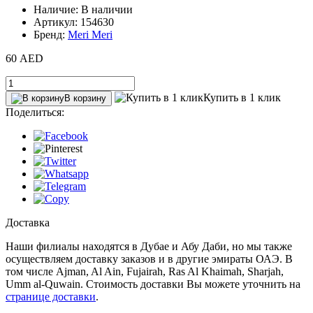
Наличие: В наличии
Артикул: 154630
Бренд:
Meri Meri
60 AED
Купить в 1 клик
В корзину
Поделиться:
Доставка
Наши филиалы находятся в Дубае и Абу Даби, но мы также
осуществляем доставку заказов и в другие эмираты ОАЭ. В
том числе Ajman, Al Ain‎, Fujairah, Ras Al Khaimah, Sharjah,
Umm al-Quwain. Стоимость доставки Вы можете уточнить на
странице доставки
.