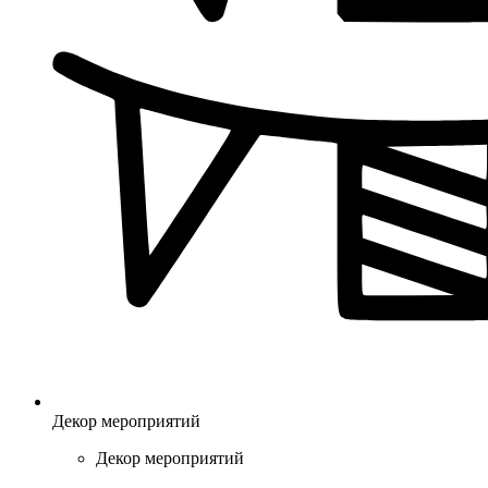
Декор мероприятий
Декор мероприятий