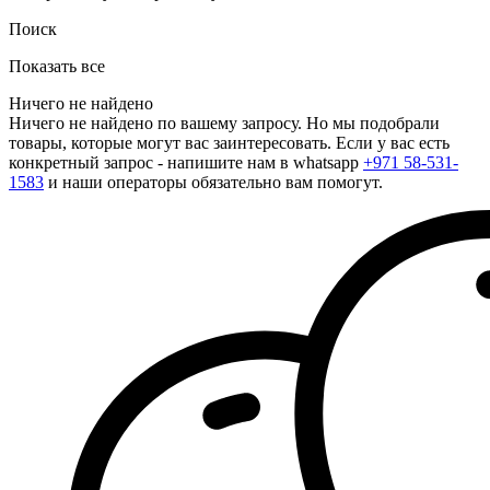
Поиск
Показать все
Ничего не найдено
Ничего не найдено по вашему запросу. Но мы подобрали
товары, которые могут вас заинтересовать. Если у вас есть
конкретный запрос - напишите нам в whatsapp
+971 58-531-
1583
и наши операторы обязательно вам помогут.