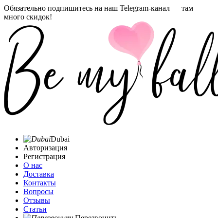
Обязательно подпишитесь на наш Telegram-канал — там
много скидок!
Dubai
Авторизация
Регистрация
О нас
Доставка
Контакты
Вопросы
Отзывы
Статьи
Перезвонить