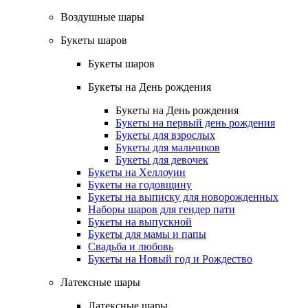
Воздушные шары
Букеты шаров
Букеты шаров
Букеты на День рождения
Букеты на День рождения
Букеты на первый день рождения
Букеты для взрослых
Букеты для мальчиков
Букеты для девочек
Букеты на Хеллоуин
Букеты на годовщину
Букеты на выписку для новорожденных
Наборы шаров для гендер пати
Букеты на выпускной
Букеты для мамы и папы
Свадьба и любовь
Букеты на Новый год и Рождество
Латексные шары
Латексные шары