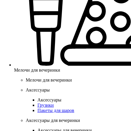
Мелочи для вечеринки
Мелочи для вечеринки
Аксессуары
Аксессуары
Грузики
Пакеты для шаров
Аксессуары для вечеринки
Аксессуары для вечеринки