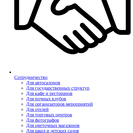
Сотрудничество
Для автосалонов
Для государственных структур
Для кафе и ресторанов
Для ночных клубов
Для организаторов мероприятий
Для отелей
Для торговых центров
Для фотографов
Для цветочных магазинов
Для школ и детских садов