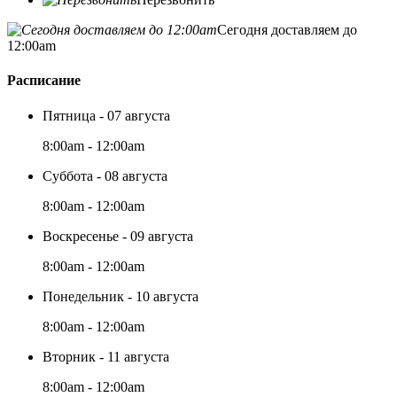
Сегодня доставляем до
12:00am
Расписание
Пятница - 07 августа
8:00am - 12:00am
Суббота - 08 августа
8:00am - 12:00am
Воскресенье - 09 августа
8:00am - 12:00am
Понедельник - 10 августа
8:00am - 12:00am
Вторник - 11 августа
8:00am - 12:00am