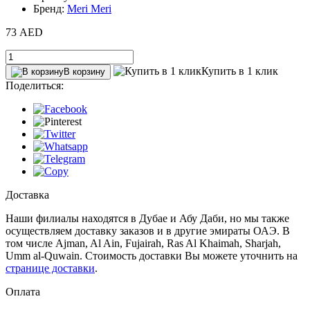
Бренд:
Meri Meri
73 AED
Купить в 1 клик
В корзину
Поделиться:
Доставка
Наши филиалы находятся в Дубае и Абу Даби, но мы также
осуществляем доставку заказов и в другие эмираты ОАЭ. В
том числе Ajman, Al Ain‎, Fujairah, Ras Al Khaimah, Sharjah,
Umm al-Quwain. Стоимость доставки Вы можете уточнить на
странице доставки
.
Оплата