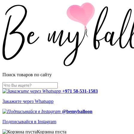
Поиск товаров по сайту
+971 58-531-1583
Закажите через Whatsapp
@bemyballoon
Подписывайся в Instagram
Корзина пуста