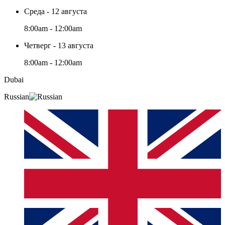
Среда - 12 августа
8:00am - 12:00am
Четверг - 13 августа
8:00am - 12:00am
Dubai
Russian