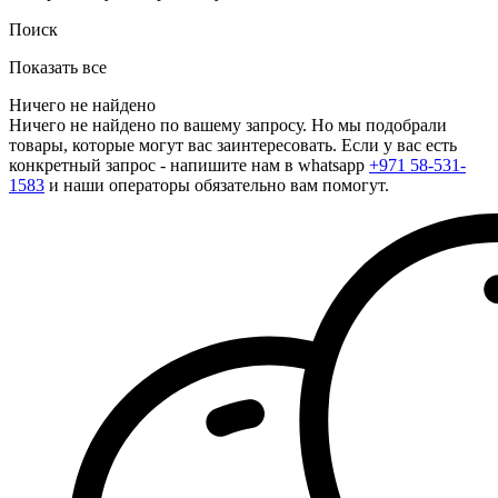
Поиск
Показать все
Ничего не найдено
Ничего не найдено по вашему запросу. Но мы подобрали
товары, которые могут вас заинтересовать. Если у вас есть
конкретный запрос - напишите нам в whatsapp
+971 58-531-
1583
и наши операторы обязательно вам помогут.