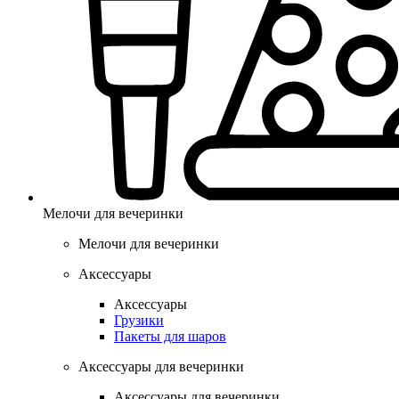
Мелочи для вечеринки
Мелочи для вечеринки
Аксессуары
Аксессуары
Грузики
Пакеты для шаров
Аксессуары для вечеринки
Аксессуары для вечеринки