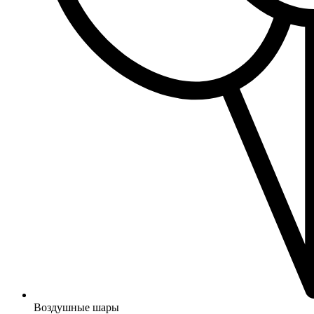
Воздушные шары