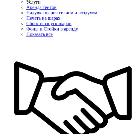
Услуги
Аренда тентов
Надувка шаров гелием и воздухом
Печать на шарах
Сброс и запуск шаров
Фоны и Стойки в аренду
Показать все