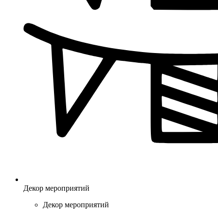
Декор мероприятий
Декор мероприятий