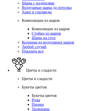
Шары с надписями
Воздушные шары до потолка
Арки и гирлянды
Композиции из шаров
Композиции из шаров
Стойки из шаров
Шары на стол
Колонны из воздушных шаров
Любой случай
Показать все
Цветы и сладости
Цветы и сладости
Букеты цветов
Букеты цветов
Розы
Пионы
Тюльпаны