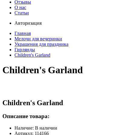
Отзывы
О нас
Статьи
Авторизация
Главная
Мелочи для вечеринки
Украшения для праздника
Гирлянды
Children's Garland
Children's Garland
Children's Garland
Описание товара:
Наличие: В наличии
Артикул: 114166