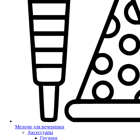
Мелочи для вечеринки
Аксессуары
Грузики