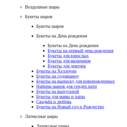
Воздушные шары
Букеты шаров
Букеты шаров
Букеты на День рождения
Букеты на День рождения
Букеты на первый день рождения
Букеты для взрослых
Букеты для мальчиков
Букеты для девочек
Букеты на Хеллоуин
Букеты на годовщину
Букеты на выписку для новорожденных
Наборы шаров для гендер пати
Букеты на выпускной
Букеты для мамы и папы
Свадьба и любовь
Букеты на Новый год и Рождество
Латексные шары
Латексные шары