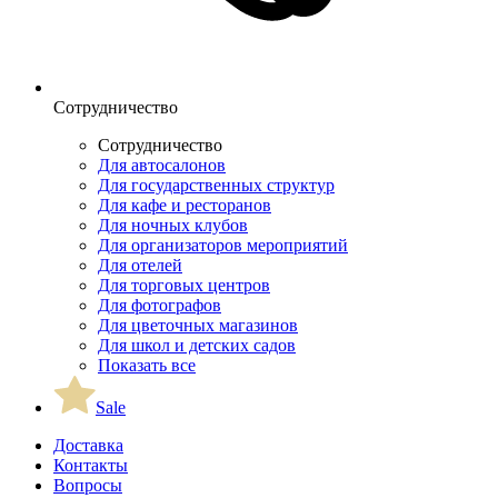
Сотрудничество
Сотрудничество
Для автосалонов
Для государственных структур
Для кафе и ресторанов
Для ночных клубов
Для организаторов мероприятий
Для отелей
Для торговых центров
Для фотографов
Для цветочных магазинов
Для школ и детских садов
Показать все
Sale
Доставка
Контакты
Вопросы