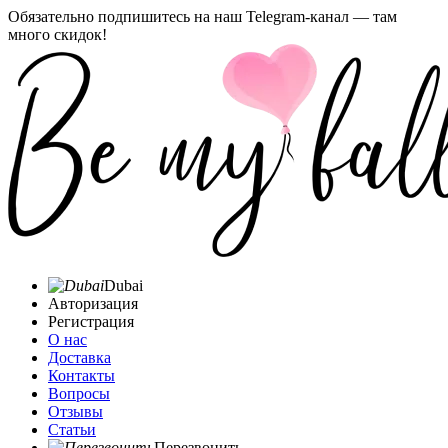
Обязательно подпишитесь на наш Telegram-канал — там
много скидок!
Dubai
Авторизация
Регистрация
О нас
Доставка
Контакты
Вопросы
Отзывы
Статьи
Перезвонить