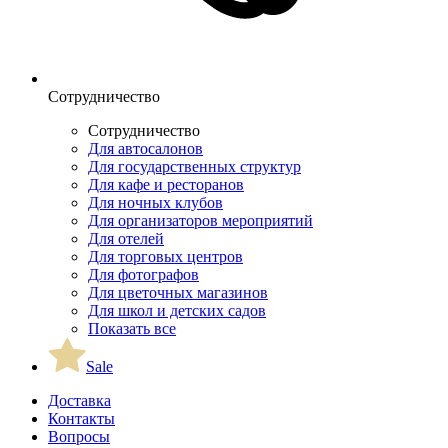
Сотрудничество
Сотрудничество
Для автосалонов
Для государственных структур
Для кафе и ресторанов
Для ночных клубов
Для организаторов мероприятий
Для отелей
Для торговых центров
Для фотографов
Для цветочных магазинов
Для школ и детских садов
Показать все
Sale
Доставка
Контакты
Вопросы