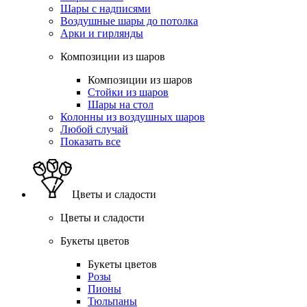
Шары с надписями
Воздушные шары до потолка
Арки и гирлянды
Композиции из шаров
Композиции из шаров
Стойки из шаров
Шары на стол
Колонны из воздушных шаров
Любой случай
Показать все
Цветы и сладости
Цветы и сладости
Букеты цветов
Букеты цветов
Розы
Пионы
Тюльпаны