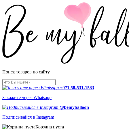
Поиск товаров по сайту
+971 58-531-1583
Закажите через Whatsapp
@bemyballoon
Подписывайся в Instagram
Корзина пуста