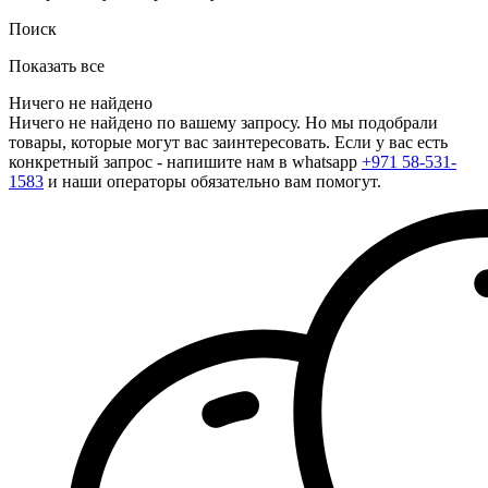
Поиск
Показать все
Ничего не найдено
Ничего не найдено по вашему запросу. Но мы подобрали
товары, которые могут вас заинтересовать. Если у вас есть
конкретный запрос - напишите нам в whatsapp
+971 58-531-
1583
и наши операторы обязательно вам помогут.