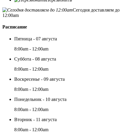
Сегодня доставляем до
12:00am
Расписание
Пятница - 07 августа
8:00am - 12:00am
Суббота - 08 августа
8:00am - 12:00am
Воскресенье - 09 августа
8:00am - 12:00am
Понедельник - 10 августа
8:00am - 12:00am
Вторник - 11 августа
8:00am - 12:00am