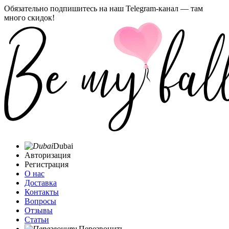
Обязательно подпишитесь на наш Telegram-канал — там
много скидок!
Dubai
Авторизация
Регистрация
О нас
Доставка
Контакты
Вопросы
Отзывы
Статьи
Перезвонить