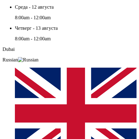
Среда - 12 августа
8:00am - 12:00am
Четверг - 13 августа
8:00am - 12:00am
Dubai
Russian