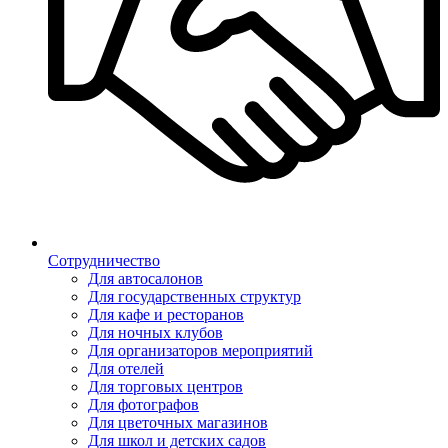
Сотрудничество
Для автосалонов
Для государственных структур
Для кафе и ресторанов
Для ночных клубов
Для организаторов мероприятий
Для отелей
Для торговых центров
Для фотографов
Для цветочных магазинов
Для школ и детских садов