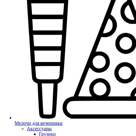
Мелочи для вечеринки
Аксессуары
Грузики