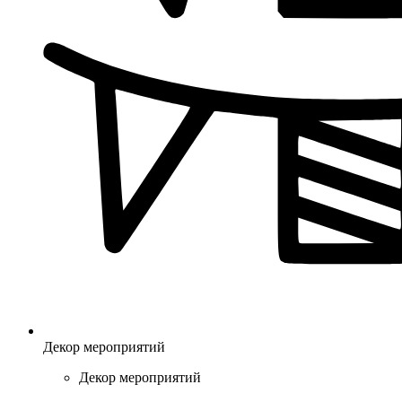
Декор мероприятий
Декор мероприятий