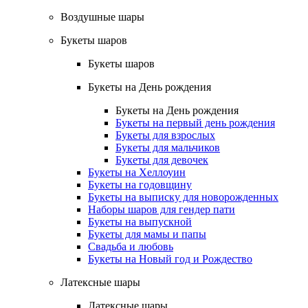
Воздушные шары
Букеты шаров
Букеты шаров
Букеты на День рождения
Букеты на День рождения
Букеты на первый день рождения
Букеты для взрослых
Букеты для мальчиков
Букеты для девочек
Букеты на Хеллоуин
Букеты на годовщину
Букеты на выписку для новорожденных
Наборы шаров для гендер пати
Букеты на выпускной
Букеты для мамы и папы
Свадьба и любовь
Букеты на Новый год и Рождество
Латексные шары
Латексные шары