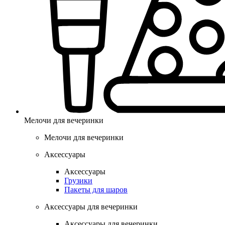
Мелочи для вечеринки
Мелочи для вечеринки
Аксессуары
Аксессуары
Грузики
Пакеты для шаров
Аксессуары для вечеринки
Аксессуары для вечеринки