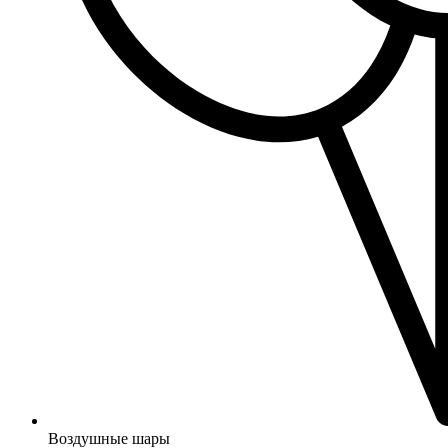
Воздушные шары