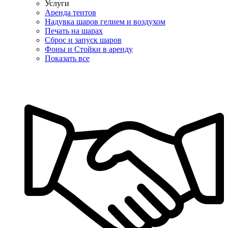
Услуги
Аренда тентов
Надувка шаров гелием и воздухом
Печать на шарах
Сброс и запуск шаров
Фоны и Стойки в аренду
Показать все