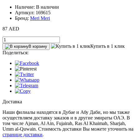
Наличие: В наличии
Артикул: 169615
Бренд:
Meri Meri
87 AED
Купить в 1 клик
В корзину
Поделиться:
Доставка
Наши филиалы находятся в Дубае и Абу Даби, но мы также
осуществляем доставку заказов и в другие эмираты ОАЭ. В
том числе Ajman, Al Ain‎, Fujairah, Ras Al Khaimah, Sharjah,
Umm al-Quwain. Стоимость доставки Вы можете уточнить на
странице доставки
.