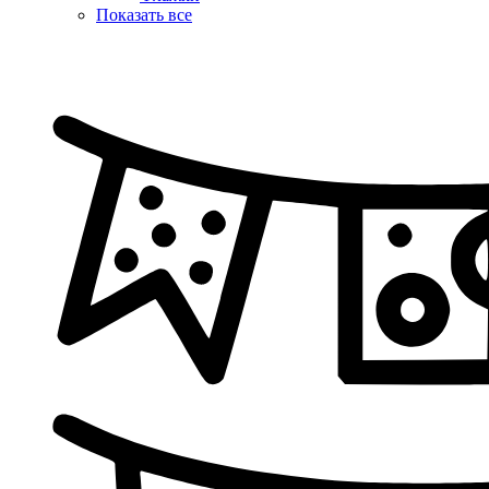
Показать все