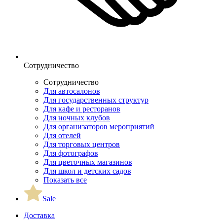
Сотрудничество
Сотрудничество
Для автосалонов
Для государственных структур
Для кафе и ресторанов
Для ночных клубов
Для организаторов мероприятий
Для отелей
Для торговых центров
Для фотографов
Для цветочных магазинов
Для школ и детских садов
Показать все
Sale
Доставка