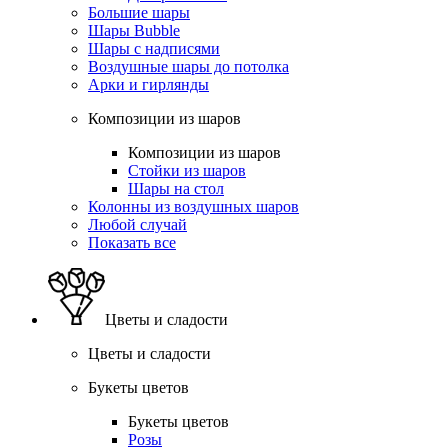
Большие шары
Шары Bubble
Шары с надписями
Воздушные шары до потолка
Арки и гирлянды
Композиции из шаров
Композиции из шаров
Стойки из шаров
Шары на стол
Колонны из воздушных шаров
Любой случай
Показать все
Цветы и сладости
Цветы и сладости
Букеты цветов
Букеты цветов
Розы