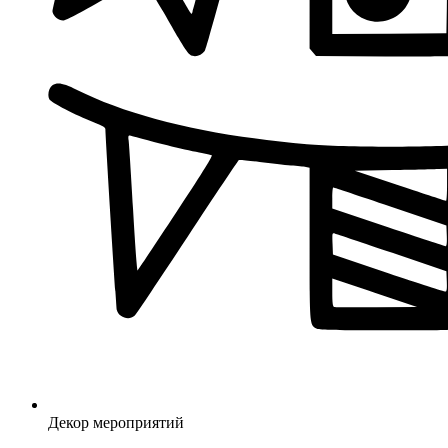
Декор мероприятий