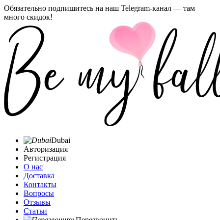
Обязательно подпишитесь на наш Telegram-канал — там
много скидок!
Dubai
Авторизация
Регистрация
О нас
Доставка
Контакты
Вопросы
Отзывы
Статьи
Перезвонить