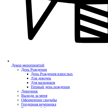
Декор мероприятий
День Рождения
День Рождения взрослых
Для девочек
Для мальчиков
Первый день рождения
Девичник
Выходи за меня
Оформление свадьбы
Гендерная вечеринка