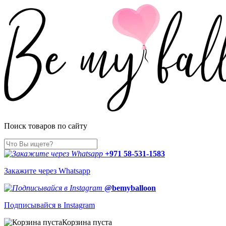
Поиск товаров по сайту
+971 58-531-1583
Закажите через Whatsapp
@bemyballoon
Подписывайся в Instagram
Корзина пуста