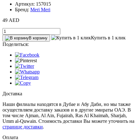
Артикул: 157015
Бренд:
Meri Meri
49 AED
Купить в 1 клик
В корзину
Поделиться:
Доставка
Наши филиалы находятся в Дубае и Абу Даби, но мы также
осуществляем доставку заказов и в другие эмираты ОАЭ. В
том числе Ajman, Al Ain‎, Fujairah, Ras Al Khaimah, Sharjah,
Umm al-Quwain. Стоимость доставки Вы можете уточнить на
странице доставки
.
Оплата