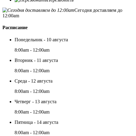
Сегодня доставляем до
12:00am
Расписание
Понедельник - 10 августа
8:00am - 12:00am
Вторник - 11 августа
8:00am - 12:00am
Среда - 12 августа
8:00am - 12:00am
Четверг - 13 августа
8:00am - 12:00am
Пятница - 14 августа
8:00am - 12:00am