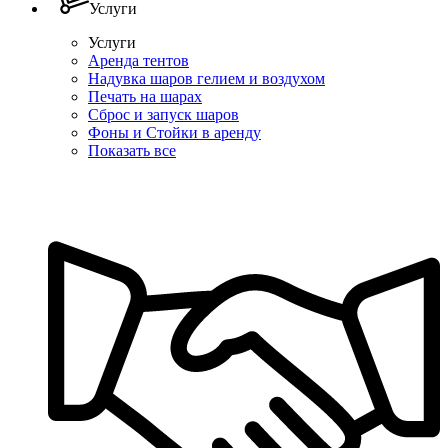
Услуги
Услуги
Аренда тентов
Надувка шаров гелием и воздухом
Печать на шарах
Сброс и запуск шаров
Фоны и Стойки в аренду
Показать все