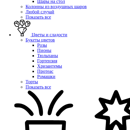
Шары на стол
Колонны из воздушных шаров
Любой случай
Показать все
Цветы и сладости
Букеты цветов
Розы
Пионы
Тюльпаны
Гортензия
Хризантемы
Протеас
Ромашки
Торты
Показать все