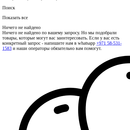
Поиск
Показать все
Ничего не найдено
Ничего не найдено по вашему запросу. Но мы подобрали
товары, которые могут вас заинтересовать. Если у вас есть
конкретный запрос - напишите нам в whatsapp
+971 58-531-
1583
и наши операторы обязательно вам помогут.