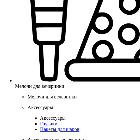
Мелочи для вечеринки
Мелочи для вечеринки
Аксессуары
Аксессуары
Грузики
Пакеты для шаров
Аксессуары для вечеринки