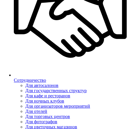
Сотрудничество
Для автосалонов
Для государственных структур
Для кафе и ресторанов
Для ночных клубов
Для организаторов мероприятий
Для отелей
Для торговых центров
Для фотографов
Для цветочных магазинов