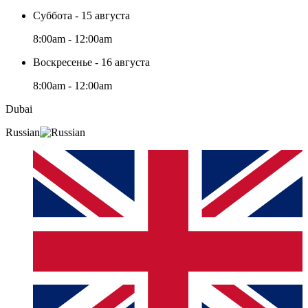
Суббота - 15 августа
8:00am - 12:00am
Воскресенье - 16 августа
8:00am - 12:00am
Dubai
Russian