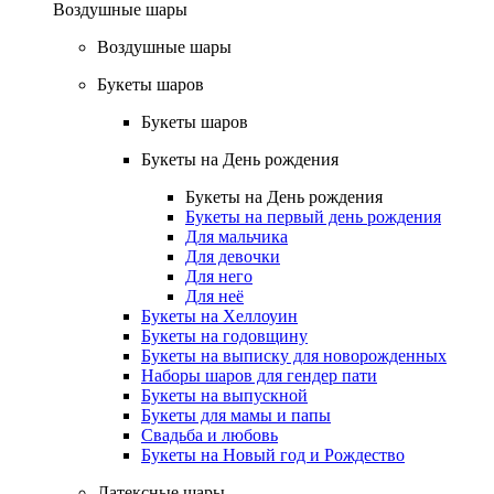
Воздушные шары
Воздушные шары
Букеты шаров
Букеты шаров
Букеты на День рождения
Букеты на День рождения
Букеты на первый день рождения
Для мальчика
Для девочки
Для него
Для неё
Букеты на Хеллоуин
Букеты на годовщину
Букеты на выписку для новорожденных
Наборы шаров для гендер пати
Букеты на выпускной
Букеты для мамы и папы
Свадьба и любовь
Букеты на Новый год и Рождество
Латексные шары