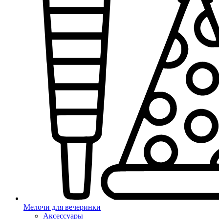
Мелочи для вечеринки
Аксессуары