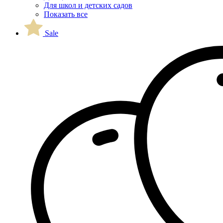
Для школ и детских садов
Показать все
Sale