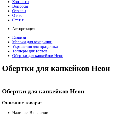
Контакты
Вопросы
Отзывы
О нас
Статьи
Авторизация
Главная
Мелочи для вечеринки
Украшения для праздника
Топперы для тортов
Обертки для капкейков Неон
Обертки для капкейков Неон
Обертки для капкейков Неон
Описание товара:
Наличие: В наличии