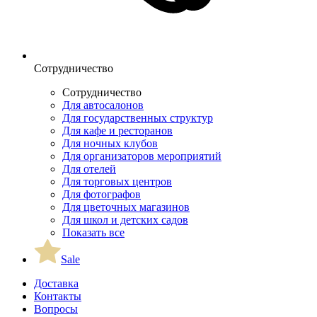
Сотрудничество
Сотрудничество
Для автосалонов
Для государственных структур
Для кафе и ресторанов
Для ночных клубов
Для организаторов мероприятий
Для отелей
Для торговых центров
Для фотографов
Для цветочных магазинов
Для школ и детских садов
Показать все
Sale
Доставка
Контакты
Вопросы