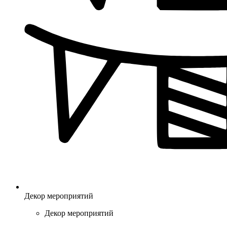
Декор мероприятий
Декор мероприятий