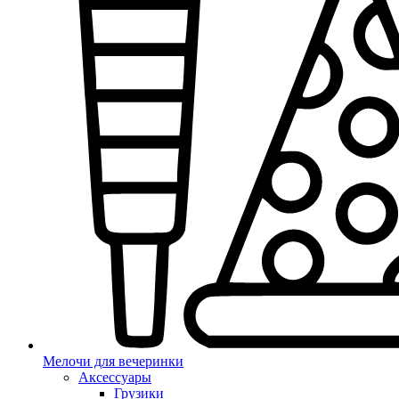
Мелочи для вечеринки
Аксессуары
Грузики