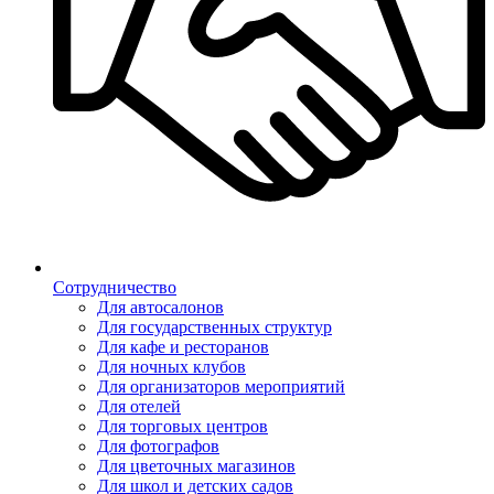
Сотрудничество
Для автосалонов
Для государственных структур
Для кафе и ресторанов
Для ночных клубов
Для организаторов мероприятий
Для отелей
Для торговых центров
Для фотографов
Для цветочных магазинов
Для школ и детских садов