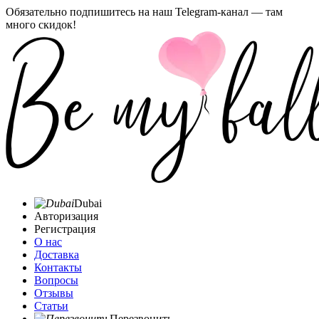
Обязательно подпишитесь на наш Telegram-канал — там
много скидок!
Dubai
Авторизация
Регистрация
О нас
Доставка
Контакты
Вопросы
Отзывы
Статьи
Перезвонить