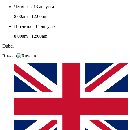
Четверг - 13 августа
8:00am - 12:00am
Пятница - 14 августа
8:00am - 12:00am
Dubai
Russian