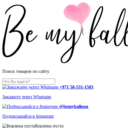
Поиск товаров по сайту
+971 58-531-1583
Закажите через Whatsapp
@bemyballoon
Подписывайся в Instagram
Корзина пуста