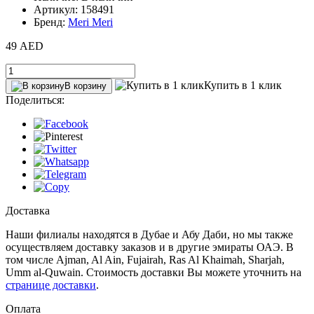
Артикул: 158491
Бренд:
Meri Meri
49 AED
Купить в 1 клик
В корзину
Поделиться:
Доставка
Наши филиалы находятся в Дубае и Абу Даби, но мы также
осуществляем доставку заказов и в другие эмираты ОАЭ. В
том числе Ajman, Al Ain‎, Fujairah, Ras Al Khaimah, Sharjah,
Umm al-Quwain. Стоимость доставки Вы можете уточнить на
странице доставки
.
Оплата