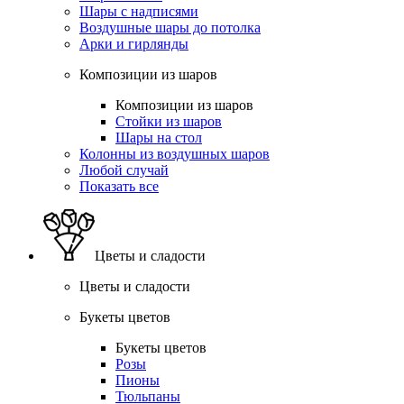
Шары с надписями
Воздушные шары до потолка
Арки и гирлянды
Композиции из шаров
Композиции из шаров
Стойки из шаров
Шары на стол
Колонны из воздушных шаров
Любой случай
Показать все
Цветы и сладости
Цветы и сладости
Букеты цветов
Букеты цветов
Розы
Пионы
Тюльпаны