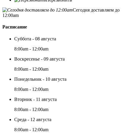
Сегодня доставляем до
12:00am
Расписание
Суббота - 08 августа
8:00am - 12:00am
Воскресенье - 09 августа
8:00am - 12:00am
Понедельник - 10 августа
8:00am - 12:00am
Вторник - 11 августа
8:00am - 12:00am
Среда - 12 августа
8:00am - 12:00am