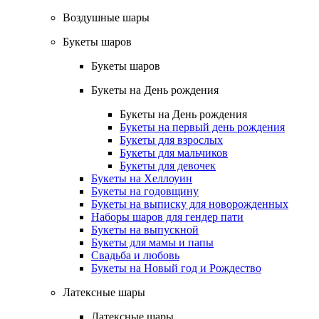
Воздушные шары
Букеты шаров
Букеты шаров
Букеты на День рождения
Букеты на День рождения
Букеты на первый день рождения
Букеты для взрослых
Букеты для мальчиков
Букеты для девочек
Букеты на Хеллоуин
Букеты на годовщину
Букеты на выписку для новорожденных
Наборы шаров для гендер пати
Букеты на выпускной
Букеты для мамы и папы
Свадьба и любовь
Букеты на Новый год и Рождество
Латексные шары
Латексные шары