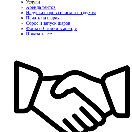
Услуги
Аренда тентов
Надувка шаров гелием и воздухом
Печать на шарах
Сброс и запуск шаров
Фоны и Стойки в аренду
Показать все