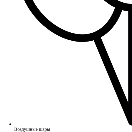
Воздушные шары