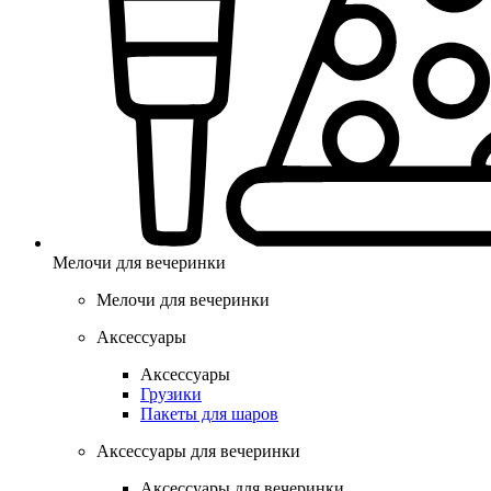
Мелочи для вечеринки
Мелочи для вечеринки
Аксессуары
Аксессуары
Грузики
Пакеты для шаров
Аксессуары для вечеринки
Аксессуары для вечеринки