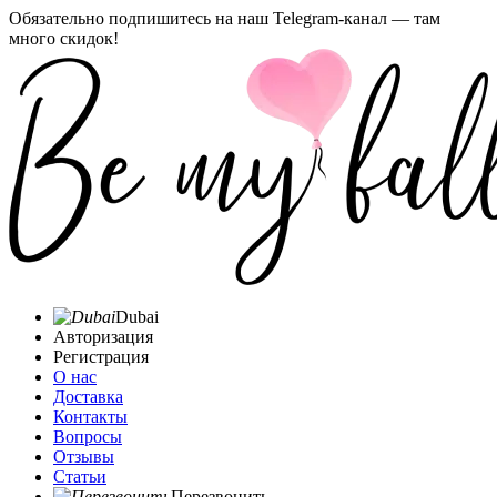
Обязательно подпишитесь на наш Telegram-канал — там
много скидок!
Dubai
Авторизация
Регистрация
О нас
Доставка
Контакты
Вопросы
Отзывы
Статьи
Перезвонить