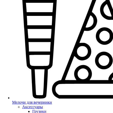
Мелочи для вечеринки
Аксессуары
Грузики