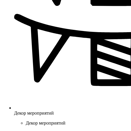
Декор мероприятий
Декор мероприятий