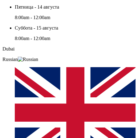
Пятница - 14 августа
8:00am - 12:00am
Суббота - 15 августа
8:00am - 12:00am
Dubai
Russian