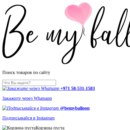
Поиск товаров по сайту
+971 58-531-1583
Закажите через Whatsapp
@bemyballoon
Подписывайся в Instagram
Корзина пуста