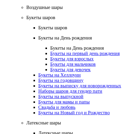
Воздушные шары
Букеты шаров
Букеты шаров
Букеты на День рождения
Букеты на День рождения
Букеты на первый день рождения
Букеты для взрослых
Букеты для мальчиков
Букеты для девочек
Букеты на Хеллоуин
Букеты на годовщину
Букеты на выписку для новорожденных
Наборы шаров для гендер пати
Букеты на выпускной
Букеты для мамы и папы
Свадьба и любовь
Букеты на Новый год и Рождество
Латексные шары
Латексные шары