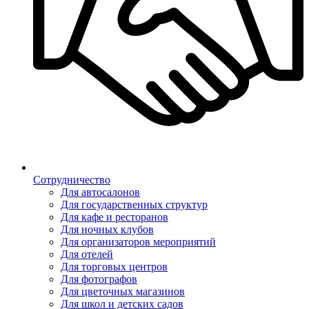
Сотрудничество
Для автосалонов
Для государственных структур
Для кафе и ресторанов
Для ночных клубов
Для организаторов мероприятий
Для отелей
Для торговых центров
Для фотографов
Для цветочных магазинов
Для школ и детских садов