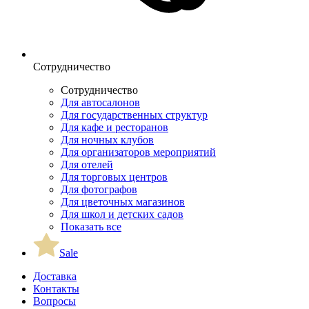
Сотрудничество
Сотрудничество
Для автосалонов
Для государственных структур
Для кафе и ресторанов
Для ночных клубов
Для организаторов мероприятий
Для отелей
Для торговых центров
Для фотографов
Для цветочных магазинов
Для школ и детских садов
Показать все
Sale
Доставка
Контакты
Вопросы