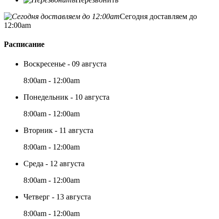
Сегодня доставляем до
12:00am
Расписание
Воскресенье - 09 августа
8:00am - 12:00am
Понедельник - 10 августа
8:00am - 12:00am
Вторник - 11 августа
8:00am - 12:00am
Среда - 12 августа
8:00am - 12:00am
Четверг - 13 августа
8:00am - 12:00am