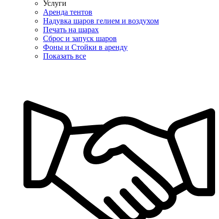
Услуги
Аренда тентов
Надувка шаров гелием и воздухом
Печать на шарах
Сброс и запуск шаров
Фоны и Стойки в аренду
Показать все