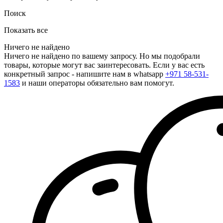
Поиск
Показать все
Ничего не найдено
Ничего не найдено по вашему запросу. Но мы подобрали
товары, которые могут вас заинтересовать. Если у вас есть
конкретный запрос - напишите нам в whatsapp
+971 58-531-
1583
и наши операторы обязательно вам помогут.