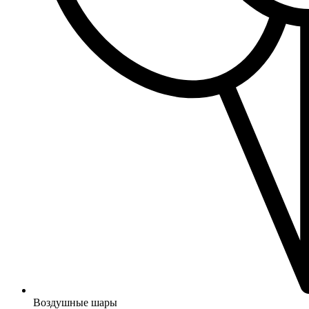
Воздушные шары