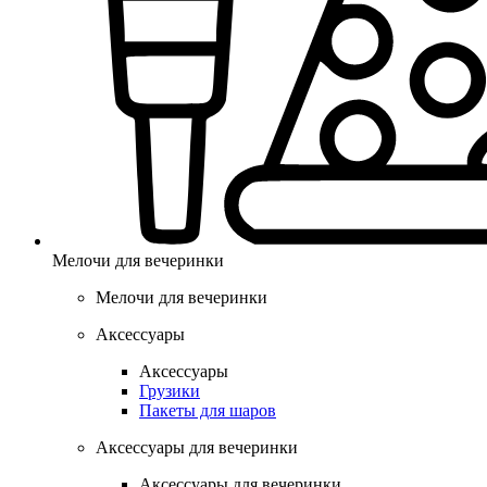
Мелочи для вечеринки
Мелочи для вечеринки
Аксессуары
Аксессуары
Грузики
Пакеты для шаров
Аксессуары для вечеринки
Аксессуары для вечеринки