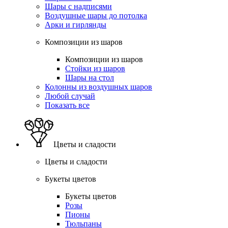
Шары с надписями
Воздушные шары до потолка
Арки и гирлянды
Композиции из шаров
Композиции из шаров
Стойки из шаров
Шары на стол
Колонны из воздушных шаров
Любой случай
Показать все
Цветы и сладости
Цветы и сладости
Букеты цветов
Букеты цветов
Розы
Пионы
Тюльпаны