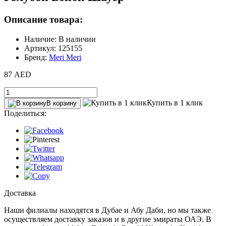
Описание товара:
Наличие: В наличии
Артикул: 125155
Бренд:
Meri Meri
87 AED
Купить в 1 клик
В корзину
Поделиться:
Доставка
Наши филиалы находятся в Дубае и Абу Даби, но мы также
осуществляем доставку заказов и в другие эмираты ОАЭ. В