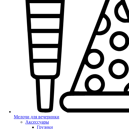
Мелочи для вечеринки
Аксессуары
Грузики