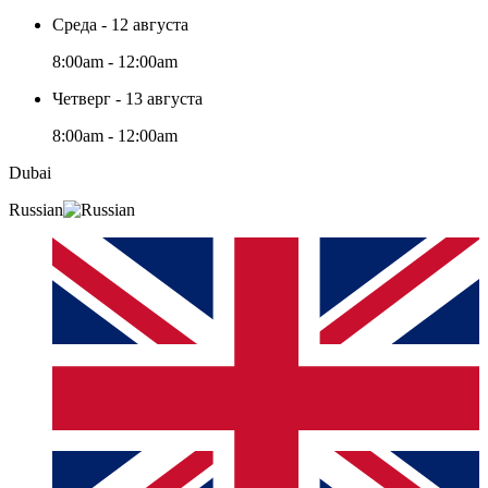
Среда - 12 августа
8:00am - 12:00am
Четверг - 13 августа
8:00am - 12:00am
Dubai
Russian