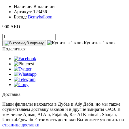
Наличие: В наличии
Артикул: 123456
Бренд:
Bemyballoon
900 AED
Купить в 1 клик
В корзину
Поделиться:
Доставка
Наши филиалы находятся в Дубае и Абу Даби, но мы также
осуществляем доставку заказов и в другие эмираты ОАЭ. В
том числе Ajman, Al Ain‎, Fujairah, Ras Al Khaimah, Sharjah,
Umm al-Quwain. Стоимость доставки Вы можете уточнить на
странице доставки
.