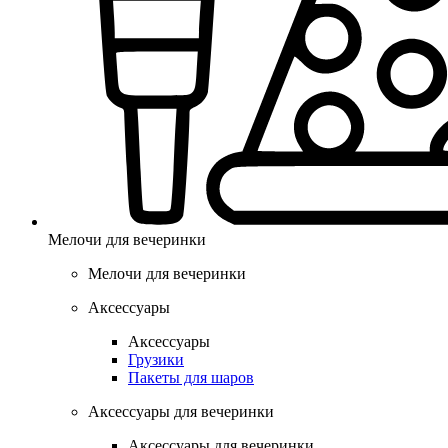
Мелочи для вечеринки
Мелочи для вечеринки
Аксессуары
Аксессуары
Грузики
Пакеты для шаров
Аксессуары для вечеринки
Аксессуары для вечеринки