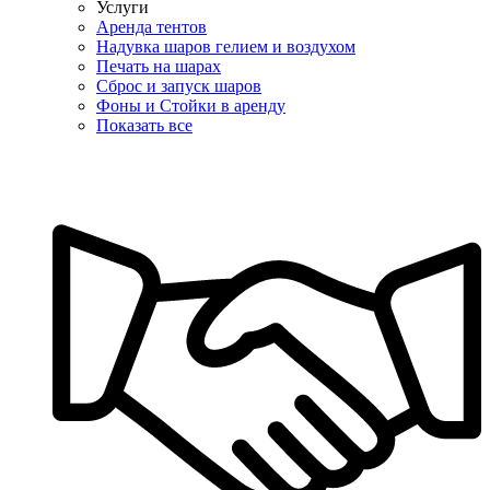
Услуги
Аренда тентов
Надувка шаров гелием и воздухом
Печать на шарах
Сброс и запуск шаров
Фоны и Стойки в аренду
Показать все