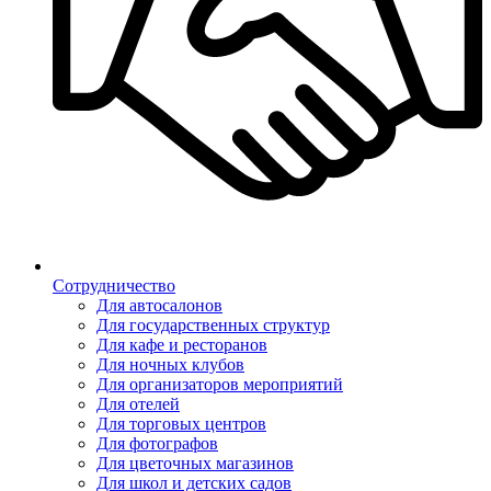
Сотрудничество
Для автосалонов
Для государственных структур
Для кафе и ресторанов
Для ночных клубов
Для организаторов мероприятий
Для отелей
Для торговых центров
Для фотографов
Для цветочных магазинов
Для школ и детских садов