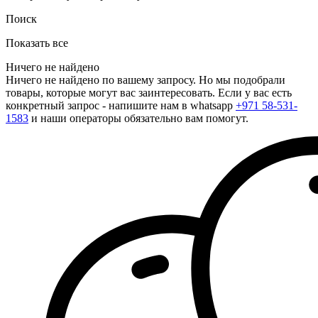
Поиск
Показать все
Ничего не найдено
Ничего не найдено по вашему запросу. Но мы подобрали
товары, которые могут вас заинтересовать. Если у вас есть
конкретный запрос - напишите нам в whatsapp
+971 58-531-
1583
и наши операторы обязательно вам помогут.