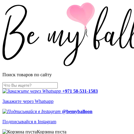
Поиск товаров по сайту
+971 58-531-1583
Закажите через Whatsapp
@bemyballoon
Подписывайся в Instagram
Корзина пуста