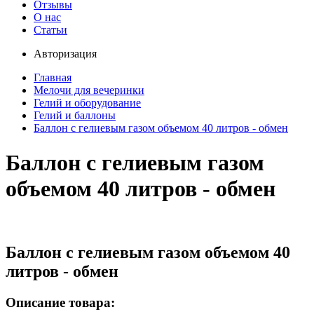
Отзывы
О нас
Статьи
Авторизация
Главная
Мелочи для вечеринки
Гелий и оборудование
Гелий и баллоны
Баллон с гелиевым газом объемом 40 литров - обмен
Баллон с гелиевым газом
объемом 40 литров - обмен
Баллон с гелиевым газом объемом 40
литров - обмен
Описание товара: