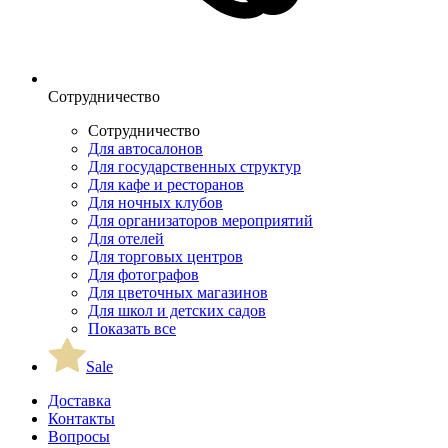
Сотрудничество
Сотрудничество
Для автосалонов
Для государственных структур
Для кафе и ресторанов
Для ночных клубов
Для организаторов мероприятий
Для отелей
Для торговых центров
Для фотографов
Для цветочных магазинов
Для школ и детских садов
Показать все
Sale
Доставка
Контакты
Вопросы