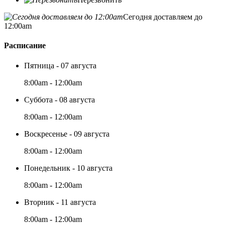
Сегодня доставляем до
12:00am
Расписание
Пятница - 07 августа
8:00am - 12:00am
Суббота - 08 августа
8:00am - 12:00am
Воскресенье - 09 августа
8:00am - 12:00am
Понедельник - 10 августа
8:00am - 12:00am
Вторник - 11 августа
8:00am - 12:00am