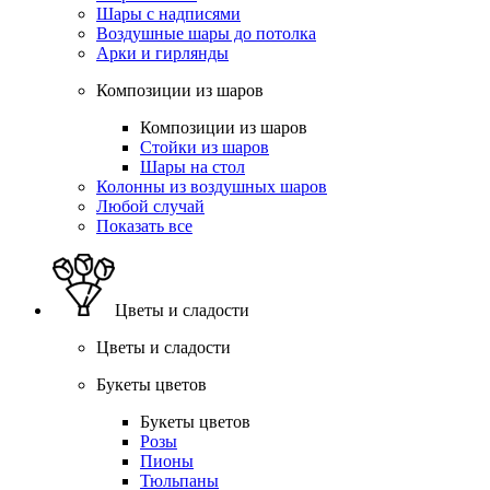
Шары с надписями
Воздушные шары до потолка
Арки и гирлянды
Композиции из шаров
Композиции из шаров
Стойки из шаров
Шары на стол
Колонны из воздушных шаров
Любой случай
Показать все
Цветы и сладости
Цветы и сладости
Букеты цветов
Букеты цветов
Розы
Пионы
Тюльпаны