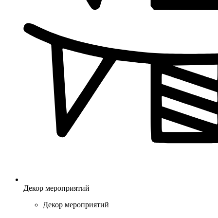
Декор мероприятий
Декор мероприятий