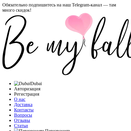
Обязательно подпишитесь на наш Telegram-канал — там
много скидок!
Dubai
Авторизация
Регистрация
О нас
Доставка
Контакты
Вопросы
Отзывы
Статьи
Перезвонить