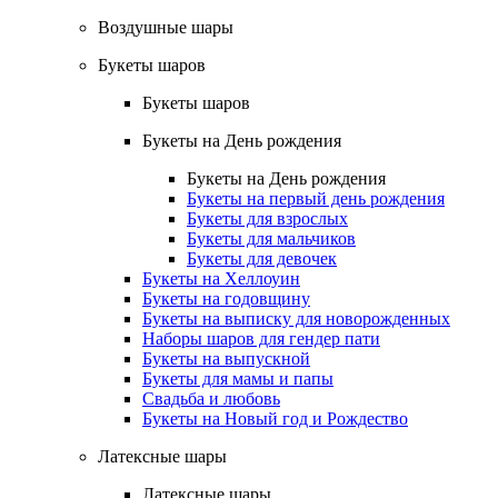
Воздушные шары
Букеты шаров
Букеты шаров
Букеты на День рождения
Букеты на День рождения
Букеты на первый день рождения
Букеты для взрослых
Букеты для мальчиков
Букеты для девочек
Букеты на Хеллоуин
Букеты на годовщину
Букеты на выписку для новорожденных
Наборы шаров для гендер пати
Букеты на выпускной
Букеты для мамы и папы
Свадьба и любовь
Букеты на Новый год и Рождество
Латексные шары
Латексные шары