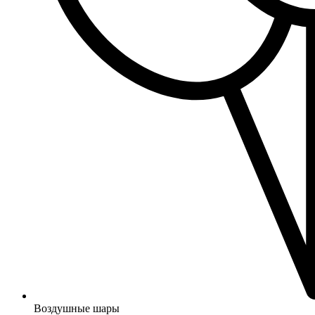
Воздушные шары