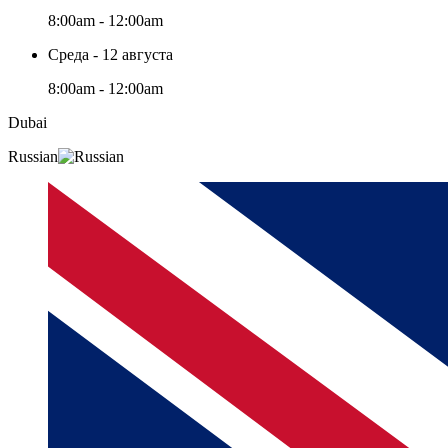
8:00am - 12:00am
Среда - 12 августа
8:00am - 12:00am
Dubai
Russian