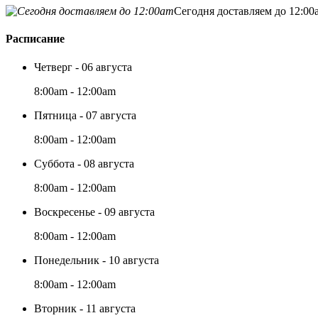
Сегодня доставляем до 12:00
Расписание
Четверг - 06 августа
8:00am - 12:00am
Пятница - 07 августа
8:00am - 12:00am
Суббота - 08 августа
8:00am - 12:00am
Воскресенье - 09 августа
8:00am - 12:00am
Понедельник - 10 августа
8:00am - 12:00am
Вторник - 11 августа