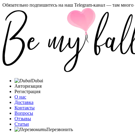
Обязательно подпишитесь на наш Telegram-канал — там много 
Dubai
Авторизация
Регистрация
О нас
Доставка
Контакты
Вопросы
Отзывы
Статьи
Перезвонить