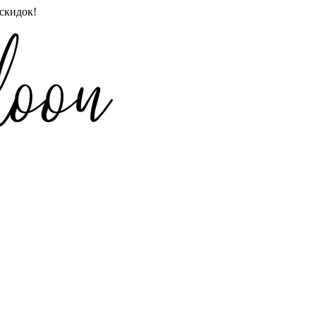
скидок!