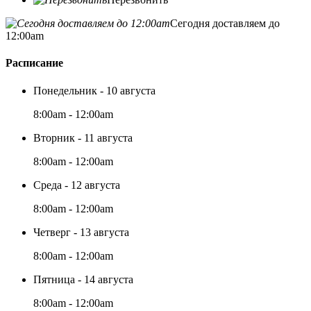
Сегодня доставляем до
12:00am
Расписание
Понедельник - 10 августа
8:00am - 12:00am
Вторник - 11 августа
8:00am - 12:00am
Среда - 12 августа
8:00am - 12:00am
Четверг - 13 августа
8:00am - 12:00am
Пятница - 14 августа
8:00am - 12:00am