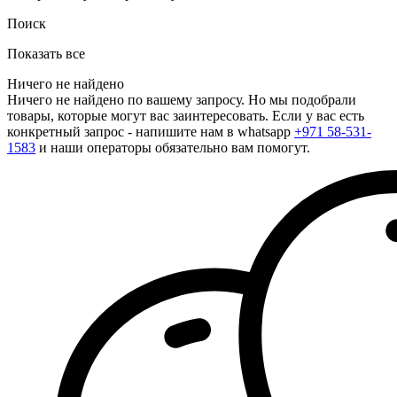
Поиск
Показать все
Ничего не найдено
Ничего не найдено по вашему запросу. Но мы подобрали
товары, которые могут вас заинтересовать. Если у вас есть
конкретный запрос - напишите нам в whatsapp
+971 58-531-
1583
и наши операторы обязательно вам помогут.