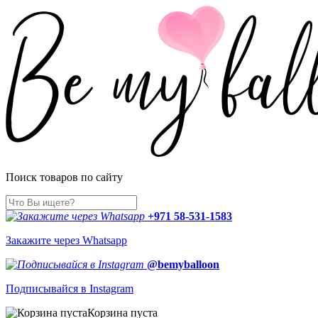
Поиск товаров по сайту
+971 58-531-1583
Закажите через Whatsapp
@bemyballoon
Подписывайся в Instagram
Корзина пуста