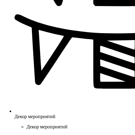
Декор мероприятий
Декор мероприятий