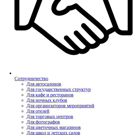
Сотрудничество
Для автосалонов
Для государственных структур
Для кафе и ресторанов
Для ночных клубов
Для организаторов мероприятий
Для отелей
Для торговых центров
Для фотографов
Для цветочных магазинов
Для школ и детских садов