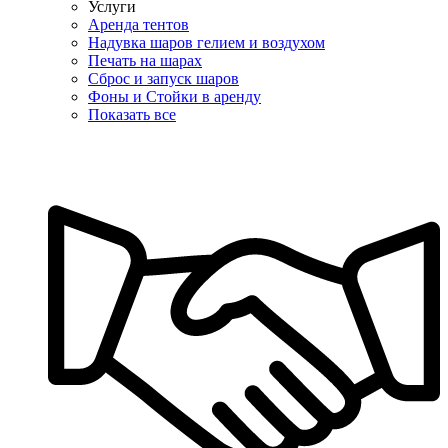
Услуги
Аренда тентов
Надувка шаров гелием и воздухом
Печать на шарах
Сброс и запуск шаров
Фоны и Стойки в аренду
Показать все