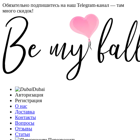
Обязательно подпишитесь на наш Telegram-канал — там
много скидок!
Dubai
Авторизация
Регистрация
О нас
Доставка
Контакты
Вопросы
Отзывы
Статьи
Перезвонить