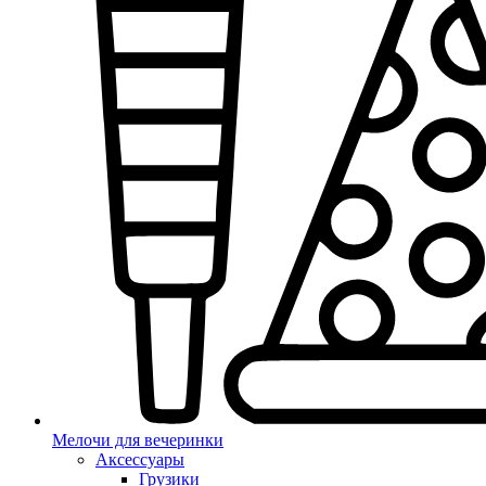
Мелочи для вечеринки
Аксессуары
Грузики