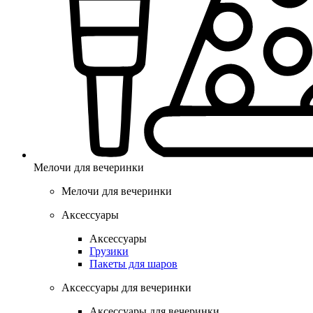
Мелочи для вечеринки
Мелочи для вечеринки
Аксессуары
Аксессуары
Грузики
Пакеты для шаров
Аксессуары для вечеринки
Аксессуары для вечеринки