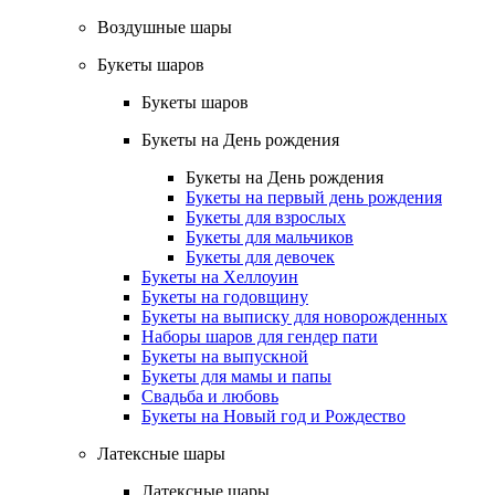
Воздушные шары
Букеты шаров
Букеты шаров
Букеты на День рождения
Букеты на День рождения
Букеты на первый день рождения
Букеты для взрослых
Букеты для мальчиков
Букеты для девочек
Букеты на Хеллоуин
Букеты на годовщину
Букеты на выписку для новорожденных
Наборы шаров для гендер пати
Букеты на выпускной
Букеты для мамы и папы
Свадьба и любовь
Букеты на Новый год и Рождество
Латексные шары
Латексные шары