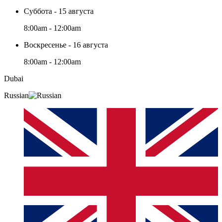
Суббота - 15 августа
8:00am - 12:00am
Воскресенье - 16 августа
8:00am - 12:00am
Dubai
Russian