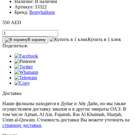
Наличие: В наличии
Артикул: 33322
Бренд:
Bemyballoon
550 AED
Купить в 1 клик
В корзину
Поделиться:
Доставка
Наши филиалы находятся в Дубае и Абу Даби, но мы также
осуществляем доставку заказов и в другие эмираты ОАЭ. В
том числе Ajman, Al Ain‎, Fujairah, Ras Al Khaimah, Sharjah,
Umm al-Quwain. Стоимость доставки Вы можете уточнить на
странице доставки
.