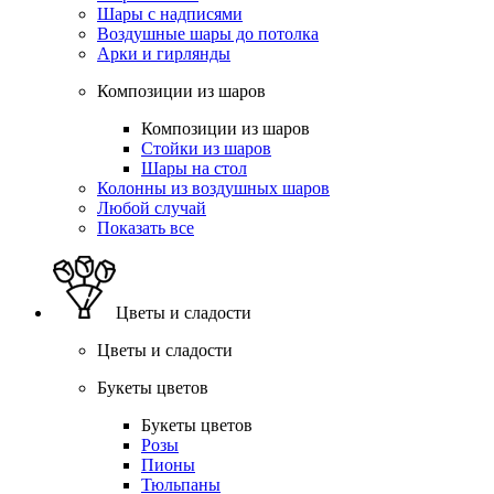
Шары с надписями
Воздушные шары до потолка
Арки и гирлянды
Композиции из шаров
Композиции из шаров
Стойки из шаров
Шары на стол
Колонны из воздушных шаров
Любой случай
Показать все
Цветы и сладости
Цветы и сладости
Букеты цветов
Букеты цветов
Розы
Пионы
Тюльпаны