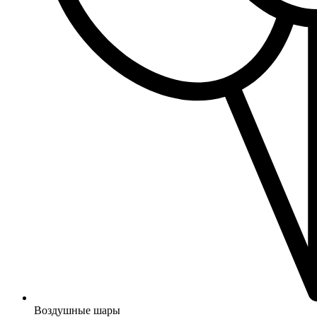
Воздушные шары