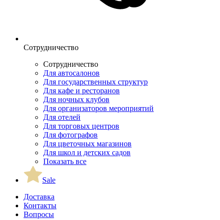
Сотрудничество
Сотрудничество
Для автосалонов
Для государственных структур
Для кафе и ресторанов
Для ночных клубов
Для организаторов мероприятий
Для отелей
Для торговых центров
Для фотографов
Для цветочных магазинов
Для школ и детских садов
Показать все
Sale
Доставка
Контакты
Вопросы