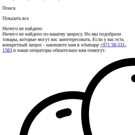
Поиск
Показать все
Ничего не найдено
Ничего не найдено по вашему запросу. Но мы подобрали
товары, которые могут вас заинтересовать. Если у вас есть
конкретный запрос - напишите нам в whatsapp
+971 58-531-
1583
и наши операторы обязательно вам помогут.