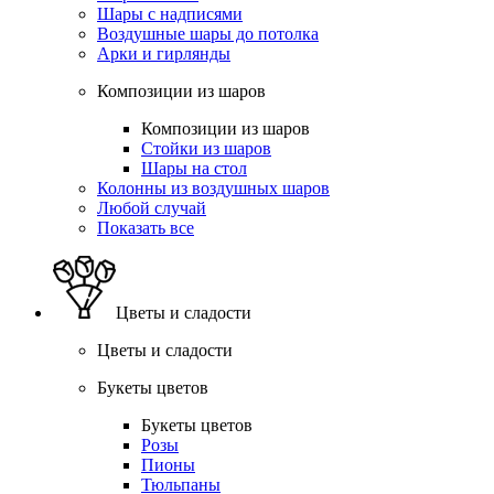
Шары с надписями
Воздушные шары до потолка
Арки и гирлянды
Композиции из шаров
Композиции из шаров
Стойки из шаров
Шары на стол
Колонны из воздушных шаров
Любой случай
Показать все
Цветы и сладости
Цветы и сладости
Букеты цветов
Букеты цветов
Розы
Пионы
Тюльпаны