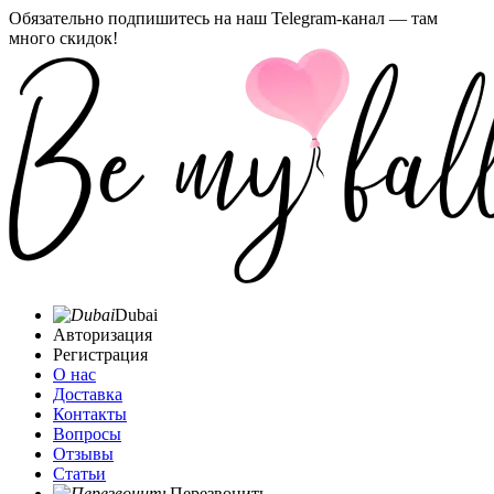
Обязательно подпишитесь на наш Telegram-канал — там
много скидок!
Dubai
Авторизация
Регистрация
О нас
Доставка
Контакты
Вопросы
Отзывы
Статьи
Перезвонить