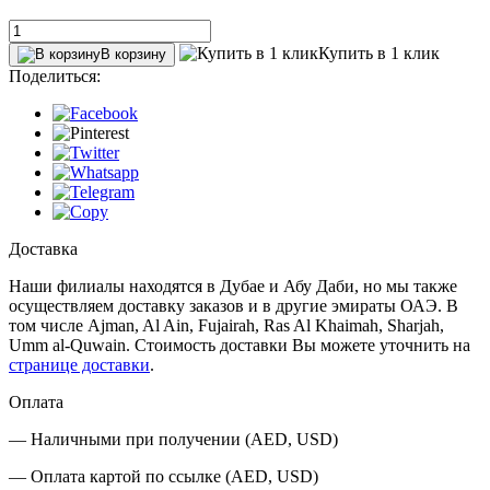
Купить в 1 клик
В корзину
Поделиться:
Доставка
Наши филиалы находятся в Дубае и Абу Даби, но мы также
осуществляем доставку заказов и в другие эмираты ОАЭ. В
том числе Ajman, Al Ain‎, Fujairah, Ras Al Khaimah, Sharjah,
Umm al-Quwain. Стоимость доставки Вы можете уточнить на
странице доставки
.
Оплата
— Наличными при получении (AED, USD)
— Оплата картой по ссылке (AED, USD)