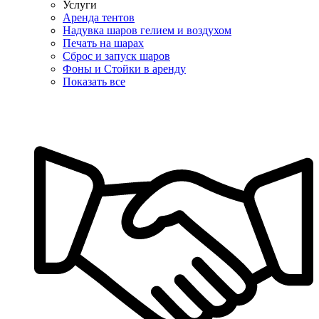
Услуги
Аренда тентов
Надувка шаров гелием и воздухом
Печать на шарах
Сброс и запуск шаров
Фоны и Стойки в аренду
Показать все