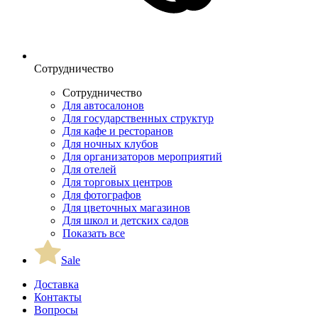
Сотрудничество
Сотрудничество
Для автосалонов
Для государственных структур
Для кафе и ресторанов
Для ночных клубов
Для организаторов мероприятий
Для отелей
Для торговых центров
Для фотографов
Для цветочных магазинов
Для школ и детских садов
Показать все
Sale
Доставка
Контакты
Вопросы