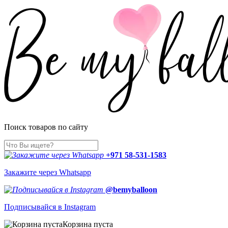
Поиск товаров по сайту
+971 58-531-1583
Закажите через Whatsapp
@bemyballoon
Подписывайся в Instagram
Корзина пуста