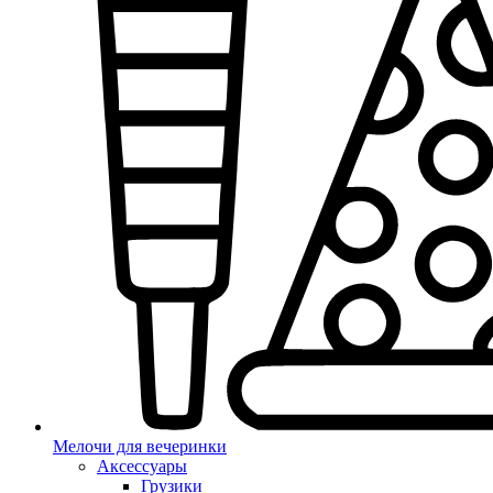
Мелочи для вечеринки
Аксессуары
Грузики