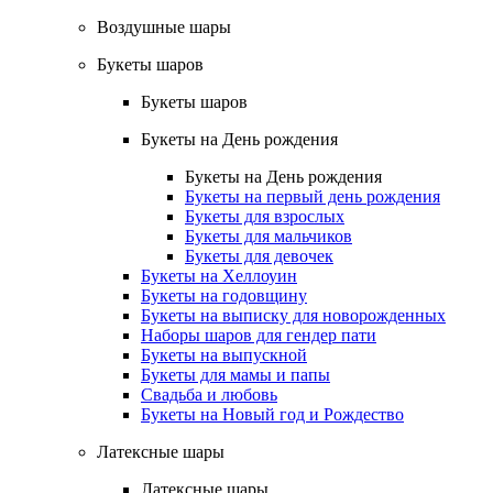
Воздушные шары
Букеты шаров
Букеты шаров
Букеты на День рождения
Букеты на День рождения
Букеты на первый день рождения
Букеты для взрослых
Букеты для мальчиков
Букеты для девочек
Букеты на Хеллоуин
Букеты на годовщину
Букеты на выписку для новорожденных
Наборы шаров для гендер пати
Букеты на выпускной
Букеты для мамы и папы
Свадьба и любовь
Букеты на Новый год и Рождество
Латексные шары
Латексные шары