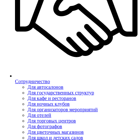
Сотрудничество
Для автосалонов
Для государственных структур
Для кафе и ресторанов
Для ночных клубов
Для организаторов мероприятий
Для отелей
Для торговых центров
Для фотографов
Для цветочных магазинов
Для школ и детских садов