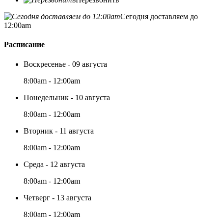
Сегодня доставляем до
12:00am
Расписание
Воскресенье - 09 августа
8:00am - 12:00am
Понедельник - 10 августа
8:00am - 12:00am
Вторник - 11 августа
8:00am - 12:00am
Среда - 12 августа
8:00am - 12:00am
Четверг - 13 августа
8:00am - 12:00am