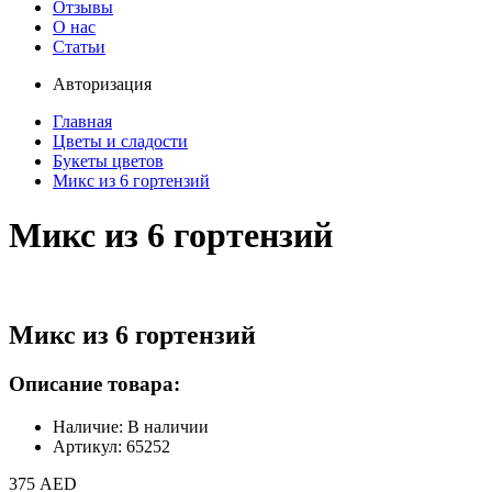
Отзывы
О нас
Статьи
Авторизация
Главная
Цветы и сладости
Букеты цветов
Микс из 6 гортензий
Микс из 6 гортензий
Микс из 6 гортензий
Описание товара:
Наличие: В наличии
Артикул: 65252
375 AED