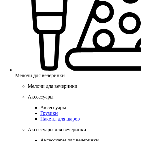
Мелочи для вечеринки
Мелочи для вечеринки
Аксессуары
Аксессуары
Грузики
Пакеты для шаров
Аксессуары для вечеринки
Аксессуары для вечеринки