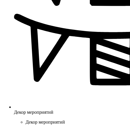
Декор мероприятий
Декор мероприятий