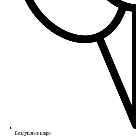
Воздушные шары