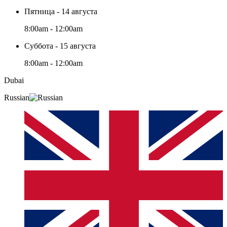
Пятница - 14 августа
8:00am - 12:00am
Суббота - 15 августа
8:00am - 12:00am
Dubai
Russian