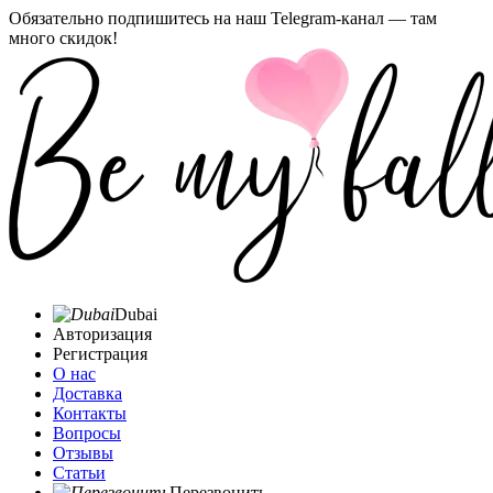
Обязательно подпишитесь на наш Telegram-канал — там
много скидок!
Dubai
Авторизация
Регистрация
О нас
Доставка
Контакты
Вопросы
Отзывы
Статьи
Перезвонить