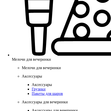
Мелочи для вечеринки
Мелочи для вечеринки
Аксессуары
Аксессуары
Грузики
Пакеты для шаров
Аксессуары для вечеринки
Аксессуары для вечеринки