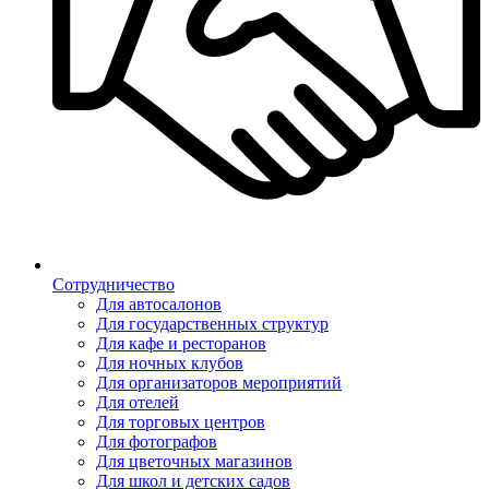
Сотрудничество
Для автосалонов
Для государственных структур
Для кафе и ресторанов
Для ночных клубов
Для организаторов мероприятий
Для отелей
Для торговых центров
Для фотографов
Для цветочных магазинов
Для школ и детских садов