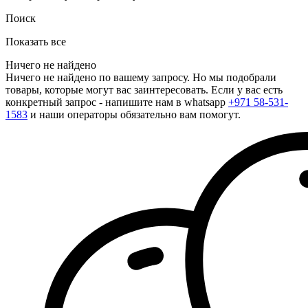
Поиск
Показать все
Ничего не найдено
Ничего не найдено по вашему запросу. Но мы подобрали
товары, которые могут вас заинтересовать. Если у вас есть
конкретный запрос - напишите нам в whatsapp
+971 58-531-
1583
и наши операторы обязательно вам помогут.