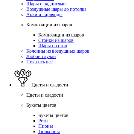
Шары с надписями
Воздушные шары до потолка
Арки и гирлянды
Композиции из шаров
Композиции из шаров
Стойки из шаров
Шары на стол
Колонны из воздушных шаров
Любой случай
Показать все
Цветы и сладости
Цветы и сладости
Букеты цветов
Букеты цветов
Розы
Пионы
Тюльпаны