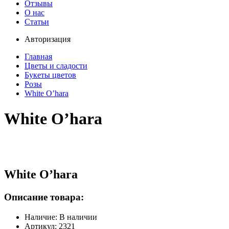
Отзывы
О нас
Статьи
Авторизация
Главная
Цветы и сладости
Букеты цветов
Розы
White O’hara
White O’hara
White O’hara
Описание товара:
Наличие: В наличии
Артикул: 2321