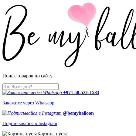
Поиск товаров по сайту
+971 58-531-1583
Закажите через Whatsapp
@bemyballoon
Подписывайся в Instagram
Корзина пуста