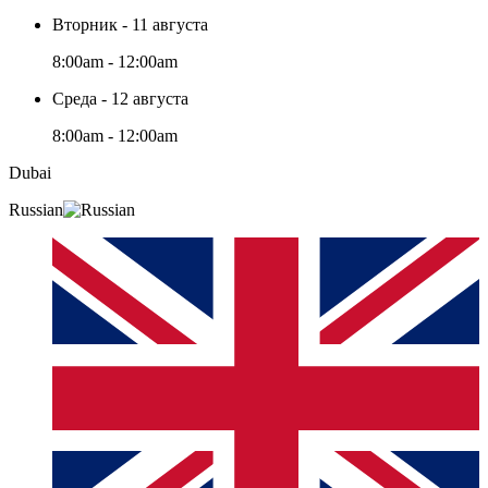
Вторник - 11 августа
8:00am - 12:00am
Среда - 12 августа
8:00am - 12:00am
Dubai
Russian