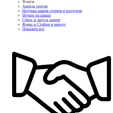
Услуги
Аренда тентов
Надувка шаров гелием и воздухом
Печать на шарах
Сброс и запуск шаров
Фоны и Стойки в аренду
Показать все