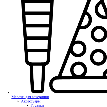
Мелочи для вечеринки
Аксессуары
Грузики