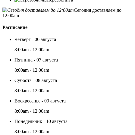
Сегодня доставляем до
12:00am
Расписание
Четверг - 06 августа
8:00am - 12:00am
Пятница - 07 августа
8:00am - 12:00am
Суббота - 08 августа
8:00am - 12:00am
Воскресенье - 09 августа
8:00am - 12:00am
Понедельник - 10 августа
8:00am - 12:00am