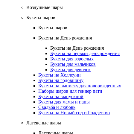
Воздушные шары
Букеты шаров
Букеты шаров
Букеты на День рождения
Букеты на День рождения
Букеты на первый день рождения
Букеты для взрослых
Букеты для мальчиков
Букеты для девочек
Букеты на Хеллоуин
Букеты на годовщину
Букеты на выписку для новорожденных
Наборы шаров для гендер пати
Букеты на выпускной
Букеты для мамы и папы
Свадьба и любовь
Букеты на Новый год и Рождество
Латексные шары
Латексные шары