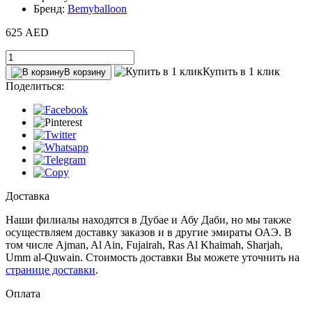
Бренд:
Bemyballoon
625 AED
Купить в 1 клик
В корзину
Поделиться:
Доставка
Наши филиалы находятся в Дубае и Абу Даби, но мы также
осуществляем доставку заказов и в другие эмираты ОАЭ. В
том числе Ajman, Al Ain‎, Fujairah, Ras Al Khaimah, Sharjah,
Umm al-Quwain. Стоимость доставки Вы можете уточнить на
странице доставки
.
Оплата