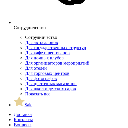
Сотрудничество
Сотрудничество
Для автосалонов
Для государственных структур
Для кафе и ресторанов
Для ночных клубов
Для организаторов мероприятий
Для отелей
Для торговых центров
Для фотографов
Для цветочных магазинов
Для школ и детских садов
Показать все
Sale
Доставка
Контакты
Вопросы