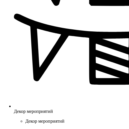
Декор мероприятий
Декор мероприятий