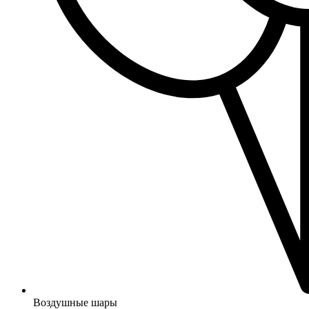
Воздушные шары