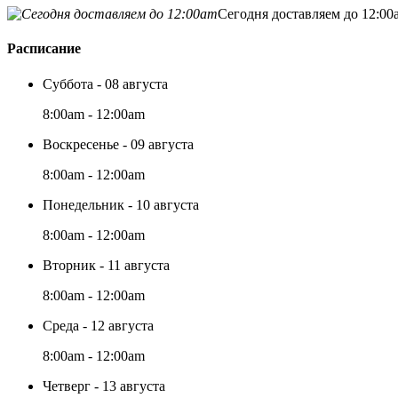
Сегодня доставляем до 12:00
Расписание
Суббота - 08 августа
8:00am - 12:00am
Воскресенье - 09 августа
8:00am - 12:00am
Понедельник - 10 августа
8:00am - 12:00am
Вторник - 11 августа
8:00am - 12:00am
Среда - 12 августа
8:00am - 12:00am
Четверг - 13 августа