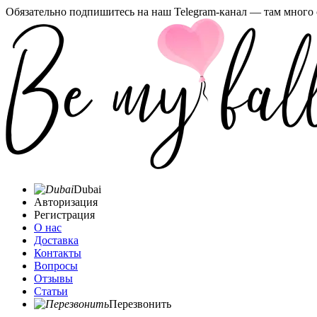
Обязательно подпишитесь на наш Telegram-канал — там много 
Dubai
Авторизация
Регистрация
О нас
Доставка
Контакты
Вопросы
Отзывы
Статьи
Перезвонить