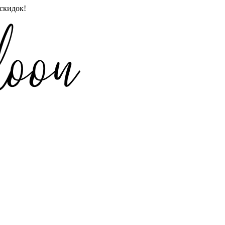
скидок!