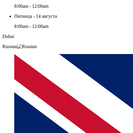
8:00am - 12:00am
Пятница - 14 августа
8:00am - 12:00am
Dubai
Russian