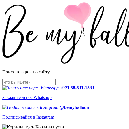
Поиск товаров по сайту
+971 58-531-1583
Закажите через Whatsapp
@bemyballoon
Подписывайся в Instagram
Корзина пуста