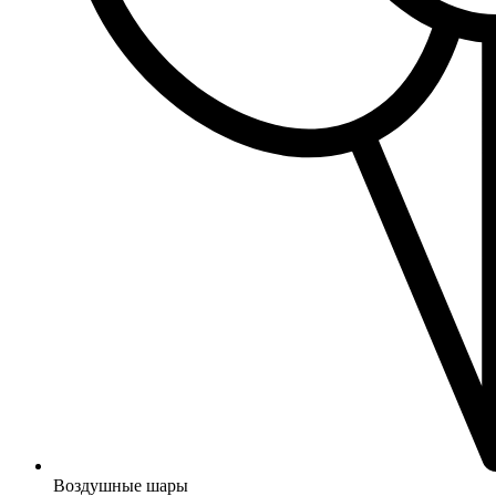
Воздушные шары