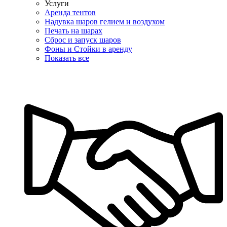
Услуги
Аренда тентов
Надувка шаров гелием и воздухом
Печать на шарах
Сброс и запуск шаров
Фоны и Стойки в аренду
Показать все