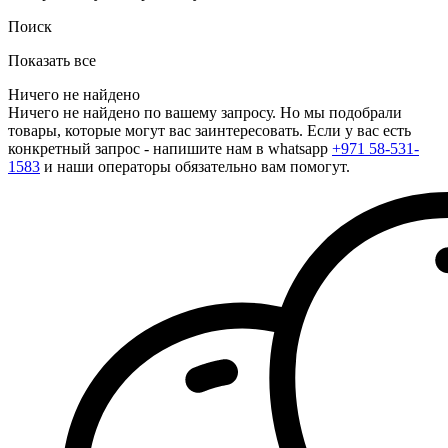
Поиск
Показать все
Ничего не найдено
Ничего не найдено по вашему запросу. Но мы подобрали
товары, которые могут вас заинтересовать. Если у вас есть
конкретный запрос - напишите нам в whatsapp
+971 58-531-
1583
и наши операторы обязательно вам помогут.