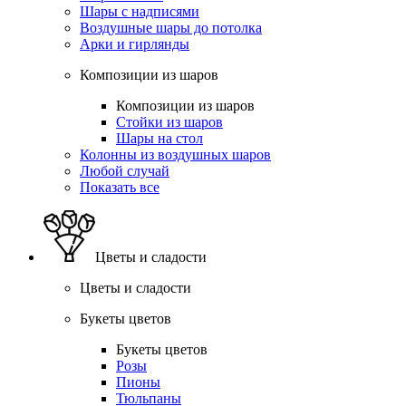
Шары с надписями
Воздушные шары до потолка
Арки и гирлянды
Композиции из шаров
Композиции из шаров
Стойки из шаров
Шары на стол
Колонны из воздушных шаров
Любой случай
Показать все
Цветы и сладости
Цветы и сладости
Букеты цветов
Букеты цветов
Розы
Пионы
Тюльпаны