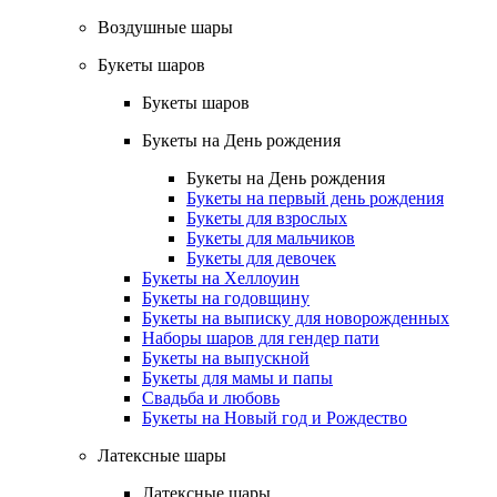
Воздушные шары
Букеты шаров
Букеты шаров
Букеты на День рождения
Букеты на День рождения
Букеты на первый день рождения
Букеты для взрослых
Букеты для мальчиков
Букеты для девочек
Букеты на Хеллоуин
Букеты на годовщину
Букеты на выписку для новорожденных
Наборы шаров для гендер пати
Букеты на выпускной
Букеты для мамы и папы
Свадьба и любовь
Букеты на Новый год и Рождество
Латексные шары
Латексные шары