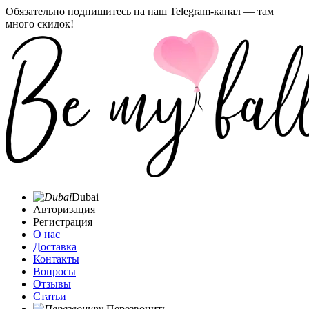
Обязательно подпишитесь на наш Telegram-канал — там
много скидок!
Dubai
Авторизация
Регистрация
О нас
Доставка
Контакты
Вопросы
Отзывы
Статьи
Перезвонить