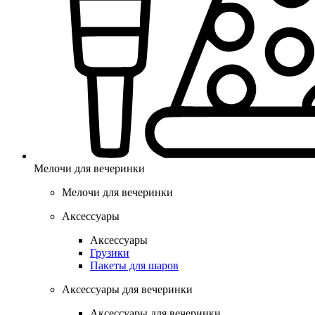
Мелочи для вечеринки
Мелочи для вечеринки
Аксессуары
Аксессуары
Грузики
Пакеты для шаров
Аксессуары для вечеринки
Аксессуары для вечеринки