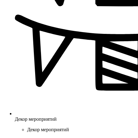
Декор мероприятий
Декор мероприятий