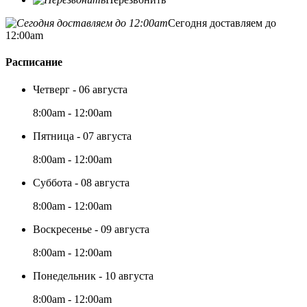
Сегодня доставляем до
12:00am
Расписание
Четверг - 06 августа
8:00am - 12:00am
Пятница - 07 августа
8:00am - 12:00am
Суббота - 08 августа
8:00am - 12:00am
Воскресенье - 09 августа
8:00am - 12:00am
Понедельник - 10 августа
8:00am - 12:00am