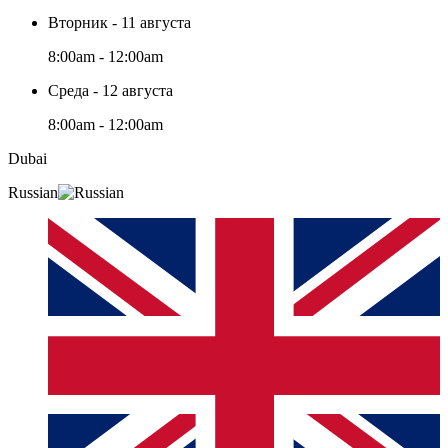
Вторник - 11 августа
8:00am - 12:00am
Среда - 12 августа
8:00am - 12:00am
Dubai
Russian