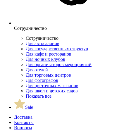
Сотрудничество
Сотрудничество
Для автосалонов
Для государственных структур
Для кафе и ресторанов
Для ночных клубов
Для организаторов мероприятий
Для отелей
Для торговых центров
Для фотографов
Для цветочных магазинов
Для школ и детских садов
Показать все
Sale
Доставка
Контакты
Вопросы