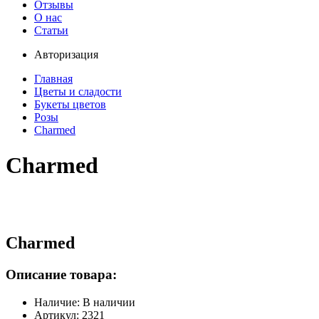
Отзывы
О нас
Статьи
Авторизация
Главная
Цветы и сладости
Букеты цветов
Розы
Charmed
Charmed
Charmed
Описание товара:
Наличие: В наличии
Артикул: 2321