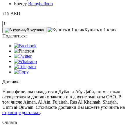
Бренд:
Bemyballoon
715 AED
Купить в 1 клик
В корзину
Поделиться:
Доставка
Наши филиалы находятся в Дубае и Абу Даби, но мы также
осуществляем доставку заказов и в другие эмираты ОАЭ. В
том числе Ajman, Al Ain‎, Fujairah, Ras Al Khaimah, Sharjah,
Umm al-Quwain. Стоимость доставки Вы можете уточнить на
странице доставки
.
Оплата