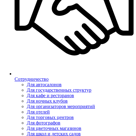
Сотрудничество
Для автосалонов
Для государственных структур
Для кафе и ресторанов
Для ночных клубов
Для организаторов мероприятий
Для отелей
Для торговых центров
Для фотографов
Для цветочных магазинов
Для школ и детских садов