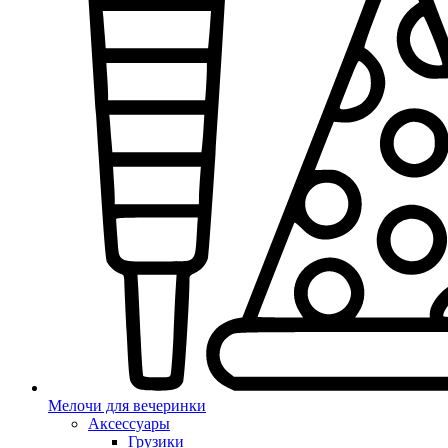
Мелочи для вечеринки
Аксессуары
Грузики