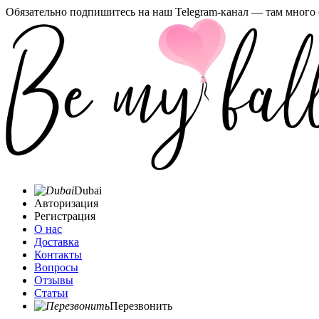
Обязательно подпишитесь на наш Telegram-канал — там много 
Dubai
Авторизация
Регистрация
О нас
Доставка
Контакты
Вопросы
Отзывы
Статьи
Перезвонить