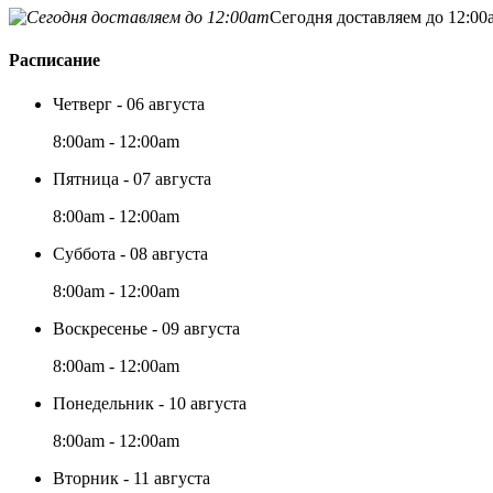
Сегодня доставляем до 12:00
Расписание
Четверг - 06 августа
8:00am - 12:00am
Пятница - 07 августа
8:00am - 12:00am
Суббота - 08 августа
8:00am - 12:00am
Воскресенье - 09 августа
8:00am - 12:00am
Понедельник - 10 августа
8:00am - 12:00am
Вторник - 11 августа