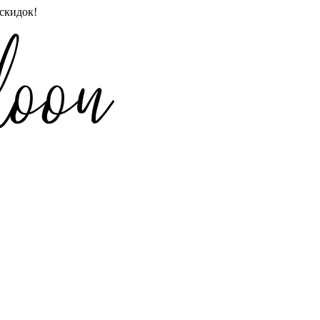
скидок!