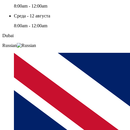
8:00am - 12:00am
Среда - 12 августа
8:00am - 12:00am
Dubai
Russian