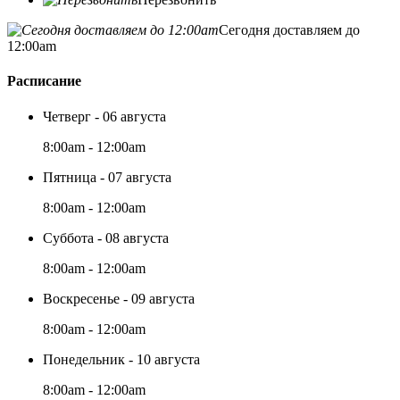
Сегодня доставляем до
12:00am
Расписание
Четверг - 06 августа
8:00am - 12:00am
Пятница - 07 августа
8:00am - 12:00am
Суббота - 08 августа
8:00am - 12:00am
Воскресенье - 09 августа
8:00am - 12:00am
Понедельник - 10 августа
8:00am - 12:00am