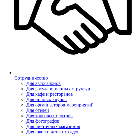
Сотрудничество
Для автосалонов
Для государственных структур
Для кафе и ресторанов
Для ночных клубов
Для организаторов мероприятий
Для отелей
Для торговых центров
Для фотографов
Для цветочных магазинов
Для школ и детских садов