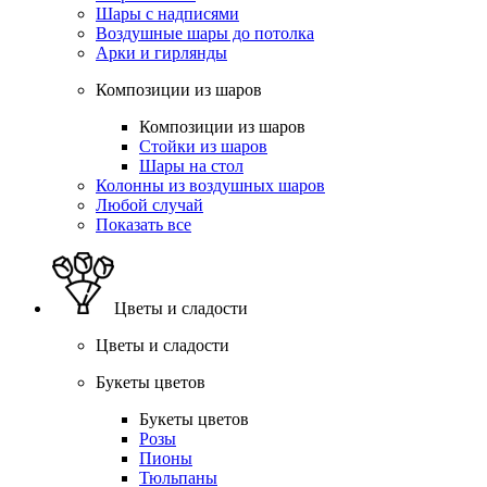
Шары с надписями
Воздушные шары до потолка
Арки и гирлянды
Композиции из шаров
Композиции из шаров
Стойки из шаров
Шары на стол
Колонны из воздушных шаров
Любой случай
Показать все
Цветы и сладости
Цветы и сладости
Букеты цветов
Букеты цветов
Розы
Пионы
Тюльпаны