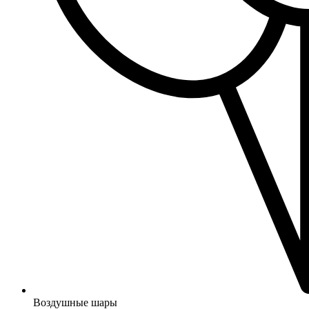
Воздушные шары