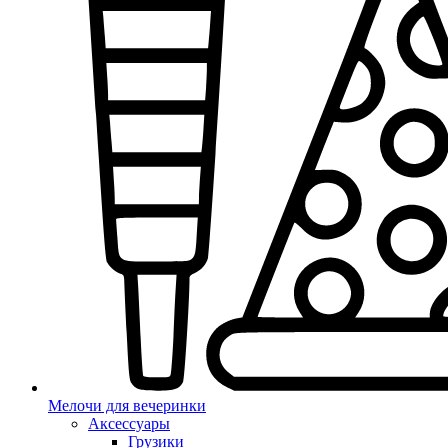
Мелочи для вечеринки
Аксессуары
Грузики