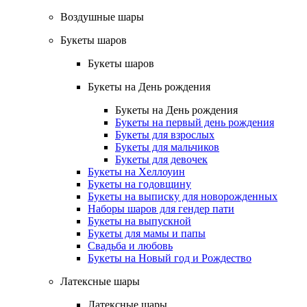
Воздушные шары
Букеты шаров
Букеты шаров
Букеты на День рождения
Букеты на День рождения
Букеты на первый день рождения
Букеты для взрослых
Букеты для мальчиков
Букеты для девочек
Букеты на Хеллоуин
Букеты на годовщину
Букеты на выписку для новорожденных
Наборы шаров для гендер пати
Букеты на выпускной
Букеты для мамы и папы
Свадьба и любовь
Букеты на Новый год и Рождество
Латексные шары
Латексные шары