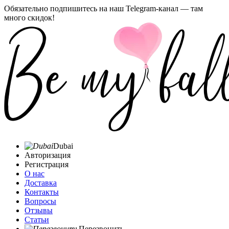
Обязательно подпишитесь на наш Telegram-канал — там
много скидок!
Dubai
Авторизация
Регистрация
О нас
Доставка
Контакты
Вопросы
Отзывы
Статьи
Перезвонить