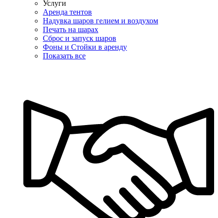
Услуги
Аренда тентов
Надувка шаров гелием и воздухом
Печать на шарах
Сброс и запуск шаров
Фоны и Стойки в аренду
Показать все