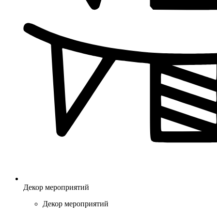
Декор мероприятий
Декор мероприятий