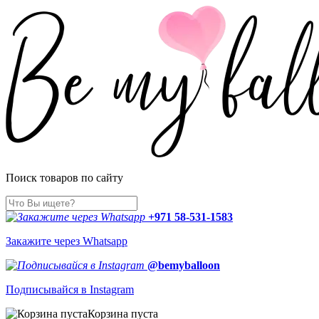
Поиск товаров по сайту
+971 58-531-1583
Закажите через Whatsapp
@bemyballoon
Подписывайся в Instagram
Корзина пуста