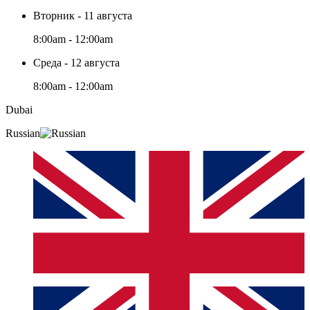
Вторник - 11 августа
8:00am - 12:00am
Среда - 12 августа
8:00am - 12:00am
Dubai
Russian