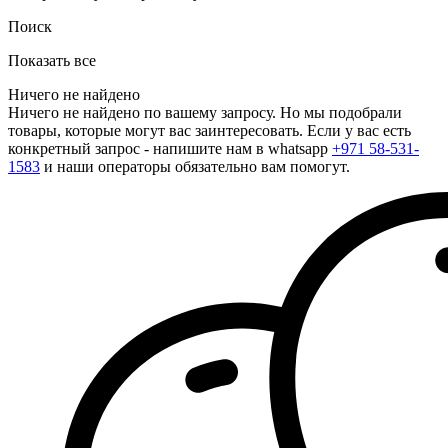
Поиск
Показать все
Ничего не найдено
Ничего не найдено по вашему запросу. Но мы подобрали
товары, которые могут вас заинтересовать. Если у вас есть
конкретный запрос - напишите нам в whatsapp
+971 58-531-
1583
и наши операторы обязательно вам помогут.