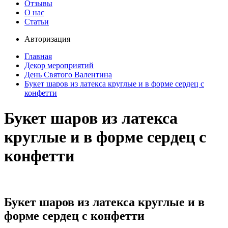
Отзывы
О нас
Статьи
Авторизация
Главная
Декор мероприятий
День Святого Валентина
Букет шаров из латекса круглые и в форме сердец с
конфетти
Букет шаров из латекса
круглые и в форме сердец с
конфетти
Букет шаров из латекса круглые и в
форме сердец с конфетти