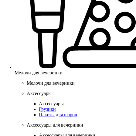
Мелочи для вечеринки
Мелочи для вечеринки
Аксессуары
Аксессуары
Грузики
Пакеты для шаров
Аксессуары для вечеринки
Аксессуары для вечеринки