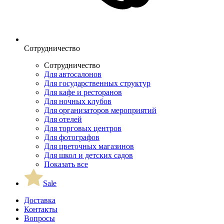
Сотрудничество
Сотрудничество
Для автосалонов
Для государственных структур
Для кафе и ресторанов
Для ночных клубов
Для организаторов мероприятий
Для отелей
Для торговых центров
Для фотографов
Для цветочных магазинов
Для школ и детских садов
Показать все
Sale
Доставка
Контакты
Вопросы