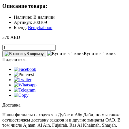
Описание товара:
Наличие: В наличии
Артикул: 300109
Бренд:
Bemyballoon
370 AED
Купить в 1 клик
В корзину
Поделиться:
Доставка
Наши филиалы находятся в Дубае и Абу Даби, но мы также
осуществляем доставку заказов и в другие эмираты ОАЭ. В
том числе Ajman, Al Ain‎, Fujairah, Ras Al Khaimah, Sharjah,