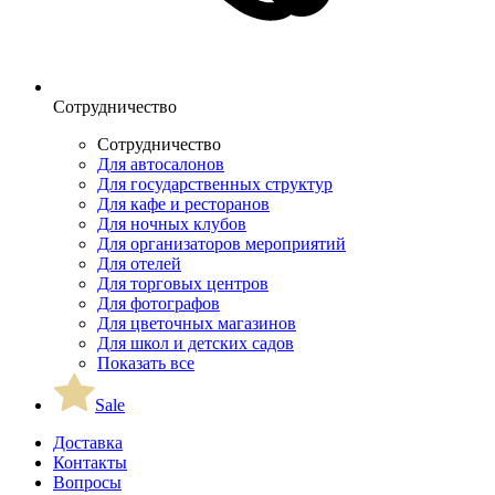
Сотрудничество
Сотрудничество
Для автосалонов
Для государственных структур
Для кафе и ресторанов
Для ночных клубов
Для организаторов мероприятий
Для отелей
Для торговых центров
Для фотографов
Для цветочных магазинов
Для школ и детских садов
Показать все
Sale
Доставка
Контакты
Вопросы