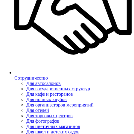
Сотрудничество
Для автосалонов
Для государственных структур
Для кафе и ресторанов
Для ночных клубов
Для организаторов мероприятий
Для отелей
Для торговых центров
Для фотографов
Для цветочных магазинов
Для школ и детских садов