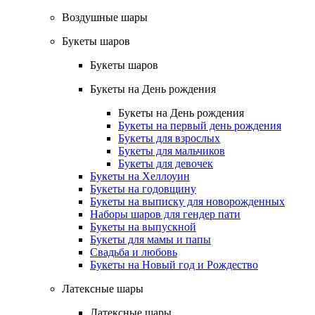
Воздушные шары
Букеты шаров
Букеты шаров
Букеты на День рождения
Букеты на День рождения
Букеты на первый день рождения
Букеты для взрослых
Букеты для мальчиков
Букеты для девочек
Букеты на Хеллоуин
Букеты на годовщину
Букеты на выписку для новорожденных
Наборы шаров для гендер пати
Букеты на выпускной
Букеты для мамы и папы
Свадьба и любовь
Букеты на Новый год и Рождество
Латексные шары
Латексные шары