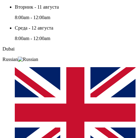
Вторник - 11 августа
8:00am - 12:00am
Среда - 12 августа
8:00am - 12:00am
Dubai
Russian