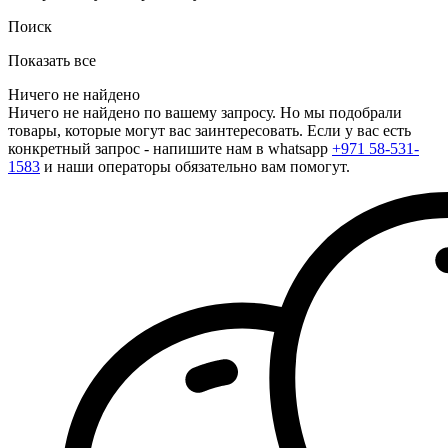
Поиск
Показать все
Ничего не найдено
Ничего не найдено по вашему запросу. Но мы подобрали
товары, которые могут вас заинтересовать. Если у вас есть
конкретный запрос - напишите нам в whatsapp
+971 58-531-
1583
и наши операторы обязательно вам помогут.