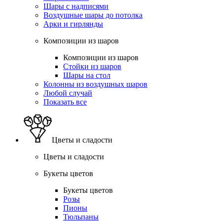
Шары с надписями
Воздушные шары до потолка
Арки и гирлянды
Композиции из шаров
Композиции из шаров
Стойки из шаров
Шары на стол
Колонны из воздушных шаров
Любой случай
Показать все
Цветы и сладости
Цветы и сладости
Букеты цветов
Букеты цветов
Розы
Пионы
Тюльпаны