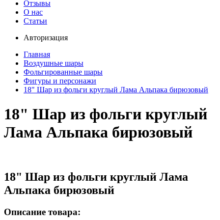
Отзывы
О нас
Статьи
Авторизация
Главная
Воздушные шары
Фольгированные шары
Фигуры и персонажи
18" Шар из фольги круглый Лама Альпака бирюзовый
18" Шар из фольги круглый
Лама Альпака бирюзовый
18" Шар из фольги круглый Лама
Альпака бирюзовый
Описание товара: