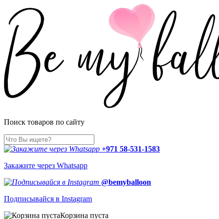
Поиск товаров по сайту
+971 58-531-1583
Закажите через Whatsapp
@bemyballoon
Подписывайся в Instagram
Корзина пуста