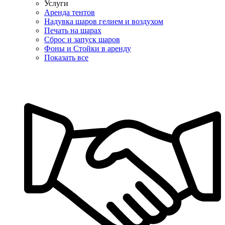
Услуги
Аренда тентов
Надувка шаров гелием и воздухом
Печать на шарах
Сброс и запуск шаров
Фоны и Стойки в аренду
Показать все