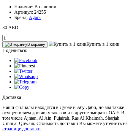
Наличие: В наличии
Артикул: 24255
Бренд:
Agura
30 AED
Купить в 1 клик
В корзину
Поделиться:
Доставка
Наши филиалы находятся в Дубае и Абу Даби, но мы также
осуществляем доставку заказов и в другие эмираты ОАЭ. В
том числе Ajman, Al Ain‎, Fujairah, Ras Al Khaimah, Sharjah,
Umm al-Quwain. Стоимость доставки Вы можете уточнить на
странице доставки
.