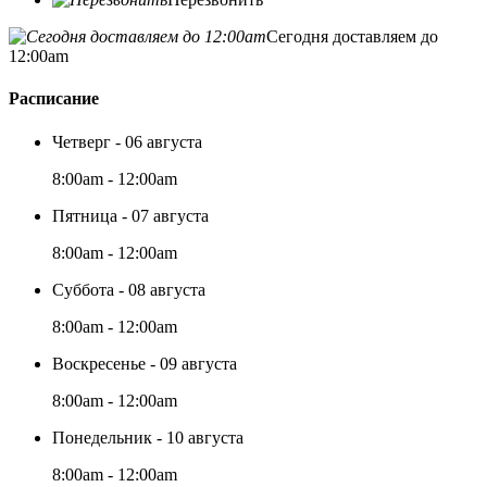
Сегодня доставляем до
12:00am
Расписание
Четверг - 06 августа
8:00am - 12:00am
Пятница - 07 августа
8:00am - 12:00am
Суббота - 08 августа
8:00am - 12:00am
Воскресенье - 09 августа
8:00am - 12:00am
Понедельник - 10 августа
8:00am - 12:00am