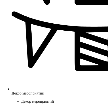
Декор мероприятий
Декор мероприятий