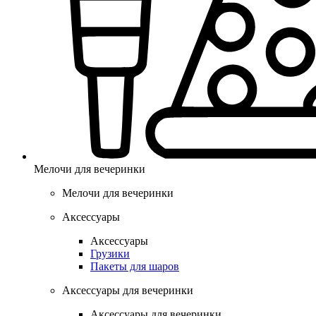
Мелочи для вечеринки
Мелочи для вечеринки
Аксессуары
Аксессуары
Грузики
Пакеты для шаров
Аксессуары для вечеринки
Аксессуары для вечеринки