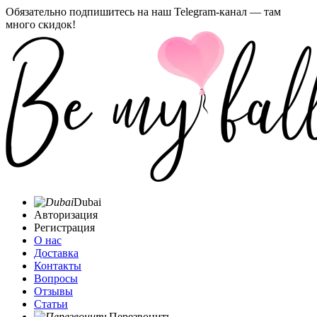
Обязательно подпишитесь на наш Telegram-канал — там
много скидок!
Dubai
Авторизация
Регистрация
О нас
Доставка
Контакты
Вопросы
Отзывы
Статьи
Перезвонить