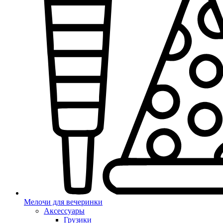
Мелочи для вечеринки
Аксессуары
Грузики