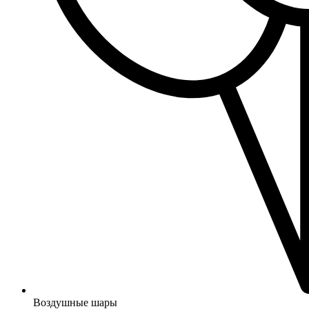
Воздушные шары