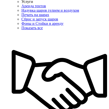
Услуги
Аренда тентов
Надувка шаров гелием и воздухом
Печать на шарах
Сброс и запуск шаров
Фоны и Стойки в аренду
Показать все