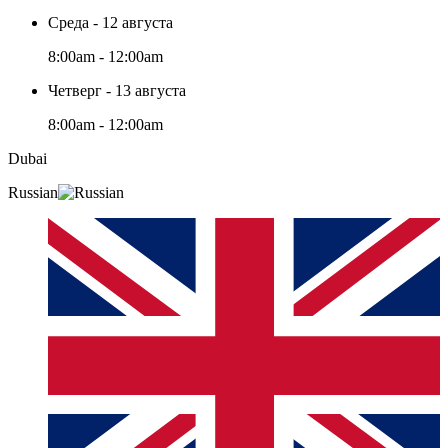
Среда - 12 августа
8:00am - 12:00am
Четверг - 13 августа
8:00am - 12:00am
Dubai
Russian