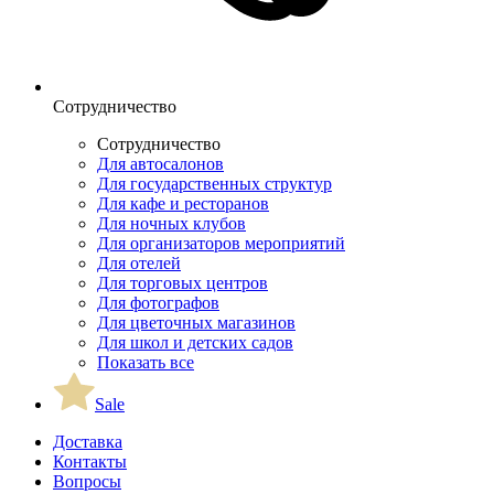
Сотрудничество
Сотрудничество
Для автосалонов
Для государственных структур
Для кафе и ресторанов
Для ночных клубов
Для организаторов мероприятий
Для отелей
Для торговых центров
Для фотографов
Для цветочных магазинов
Для школ и детских садов
Показать все
Sale
Доставка
Контакты
Вопросы