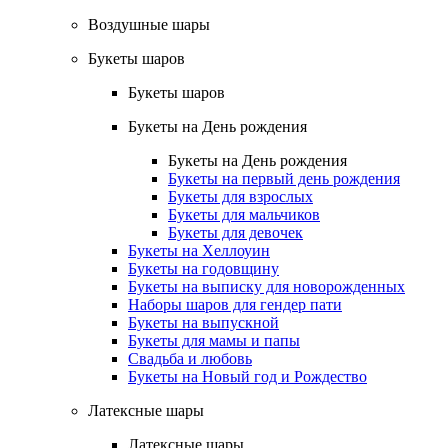
Воздушные шары
Букеты шаров
Букеты шаров
Букеты на День рождения
Букеты на День рождения
Букеты на первый день рождения
Букеты для взрослых
Букеты для мальчиков
Букеты для девочек
Букеты на Хеллоуин
Букеты на годовщину
Букеты на выписку для новорожденных
Наборы шаров для гендер пати
Букеты на выпускной
Букеты для мамы и папы
Свадьба и любовь
Букеты на Новый год и Рождество
Латексные шары
Латексные шары