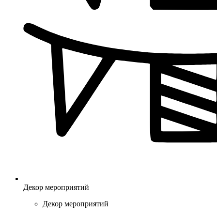
Декор мероприятий
Декор мероприятий