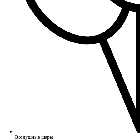
Воздушные шары