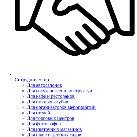
Сотрудничество
Для автосалонов
Для государственных структур
Для кафе и ресторанов
Для ночных клубов
Для организаторов мероприятий
Для отелей
Для торговых центров
Для фотографов
Для цветочных магазинов
Для школ и детских садов