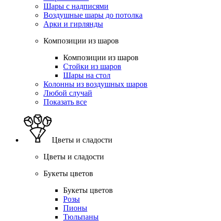
Шары с надписями
Воздушные шары до потолка
Арки и гирлянды
Композиции из шаров
Композиции из шаров
Стойки из шаров
Шары на стол
Колонны из воздушных шаров
Любой случай
Показать все
Цветы и сладости
Цветы и сладости
Букеты цветов
Букеты цветов
Розы
Пионы
Тюльпаны