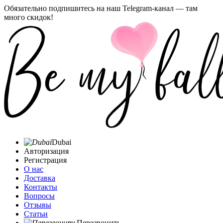
Обязательно подпишитесь на наш Telegram-канал — там
много скидок!
Dubai
Авторизация
Регистрация
О нас
Доставка
Контакты
Вопросы
Отзывы
Статьи
Перезвонить