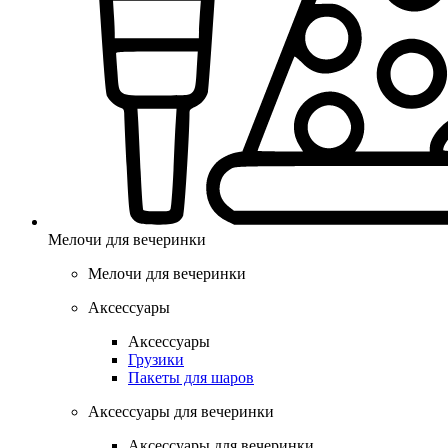
Мелочи для вечеринки
Мелочи для вечеринки
Аксессуары
Аксессуары
Грузики
Пакеты для шаров
Аксессуары для вечеринки
Аксессуары для вечеринки