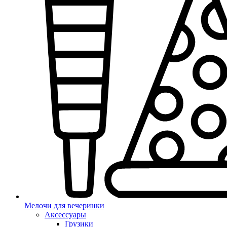
Мелочи для вечеринки
Аксессуары
Грузики