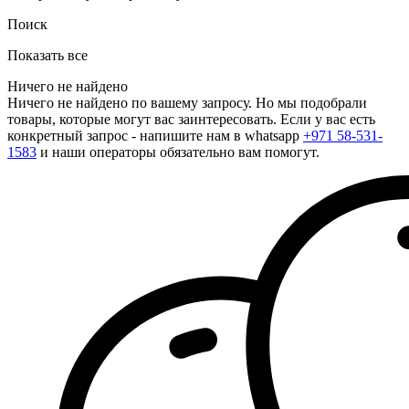
Поиск
Показать все
Ничего не найдено
Ничего не найдено по вашему запросу. Но мы подобрали
товары, которые могут вас заинтересовать. Если у вас есть
конкретный запрос - напишите нам в whatsapp
+971 58-531-
1583
и наши операторы обязательно вам помогут.