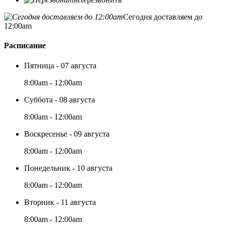
Сегодня доставляем до
12:00am
Расписание
Пятница - 07 августа
8:00am - 12:00am
Суббота - 08 августа
8:00am - 12:00am
Воскресенье - 09 августа
8:00am - 12:00am
Понедельник - 10 августа
8:00am - 12:00am
Вторник - 11 августа
8:00am - 12:00am