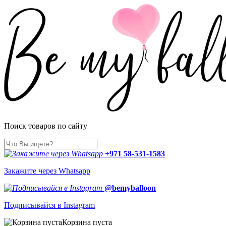
Поиск товаров по сайту
+971 58-531-1583
Закажите через Whatsapp
@bemyballoon
Подписывайся в Instagram
Корзина пуста