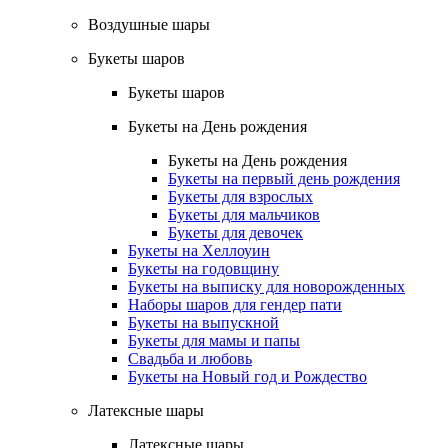
Воздушные шары
Букеты шаров
Букеты шаров
Букеты на День рождения
Букеты на День рождения
Букеты на первый день рождения
Букеты для взрослых
Букеты для мальчиков
Букеты для девочек
Букеты на Хеллоуин
Букеты на годовщину
Букеты на выписку для новорожденных
Наборы шаров для гендер пати
Букеты на выпускной
Букеты для мамы и папы
Свадьба и любовь
Букеты на Новый год и Рождество
Латексные шары
Латексные шары