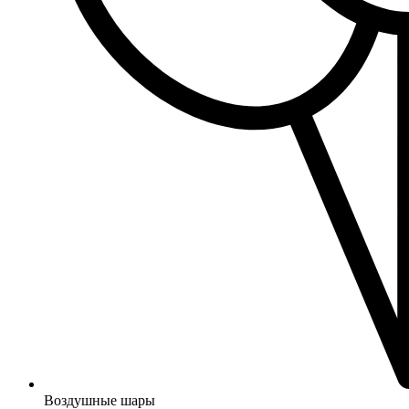
Воздушные шары