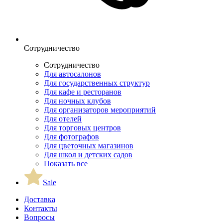
Сотрудничество
Сотрудничество
Для автосалонов
Для государственных структур
Для кафе и ресторанов
Для ночных клубов
Для организаторов мероприятий
Для отелей
Для торговых центров
Для фотографов
Для цветочных магазинов
Для школ и детских садов
Показать все
Sale
Доставка
Контакты
Вопросы