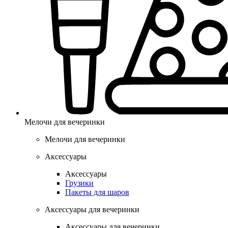
Мелочи для вечеринки
Мелочи для вечеринки
Аксессуары
Аксессуары
Грузики
Пакеты для шаров
Аксессуары для вечеринки
Аксессуары для вечеринки