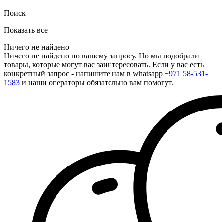
Поиск
Показать все
Ничего не найдено
Ничего не найдено по вашему запросу. Но мы подобрали
товары, которые могут вас заинтересовать. Если у вас есть
конкретный запрос - напишите нам в whatsapp
+971 58-531-
1583
и наши операторы обязательно вам помогут.