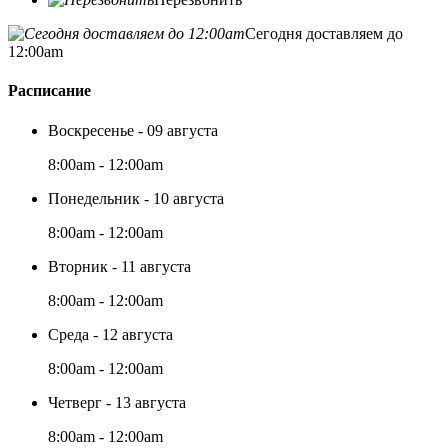
Сегодня доставляем до
12:00am
Расписание
Воскресенье - 09 августа
8:00am - 12:00am
Понедельник - 10 августа
8:00am - 12:00am
Вторник - 11 августа
8:00am - 12:00am
Среда - 12 августа
8:00am - 12:00am
Четверг - 13 августа
8:00am - 12:00am