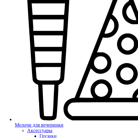
Мелочи для вечеринки
Аксессуары
Грузики