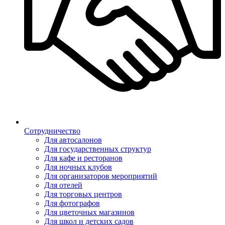
Сотрудничество
Для автосалонов
Для государственных структур
Для кафе и ресторанов
Для ночных клубов
Для организаторов мероприятий
Для отелей
Для торговых центров
Для фотографов
Для цветочных магазинов
Для школ и детских садов