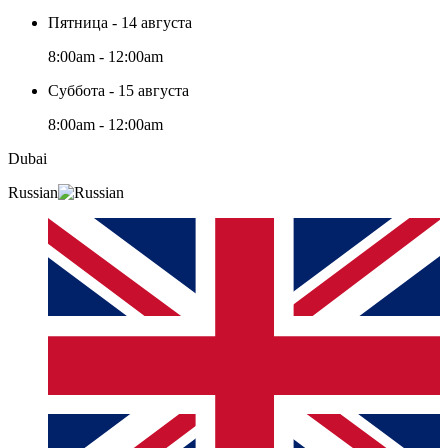
Пятница - 14 августа
8:00am - 12:00am
Суббота - 15 августа
8:00am - 12:00am
Dubai
Russian