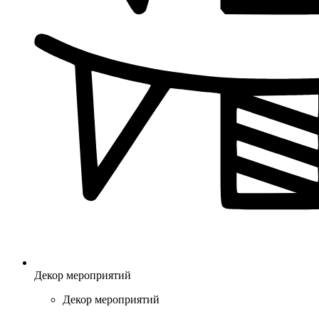
Декор мероприятий
Декор мероприятий