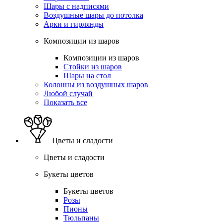
Шары с надписями
Воздушные шары до потолка
Арки и гирлянды
Композиции из шаров
Композиции из шаров
Стойки из шаров
Шары на стол
Колонны из воздушных шаров
Любой случай
Показать все
Цветы и сладости
Цветы и сладости
Букеты цветов
Букеты цветов
Розы
Пионы
Тюльпаны