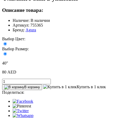
Описание товара:
Наличие: В наличии
Артикул: 755365
Бренд:
Agura
Выбор Цвет:
Выбор Размер:
40"
80 AED
Купить в 1 клик
В корзину
Поделиться: