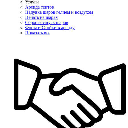
Услуги
Аренда тентов
Надувка шаров гелием и воздухом
Печать на шарах
Сброс и запуск шаров
Фоны и Стойки в аренду
Показать все