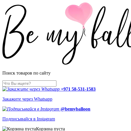
Поиск товаров по сайту
+971 58-531-1583
Закажите через Whatsapp
@bemyballoon
Подписывайся в Instagram
Корзина пуста