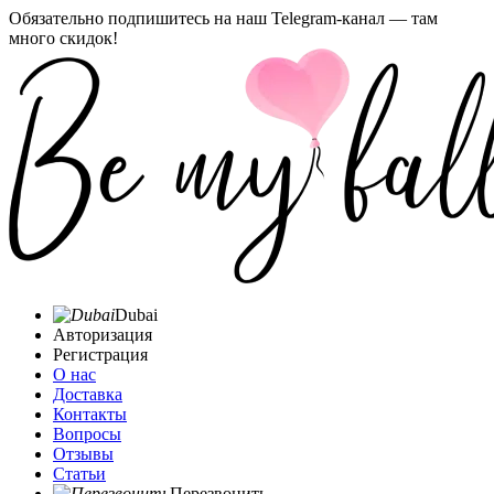
Обязательно подпишитесь на наш Telegram-канал — там
много скидок!
Dubai
Авторизация
Регистрация
О нас
Доставка
Контакты
Вопросы
Отзывы
Статьи
Перезвонить