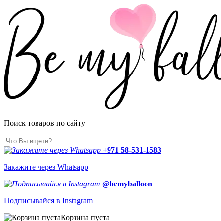
Поиск товаров по сайту
+971 58-531-1583
Закажите через Whatsapp
@bemyballoon
Подписывайся в Instagram
Корзина пуста