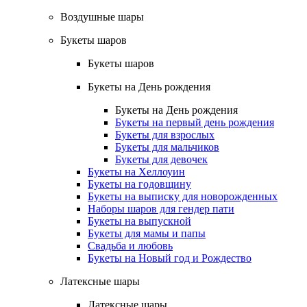
Воздушные шары
Букеты шаров
Букеты шаров
Букеты на День рождения
Букеты на День рождения
Букеты на первый день рождения
Букеты для взрослых
Букеты для мальчиков
Букеты для девочек
Букеты на Хеллоуин
Букеты на годовщину
Букеты на выписку для новорожденных
Наборы шаров для гендер пати
Букеты на выпускной
Букеты для мамы и папы
Свадьба и любовь
Букеты на Новый год и Рождество
Латексные шары
Латексные шары