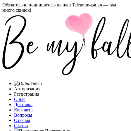
Обязательно подпишитесь на наш Telegram-канал — там
много скидок!
Dubai
Авторизация
Регистрация
О нас
Доставка
Контакты
Вопросы
Отзывы
Статьи
Перезвонить