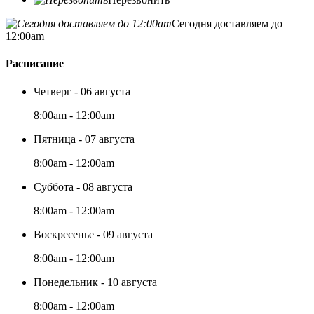
Сегодня доставляем до
12:00am
Расписание
Четверг - 06 августа
8:00am - 12:00am
Пятница - 07 августа
8:00am - 12:00am
Суббота - 08 августа
8:00am - 12:00am
Воскресенье - 09 августа
8:00am - 12:00am
Понедельник - 10 августа
8:00am - 12:00am