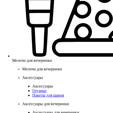
Мелочи для вечеринки
Мелочи для вечеринки
Аксессуары
Аксессуары
Грузики
Пакеты для шаров
Аксессуары для вечеринки
Аксессуары для вечеринки