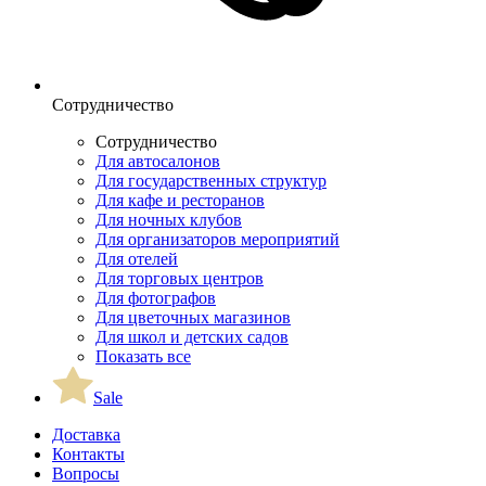
Сотрудничество
Сотрудничество
Для автосалонов
Для государственных структур
Для кафе и ресторанов
Для ночных клубов
Для организаторов мероприятий
Для отелей
Для торговых центров
Для фотографов
Для цветочных магазинов
Для школ и детских садов
Показать все
Sale
Доставка
Контакты
Вопросы