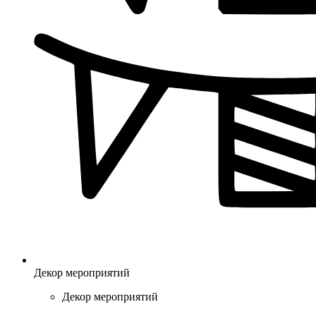
Декор мероприятий
Декор мероприятий