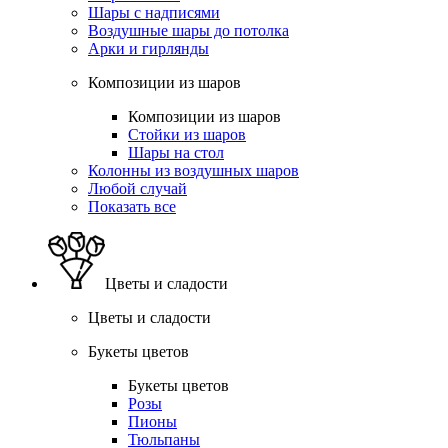
Шары с надписями
Воздушные шары до потолка
Арки и гирлянды
Композиции из шаров
Композиции из шаров
Стойки из шаров
Шары на стол
Колонны из воздушных шаров
Любой случай
Показать все
Цветы и сладости
Цветы и сладости
Букеты цветов
Букеты цветов
Розы
Пионы
Тюльпаны