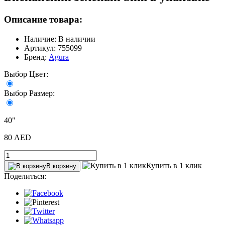
Описание товара:
Наличие: В наличии
Артикул: 755099
Бренд:
Agura
Выбор Цвет:
Выбор Размер:
40"
80 AED
Купить в 1 клик
В корзину
Поделиться: