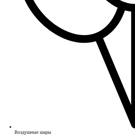
Воздушные шары