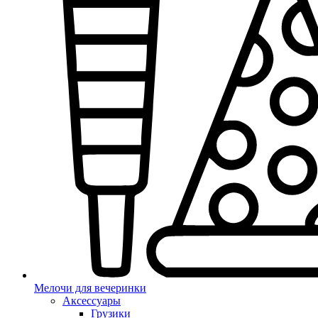
Мелочи для вечеринки
Аксессуары
Грузики