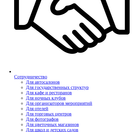
Сотрудничество
Для автосалонов
Для государственных структур
Для кафе и ресторанов
Для ночных клубов
Для организаторов мероприятий
Для отелей
Для торговых центров
Для фотографов
Для цветочных магазинов
Для школ и детских садов