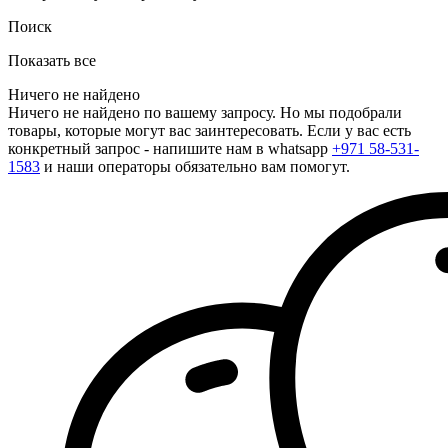
Поиск
Показать все
Ничего не найдено
Ничего не найдено по вашему запросу. Но мы подобрали
товары, которые могут вас заинтересовать. Если у вас есть
конкретный запрос - напишите нам в whatsapp
+971 58-531-
1583
и наши операторы обязательно вам помогут.