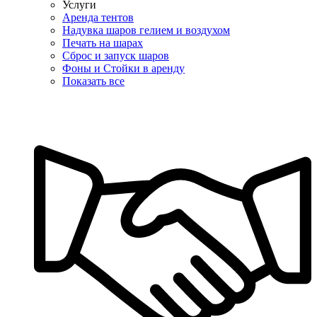
Услуги
Аренда тентов
Надувка шаров гелием и воздухом
Печать на шарах
Сброс и запуск шаров
Фоны и Стойки в аренду
Показать все