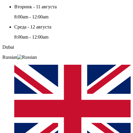
Вторник - 11 августа
8:00am - 12:00am
Среда - 12 августа
8:00am - 12:00am
Dubai
Russian