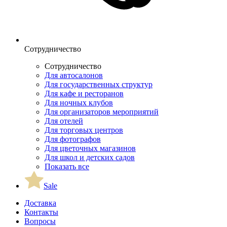
Сотрудничество
Сотрудничество
Для автосалонов
Для государственных структур
Для кафе и ресторанов
Для ночных клубов
Для организаторов мероприятий
Для отелей
Для торговых центров
Для фотографов
Для цветочных магазинов
Для школ и детских садов
Показать все
Sale
Доставка
Контакты
Вопросы