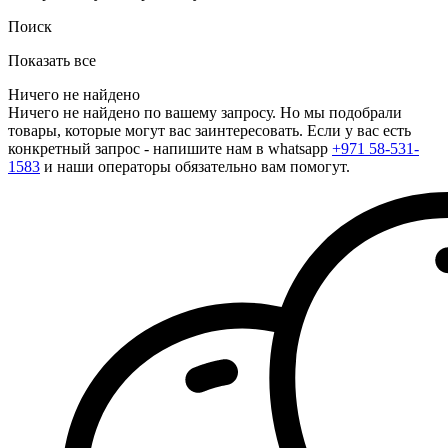
Поиск
Показать все
Ничего не найдено
Ничего не найдено по вашему запросу. Но мы подобрали
товары, которые могут вас заинтересовать. Если у вас есть
конкретный запрос - напишите нам в whatsapp
+971 58-531-
1583
и наши операторы обязательно вам помогут.