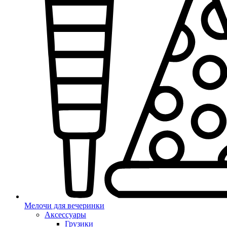
Мелочи для вечеринки
Аксессуары
Грузики