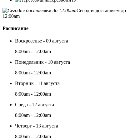
Сегодня доставляем до
12:00am
Расписание
Воскресенье - 09 августа
8:00am - 12:00am
Понедельник - 10 августа
8:00am - 12:00am
Вторник - 11 августа
8:00am - 12:00am
Среда - 12 августа
8:00am - 12:00am
Четверг - 13 августа
8:00am - 12:00am