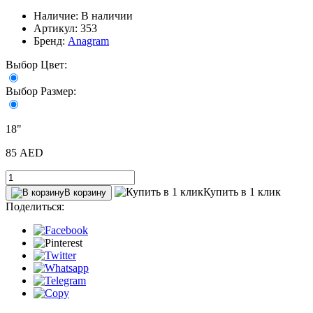
Наличие: В наличии
Артикул: 353
Бренд:
Anagram
Выбор Цвет:
Выбор Размер:
18"
85 AED
Купить в 1 клик
В корзину
Поделиться: