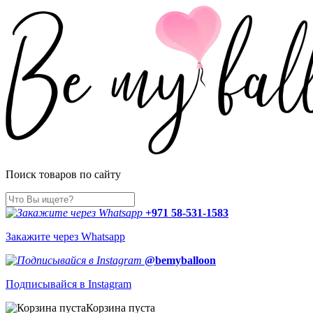
Поиск товаров по сайту
+971 58-531-1583
Закажите через Whatsapp
@bemyballoon
Подписывайся в Instagram
Корзина пуста