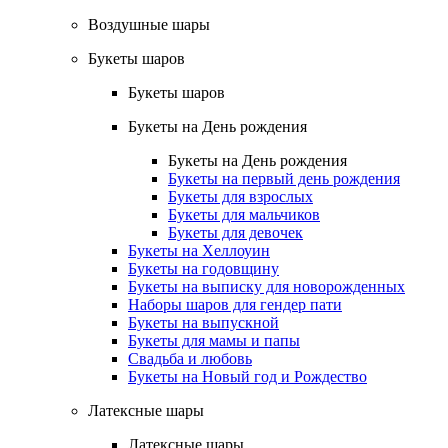
Воздушные шары
Букеты шаров
Букеты шаров
Букеты на День рождения
Букеты на День рождения
Букеты на первый день рождения
Букеты для взрослых
Букеты для мальчиков
Букеты для девочек
Букеты на Хеллоуин
Букеты на годовщину
Букеты на выписку для новорожденных
Наборы шаров для гендер пати
Букеты на выпускной
Букеты для мамы и папы
Свадьба и любовь
Букеты на Новый год и Рождество
Латексные шары
Латексные шары