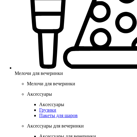
Мелочи для вечеринки
Мелочи для вечеринки
Аксессуары
Аксессуары
Грузики
Пакеты для шаров
Аксессуары для вечеринки
Аксессуары для вечеринки