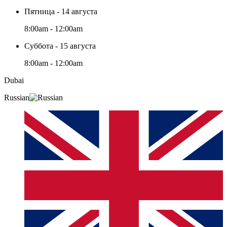
Пятница - 14 августа
8:00am - 12:00am
Суббота - 15 августа
8:00am - 12:00am
Dubai
Russian