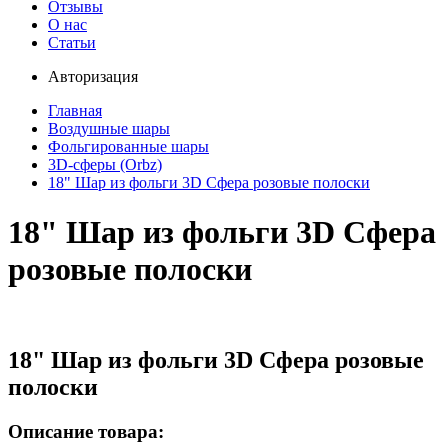
Отзывы
О нас
Статьи
Авторизация
Главная
Воздушные шары
Фольгированные шары
3D-сферы (Orbz)
18" Шар из фольги 3D Сфера розовые полоски
18" Шар из фольги 3D Сфера
розовые полоски
18" Шар из фольги 3D Сфера розовые
полоски
Описание товара: