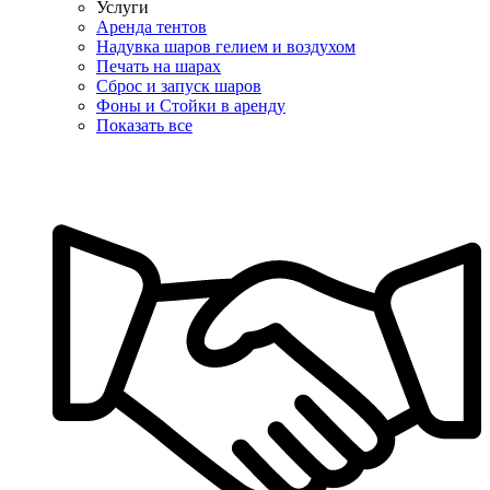
Услуги
Аренда тентов
Надувка шаров гелием и воздухом
Печать на шарах
Сброс и запуск шаров
Фоны и Стойки в аренду
Показать все