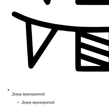
Декор мероприятий
Декор мероприятий