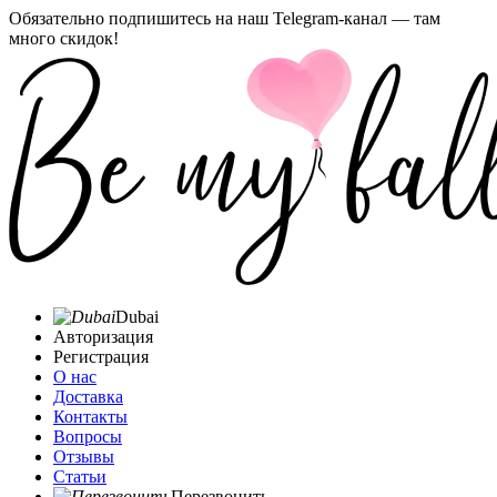
Обязательно подпишитесь на наш Telegram-канал — там
много скидок!
Dubai
Авторизация
Регистрация
О нас
Доставка
Контакты
Вопросы
Отзывы
Статьи
Перезвонить