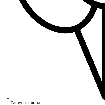
Воздушные шары