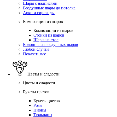
Шары с надписями
Воздушные шары до потолка
Арки и гирлянды
Композиции из шаров
Композиции из шаров
Стойки из шаров
Шары на стол
Колонны из воздушных шаров
Любой случай
Показать все
Цветы и сладости
Цветы и сладости
Букеты цветов
Букеты цветов
Розы
Пионы
Тюльпаны