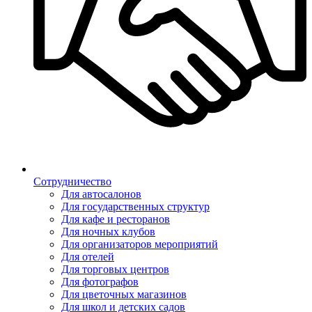
Сотрудничество
Для автосалонов
Для государственных структур
Для кафе и ресторанов
Для ночных клубов
Для организаторов мероприятий
Для отелей
Для торговых центров
Для фотографов
Для цветочных магазинов
Для школ и детских садов