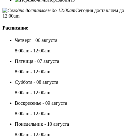
Сегодня доставляем до
12:00am
Расписание
Четверг - 06 августа
8:00am - 12:00am
Пятница - 07 августа
8:00am - 12:00am
Суббота - 08 августа
8:00am - 12:00am
Воскресенье - 09 августа
8:00am - 12:00am
Понедельник - 10 августа
8:00am - 12:00am