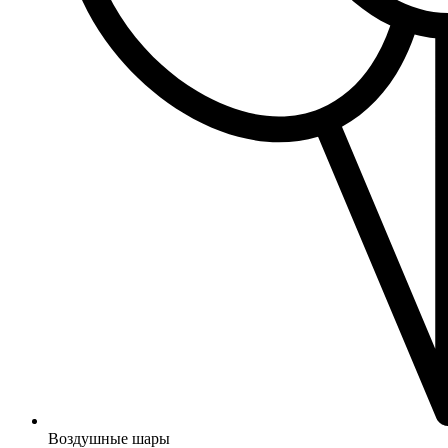
Воздушные шары