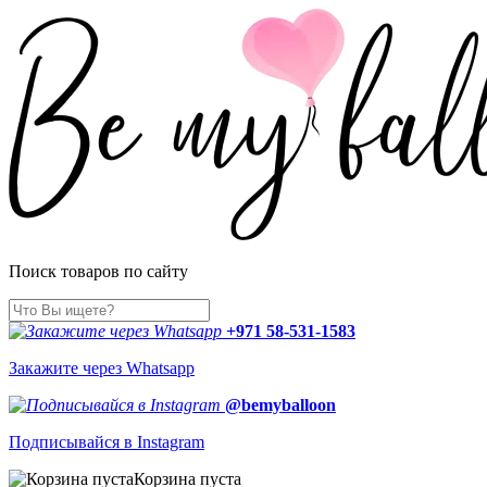
Поиск товаров по сайту
+971 58-531-1583
Закажите через Whatsapp
@bemyballoon
Подписывайся в Instagram
Корзина пуста