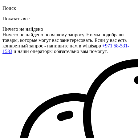
Поиск
Показать все
Ничего не найдено
Ничего не найдено по вашему запросу. Но мы подобрали
товары, которые могут вас заинтересовать. Если у вас есть
конкретный запрос - напишите нам в whatsapp
+971 58-531-
1583
и наши операторы обязательно вам помогут.