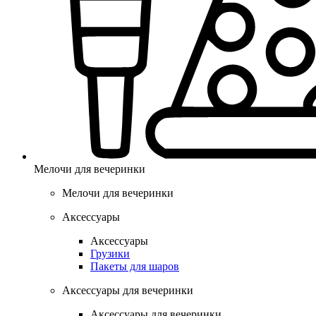
Мелочи для вечеринки
Мелочи для вечеринки
Аксессуары
Аксессуары
Грузики
Пакеты для шаров
Аксессуары для вечеринки
Аксессуары для вечеринки