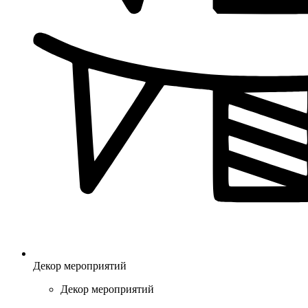
Декор мероприятий
Декор мероприятий