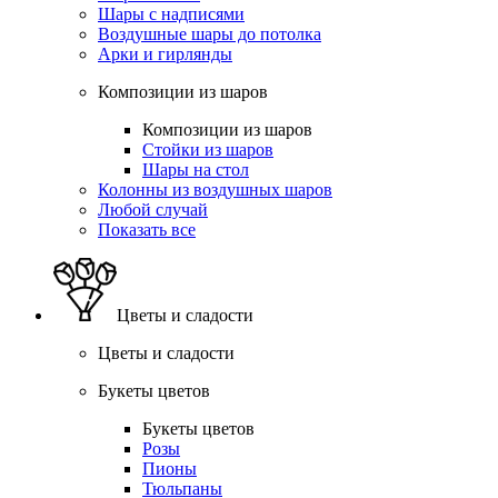
Шары с надписями
Воздушные шары до потолка
Арки и гирлянды
Композиции из шаров
Композиции из шаров
Стойки из шаров
Шары на стол
Колонны из воздушных шаров
Любой случай
Показать все
Цветы и сладости
Цветы и сладости
Букеты цветов
Букеты цветов
Розы
Пионы
Тюльпаны