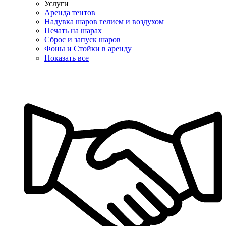
Услуги
Аренда тентов
Надувка шаров гелием и воздухом
Печать на шарах
Сброс и запуск шаров
Фоны и Стойки в аренду
Показать все