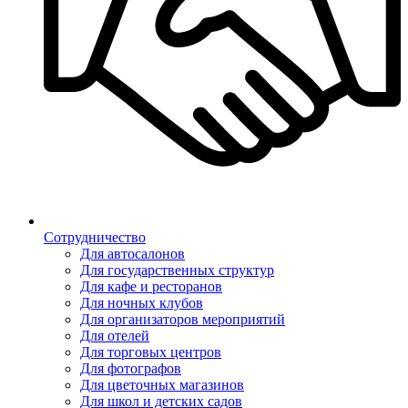
Сотрудничество
Для автосалонов
Для государственных структур
Для кафе и ресторанов
Для ночных клубов
Для организаторов мероприятий
Для отелей
Для торговых центров
Для фотографов
Для цветочных магазинов
Для школ и детских садов