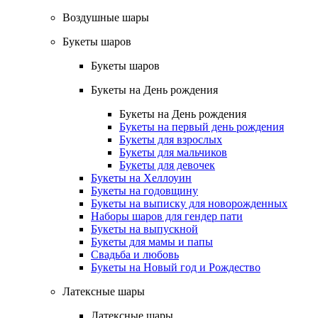
Воздушные шары
Букеты шаров
Букеты шаров
Букеты на День рождения
Букеты на День рождения
Букеты на первый день рождения
Букеты для взрослых
Букеты для мальчиков
Букеты для девочек
Букеты на Хеллоуин
Букеты на годовщину
Букеты на выписку для новорожденных
Наборы шаров для гендер пати
Букеты на выпускной
Букеты для мамы и папы
Свадьба и любовь
Букеты на Новый год и Рождество
Латексные шары
Латексные шары