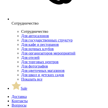
Сотрудничество
Сотрудничество
Для автосалонов
Для государственных структур
Для кафе и ресторанов
Для ночных клубов
Для организаторов мероприятий
Для отелей
Для торговых центров
Для фотографов
Для цветочных магазинов
Для школ и детских садов
Показать все
Sale
Доставка
Контакты
Вопросы