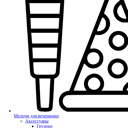
Мелочи для вечеринки
Аксессуары
Грузики