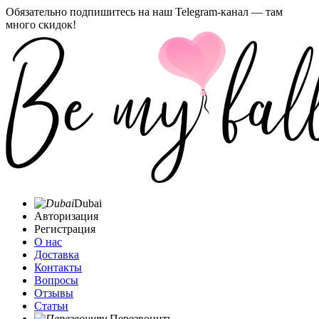
Обязательно подпишитесь на наш Telegram-канал — там
много скидок!
Dubai
Авторизация
Регистрация
О нас
Доставка
Контакты
Вопросы
Отзывы
Статьи
Перезвонить