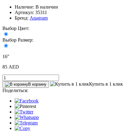
Наличие: В наличии
Артикул: 35311
Бренд:
Anagram
Выбор Цвет:
Выбор Размер:
16"
85 AED
Купить в 1 клик
В корзину
Поделиться: