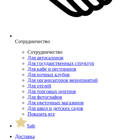
Сотрудничество
Сотрудничество
Для автосалонов
Для государственных структур
Для кафе и ресторанов
Для ночных клубов
Для организаторов мероприятий
Для отелей
Для торговых центров
Для фотографов
Для цветочных магазинов
Для школ и детских садов
Показать все
Sale
Доставка