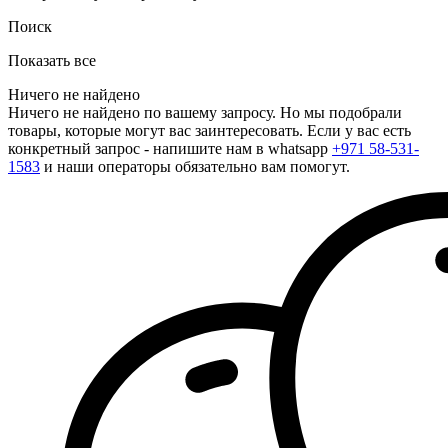
Поиск
Показать все
Ничего не найдено
Ничего не найдено по вашему запросу. Но мы подобрали
товары, которые могут вас заинтересовать. Если у вас есть
конкретный запрос - напишите нам в whatsapp
+971 58-531-
1583
и наши операторы обязательно вам помогут.