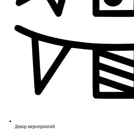
Декор мероприятий