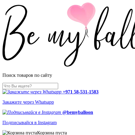
Поиск товаров по сайту
+971 58-531-1583
Закажите через Whatsapp
@bemyballoon
Подписывайся в Instagram
Корзина пуста