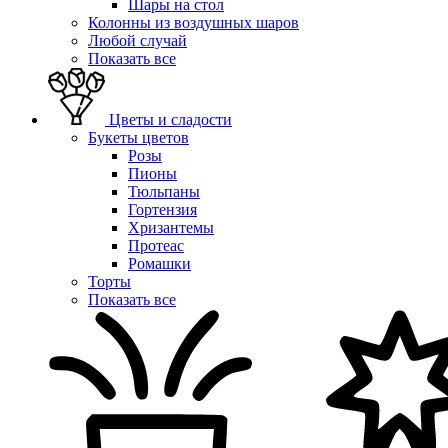
Шары на стол
Колонны из воздушных шаров
Любой случай
Показать все
Цветы и сладости
Букеты цветов
Розы
Пионы
Тюльпаны
Гортензия
Хризантемы
Протеас
Ромашки
Торты
Показать все