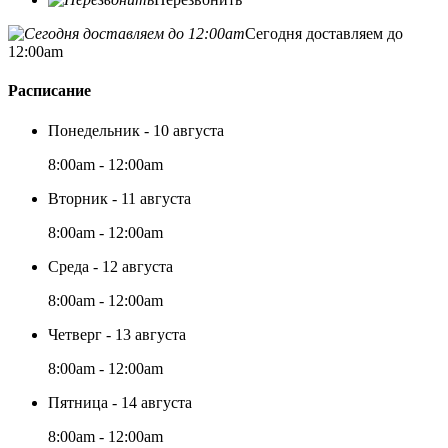
Сегодня доставляем до
12:00am
Расписание
Понедельник - 10 августа
8:00am - 12:00am
Вторник - 11 августа
8:00am - 12:00am
Среда - 12 августа
8:00am - 12:00am
Четверг - 13 августа
8:00am - 12:00am
Пятница - 14 августа
8:00am - 12:00am