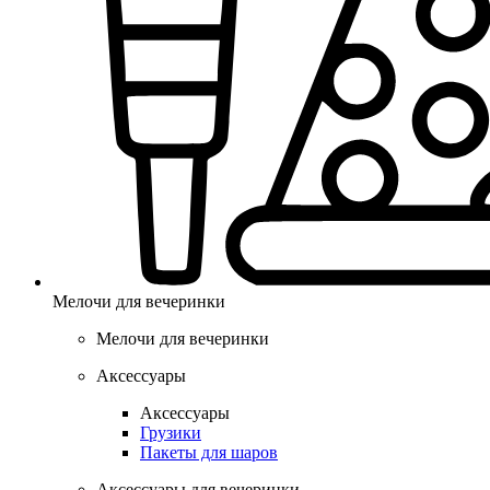
Мелочи для вечеринки
Мелочи для вечеринки
Аксессуары
Аксессуары
Грузики
Пакеты для шаров
Аксессуары для вечеринки