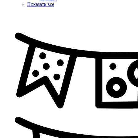
Показать все