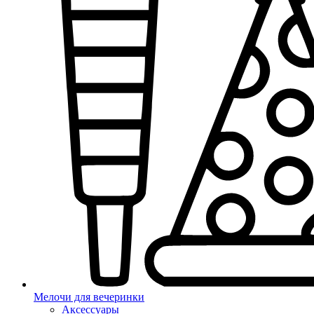
Мелочи для вечеринки
Аксессуары