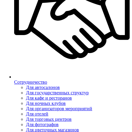
Сотрудничество
Для автосалонов
Для государственных структур
Для кафе и ресторанов
Для ночных клубов
Для организаторов мероприятий
Для отелей
Для торговых центров
Для фотографов
Для цветочных магазинов