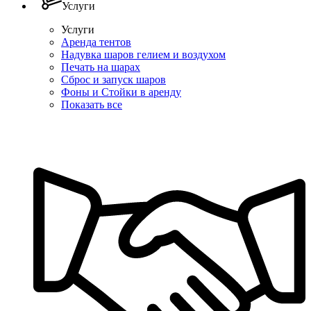
Услуги
Услуги
Аренда тентов
Надувка шаров гелием и воздухом
Печать на шарах
Сброс и запуск шаров
Фоны и Стойки в аренду
Показать все