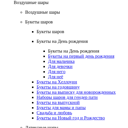
Воздушные шары
Воздушные шары
Букеты шаров
Букеты шаров
Букеты на День рождения
Букеты на День рождения
Букеты на первый день рождения
Для мальчика
Для девочки
Для него
Для неё
Букеты на Хеллоуин
Букеты на годовщину
Букеты на выписку для новорожденных
Наборы шаров для гендер пати
Букеты на выпускной
Букеты для мамы и папы
Свадьба и любовь
Букеты на Новый год и Рождество
Латексные шары