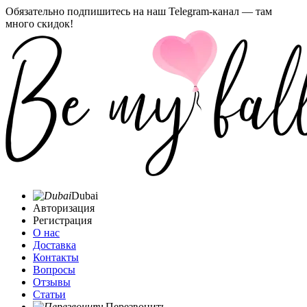
Обязательно подпишитесь на наш Telegram-канал — там
много скидок!
Dubai
Авторизация
Регистрация
О нас
Доставка
Контакты
Вопросы
Отзывы
Статьи
Перезвонить