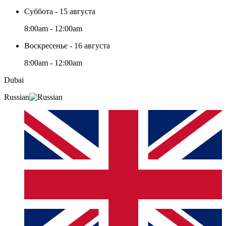
Суббота - 15 августа
8:00am - 12:00am
Воскресенье - 16 августа
8:00am - 12:00am
Dubai
Russian