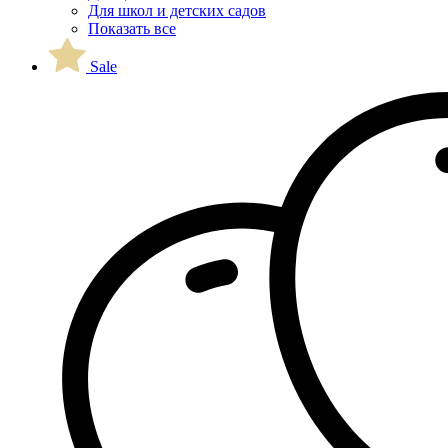
Для школ и детских садов
Показать все
Sale