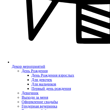
Декор мероприятий
День Рождения
День Рождения взрослых
Для девочек
Для мальчиков
Первый день рождения
Девичник
Выходи за меня
Оформление свадьбы
Гендерная вечеринка