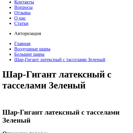
Контакты
Вопросы
Отзывы
О нас
Статьи
Авторизация
Главная
Воздушные шары
Большие шары
Шар-Гигант латексный с тасселами Зеленый
Шар-Гигант латексный с
тасселами Зеленый
Шар-Гигант латексный с тасселами
Зеленый