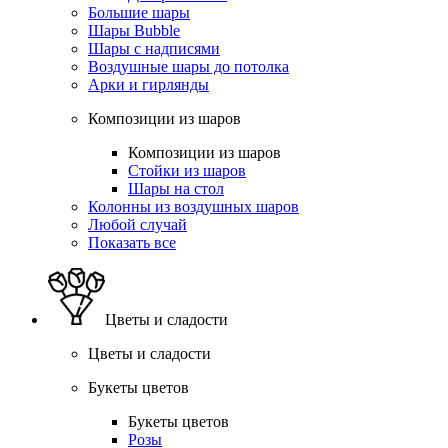
Большие шары
Шары Bubble
Шары с надписями
Воздушные шары до потолка
Арки и гирлянды
Композиции из шаров
Композиции из шаров
Стойки из шаров
Шары на стол
Колонны из воздушных шаров
Любой случай
Показать все
Цветы и сладости
Цветы и сладости
Букеты цветов
Букеты цветов
Розы