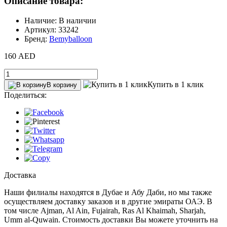
Описание товара:
Наличие: В наличии
Артикул: 33242
Бренд:
Bemyballoon
160 AED
Купить в 1 клик
В корзину
Поделиться:
Доставка
Наши филиалы находятся в Дубае и Абу Даби, но мы также
осуществляем доставку заказов и в другие эмираты ОАЭ. В
том числе Ajman, Al Ain‎, Fujairah, Ras Al Khaimah, Sharjah,
Umm al-Quwain. Стоимость доставки Вы можете уточнить на