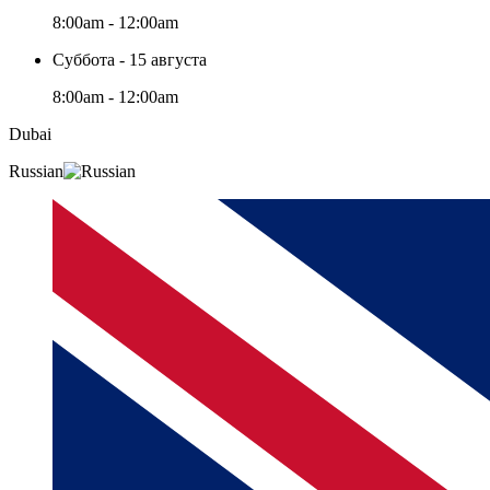
8:00am - 12:00am
Суббота - 15 августа
8:00am - 12:00am
Dubai
Russian