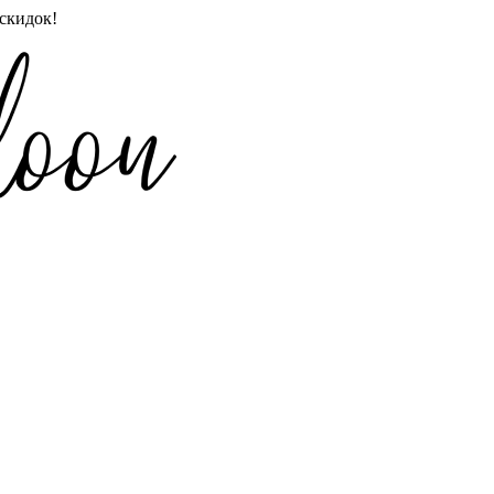
скидок!