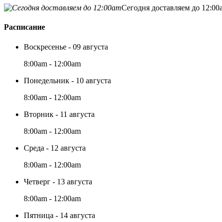
Сегодня доставляем до 12:00
Расписание
Воскресенье - 09 августа
8:00am - 12:00am
Понедельник - 10 августа
8:00am - 12:00am
Вторник - 11 августа
8:00am - 12:00am
Среда - 12 августа
8:00am - 12:00am
Четверг - 13 августа
8:00am - 12:00am
Пятница - 14 августа