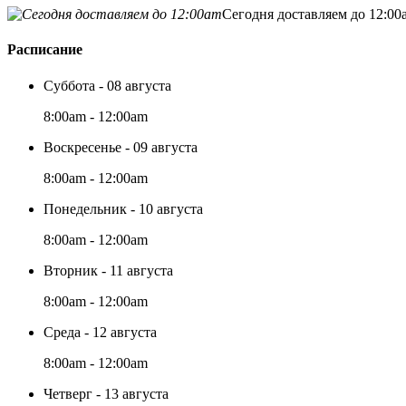
Сегодня доставляем до 12:00
Расписание
Суббота - 08 августа
8:00am - 12:00am
Воскресенье - 09 августа
8:00am - 12:00am
Понедельник - 10 августа
8:00am - 12:00am
Вторник - 11 августа
8:00am - 12:00am
Среда - 12 августа
8:00am - 12:00am
Четверг - 13 августа