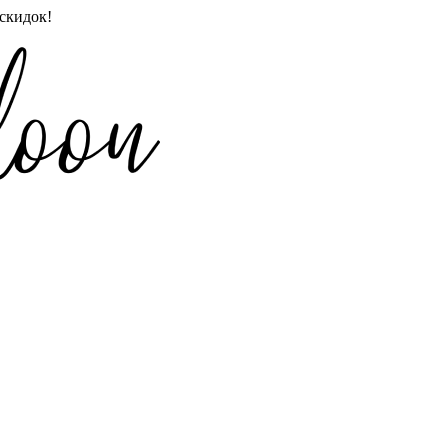
скидок!