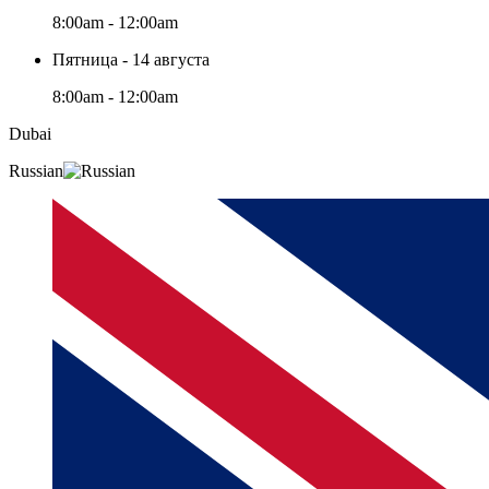
8:00am - 12:00am
Пятница - 14 августа
8:00am - 12:00am
Dubai
Russian