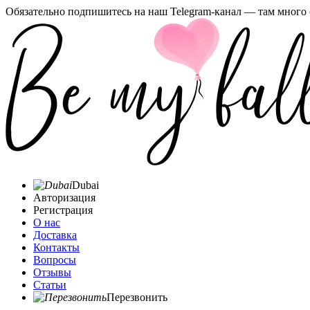
Обязательно подпишитесь на наш Telegram-канал — там много 
Dubai
Авторизация
Регистрация
О нас
Доставка
Контакты
Вопросы
Отзывы
Статьи
Перезвонить