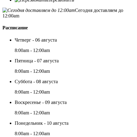
Сегодня доставляем до
12:00am
Расписание
Четверг - 06 августа
8:00am - 12:00am
Пятница - 07 августа
8:00am - 12:00am
Суббота - 08 августа
8:00am - 12:00am
Воскресенье - 09 августа
8:00am - 12:00am
Понедельник - 10 августа
8:00am - 12:00am