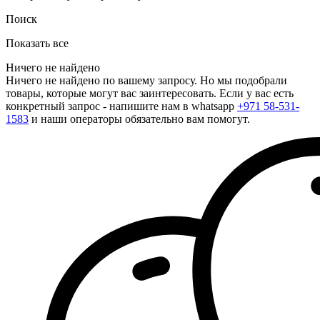
Поиск
Показать все
Ничего не найдено
Ничего не найдено по вашему запросу. Но мы подобрали
товары, которые могут вас заинтересовать. Если у вас есть
конкретный запрос - напишите нам в whatsapp
+971 58-531-
1583
и наши операторы обязательно вам помогут.