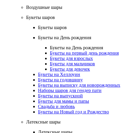
Воздушные шары
Букеты шаров
Букеты шаров
Букеты на День рождения
Букеты на День рождения
Букеты на первый день рождения
Букеты для взрослых
Букеты для мальчиков
Букеты для девочек
Букеты на Хеллоуин
Букеты на годовщину
Букеты на выписку для новорожденных
Наборы шаров для гендер пати
Букеты на выпускной
Букеты для мамы и папы
Свадьба и любовь
Букеты на Новый год и Рождество
Латексные шары
Латексные шары