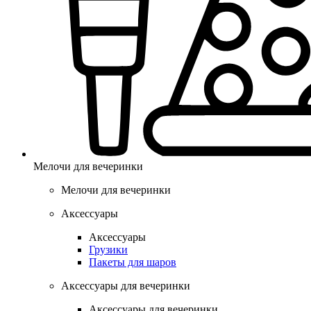
Мелочи для вечеринки
Мелочи для вечеринки
Аксессуары
Аксессуары
Грузики
Пакеты для шаров
Аксессуары для вечеринки
Аксессуары для вечеринки