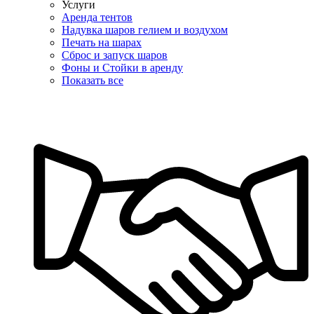
Услуги
Аренда тентов
Надувка шаров гелием и воздухом
Печать на шарах
Сброс и запуск шаров
Фоны и Стойки в аренду
Показать все