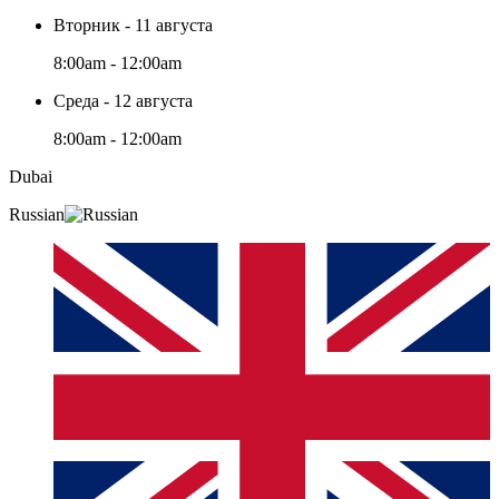
Вторник - 11 августа
8:00am - 12:00am
Среда - 12 августа
8:00am - 12:00am
Dubai
Russian