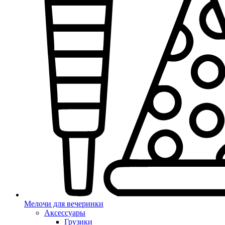
Мелочи для вечеринки
Аксессуары
Грузики