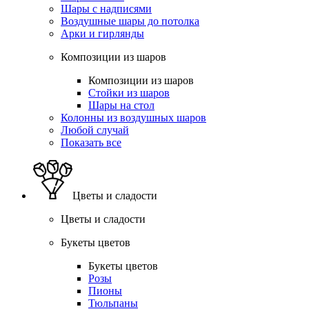
Шары с надписями
Воздушные шары до потолка
Арки и гирлянды
Композиции из шаров
Композиции из шаров
Стойки из шаров
Шары на стол
Колонны из воздушных шаров
Любой случай
Показать все
Цветы и сладости
Цветы и сладости
Букеты цветов
Букеты цветов
Розы
Пионы
Тюльпаны