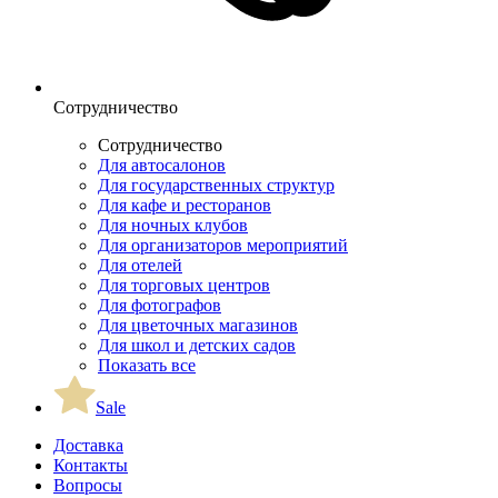
Сотрудничество
Сотрудничество
Для автосалонов
Для государственных структур
Для кафе и ресторанов
Для ночных клубов
Для организаторов мероприятий
Для отелей
Для торговых центров
Для фотографов
Для цветочных магазинов
Для школ и детских садов
Показать все
Sale
Доставка
Контакты
Вопросы