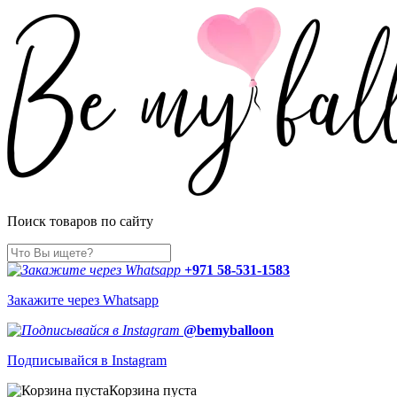
Поиск товаров по сайту
+971 58-531-1583
Закажите через Whatsapp
@bemyballoon
Подписывайся в Instagram
Корзина пуста