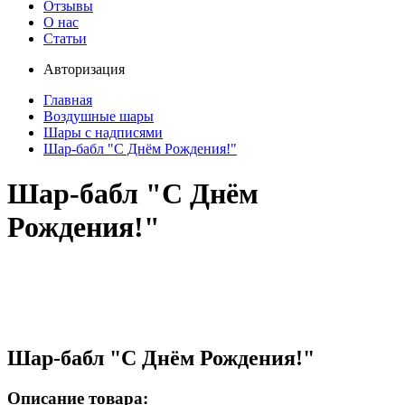
Отзывы
О нас
Статьи
Авторизация
Главная
Воздушные шары
Шары с надписями
Шар-бабл "С Днём Рождения!"
Шар-бабл "С Днём
Рождения!"
Шар-бабл "С Днём Рождения!"
Описание товара: