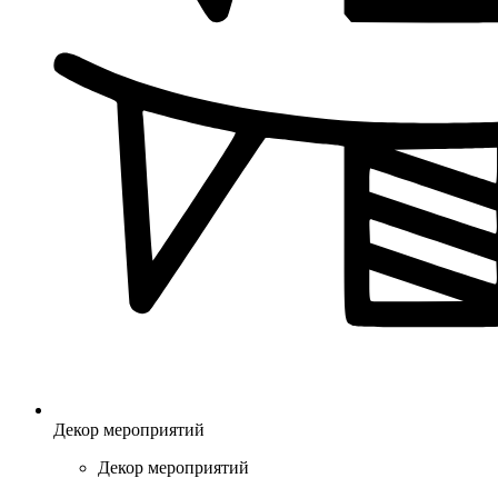
Декор мероприятий
Декор мероприятий