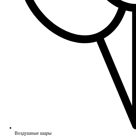
Воздушные шары