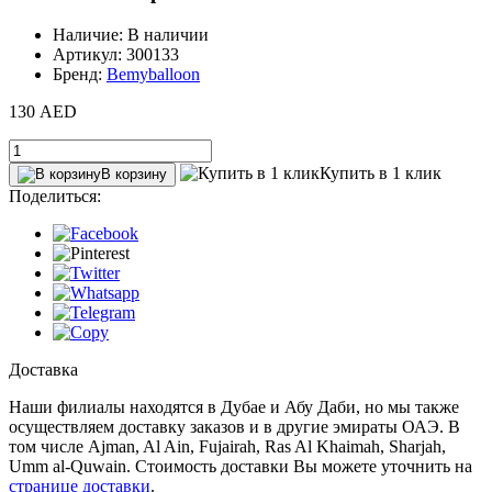
Наличие: В наличии
Артикул: 300133
Бренд:
Bemyballoon
130 AED
Купить в 1 клик
В корзину
Поделиться:
Доставка
Наши филиалы находятся в Дубае и Абу Даби, но мы также
осуществляем доставку заказов и в другие эмираты ОАЭ. В
том числе Ajman, Al Ain‎, Fujairah, Ras Al Khaimah, Sharjah,
Umm al-Quwain. Стоимость доставки Вы можете уточнить на
странице доставки
.