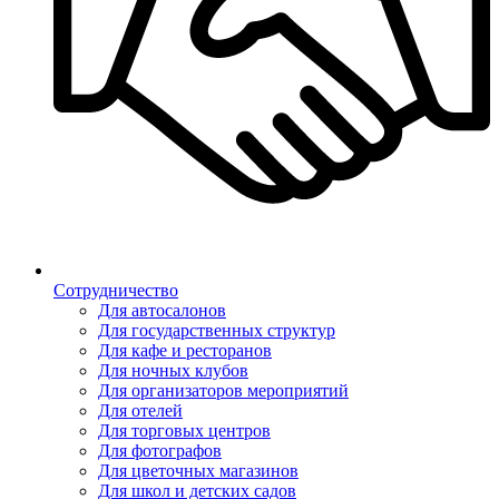
Сотрудничество
Для автосалонов
Для государственных структур
Для кафе и ресторанов
Для ночных клубов
Для организаторов мероприятий
Для отелей
Для торговых центров
Для фотографов
Для цветочных магазинов
Для школ и детских садов