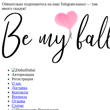
Обязательно подпишитесь на наш Telegram-канал — там
много скидок!
Dubai
Авторизация
Регистрация
О нас
Доставка
Контакты
Вопросы
Отзывы
Статьи
Перезвонить