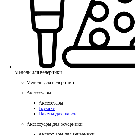
Мелочи для вечеринки
Мелочи для вечеринки
Аксессуары
Аксессуары
Грузики
Пакеты для шаров
Аксессуары для вечеринки
Аксессуары для вечеринки