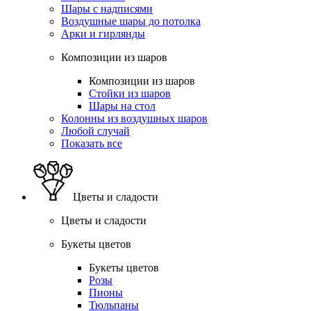
Шары с надписями
Воздушные шары до потолка
Арки и гирлянды
Композиции из шаров
Композиции из шаров
Стойки из шаров
Шары на стол
Колонны из воздушных шаров
Любой случай
Показать все
Цветы и сладости
Цветы и сладости
Букеты цветов
Букеты цветов
Розы
Пионы
Тюльпаны