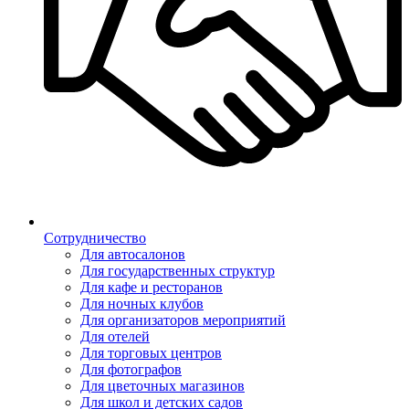
Сотрудничество
Для автосалонов
Для государственных структур
Для кафе и ресторанов
Для ночных клубов
Для организаторов мероприятий
Для отелей
Для торговых центров
Для фотографов
Для цветочных магазинов
Для школ и детских садов