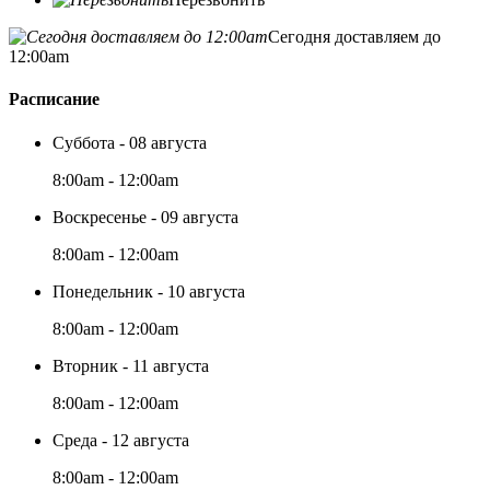
Сегодня доставляем до
12:00am
Расписание
Суббота - 08 августа
8:00am - 12:00am
Воскресенье - 09 августа
8:00am - 12:00am
Понедельник - 10 августа
8:00am - 12:00am
Вторник - 11 августа
8:00am - 12:00am
Среда - 12 августа
8:00am - 12:00am