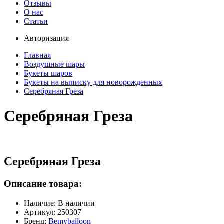
Отзывы
О нас
Статьи
Авторизация
Главная
Воздушные шары
Букеты шаров
Букеты на выписку для новорожденных
Серебряная Греза
Серебряная Греза
Серебряная Греза
Описание товара:
Наличие: В наличии
Артикул: 250307
Бренд:
Bemyballoon