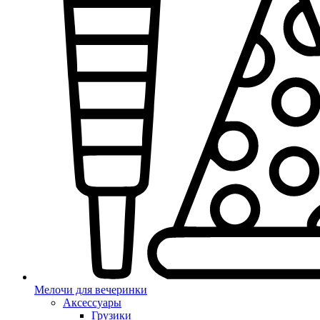
Мелочи для вечеринки
Аксессуары
Грузики