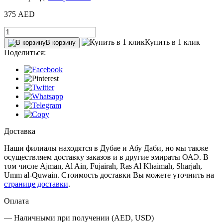
375 AED
Купить в 1 клик
В корзину
Поделиться:
Доставка
Наши филиалы находятся в Дубае и Абу Даби, но мы также
осуществляем доставку заказов и в другие эмираты ОАЭ. В
том числе Ajman, Al Ain‎, Fujairah, Ras Al Khaimah, Sharjah,
Umm al-Quwain. Стоимость доставки Вы можете уточнить на
странице доставки
.
Оплата
— Наличными при получении (AED, USD)