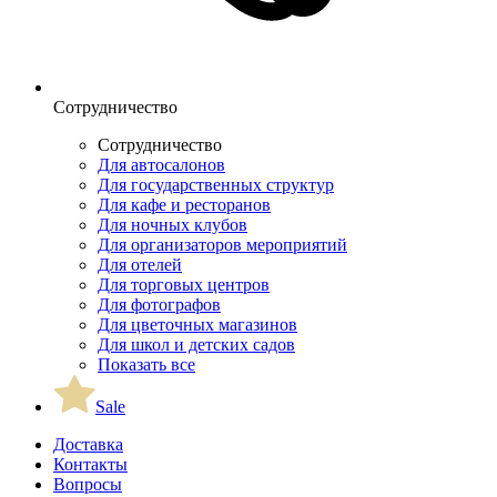
Сотрудничество
Сотрудничество
Для автосалонов
Для государственных структур
Для кафе и ресторанов
Для ночных клубов
Для организаторов мероприятий
Для отелей
Для торговых центров
Для фотографов
Для цветочных магазинов
Для школ и детских садов
Показать все
Sale
Доставка
Контакты
Вопросы