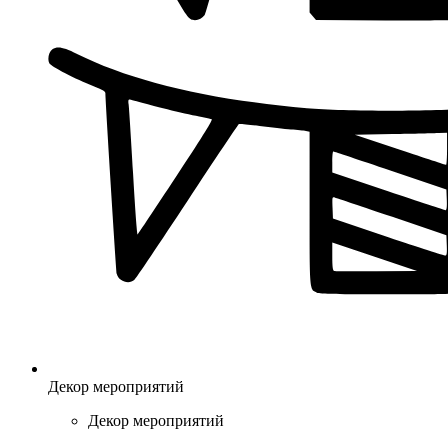
Декор мероприятий
Декор мероприятий