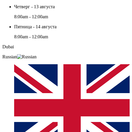
Четверг - 13 августа
8:00am - 12:00am
Пятница - 14 августа
8:00am - 12:00am
Dubai
Russian