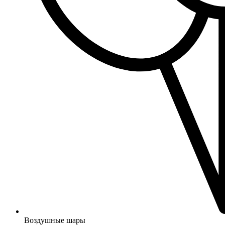
Воздушные шары