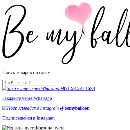
Поиск товаров по сайту
+971 58-531-1583
Закажите через Whatsapp
@bemyballoon
Подписывайся в Instagram
Корзина пуста