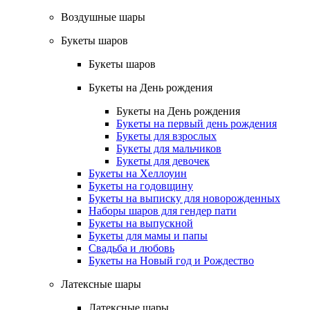
Воздушные шары
Букеты шаров
Букеты шаров
Букеты на День рождения
Букеты на День рождения
Букеты на первый день рождения
Букеты для взрослых
Букеты для мальчиков
Букеты для девочек
Букеты на Хеллоуин
Букеты на годовщину
Букеты на выписку для новорожденных
Наборы шаров для гендер пати
Букеты на выпускной
Букеты для мамы и папы
Свадьба и любовь
Букеты на Новый год и Рождество
Латексные шары
Латексные шары