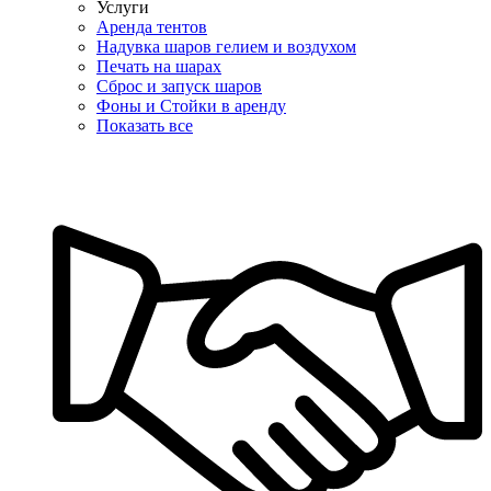
Услуги
Аренда тентов
Надувка шаров гелием и воздухом
Печать на шарах
Сброс и запуск шаров
Фоны и Стойки в аренду
Показать все