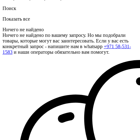
Поиск
Показать все
Ничего не найдено
Ничего не найдено по вашему запросу. Но мы подобрали
товары, которые могут вас заинтересовать. Если у вас есть
конкретный запрос - напишите нам в whatsapp
+971 58-531-
1583
и наши операторы обязательно вам помогут.