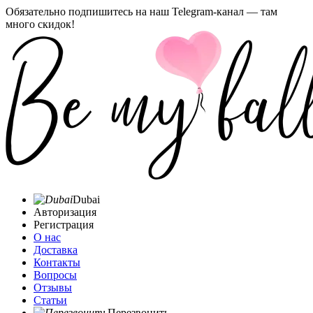
Обязательно подпишитесь на наш Telegram-канал — там
много скидок!
Dubai
Авторизация
Регистрация
О нас
Доставка
Контакты
Вопросы
Отзывы
Статьи
Перезвонить