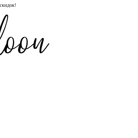
скидок!