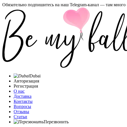
Обязательно подпишитесь на наш Telegram-канал — там много 
Dubai
Авторизация
Регистрация
О нас
Доставка
Контакты
Вопросы
Отзывы
Статьи
Перезвонить