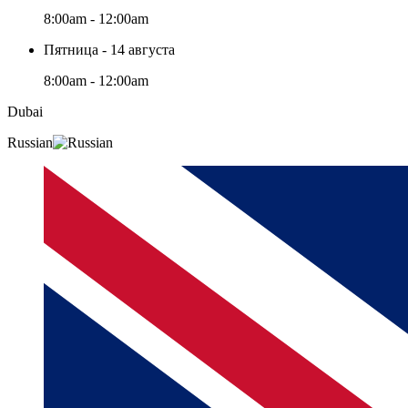
8:00am - 12:00am
Пятница - 14 августа
8:00am - 12:00am
Dubai
Russian