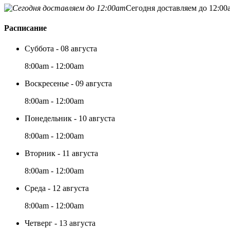
Сегодня доставляем до 12:00
Расписание
Суббота - 08 августа
8:00am - 12:00am
Воскресенье - 09 августа
8:00am - 12:00am
Понедельник - 10 августа
8:00am - 12:00am
Вторник - 11 августа
8:00am - 12:00am
Среда - 12 августа
8:00am - 12:00am
Четверг - 13 августа