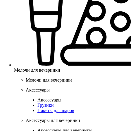
Мелочи для вечеринки
Мелочи для вечеринки
Аксессуары
Аксессуары
Грузики
Пакеты для шаров
Аксессуары для вечеринки
Аксессуары для вечеринки