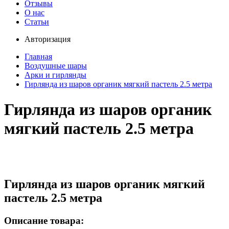
Отзывы
О нас
Статьи
Авторизация
Главная
Воздушные шары
Арки и гирлянды
Гирлянда из шаров органик мягкий пастель 2.5 метра
Гирлянда из шаров органик
мягкий пастель 2.5 метра
Гирлянда из шаров органик мягкий
пастель 2.5 метра
Описание товара: