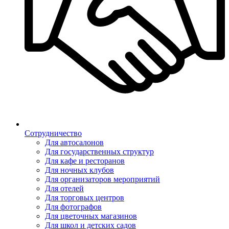
Сотрудничество
Для автосалонов
Для государственных структур
Для кафе и ресторанов
Для ночных клубов
Для организаторов мероприятий
Для отелей
Для торговых центров
Для фотографов
Для цветочных магазинов
Для школ и детских садов