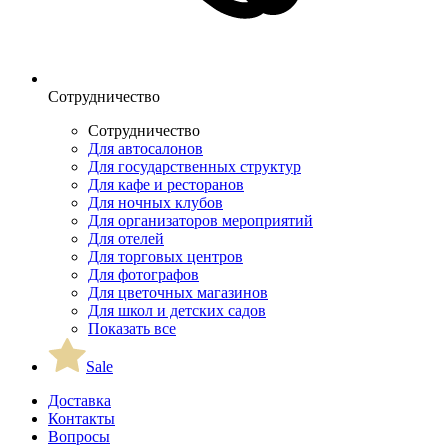
Сотрудничество
Сотрудничество
Для автосалонов
Для государственных структур
Для кафе и ресторанов
Для ночных клубов
Для организаторов мероприятий
Для отелей
Для торговых центров
Для фотографов
Для цветочных магазинов
Для школ и детских садов
Показать все
Sale
Доставка
Контакты
Вопросы