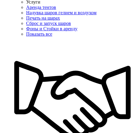
Услуги
Аренда тентов
Надувка шаров гелием и воздухом
Печать на шарах
Сброс и запуск шаров
Фоны и Стойки в аренду
Показать все