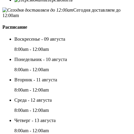
Сегодня доставляем до
12:00am
Расписание
Воскресенье - 09 августа
8:00am - 12:00am
Понедельник - 10 августа
8:00am - 12:00am
Вторник - 11 августа
8:00am - 12:00am
Среда - 12 августа
8:00am - 12:00am
Четверг - 13 августа
8:00am - 12:00am