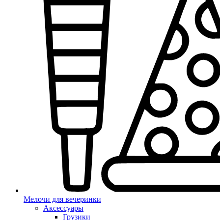
Мелочи для вечеринки
Аксессуары
Грузики