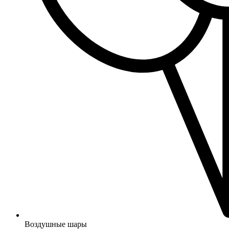
Воздушные шары