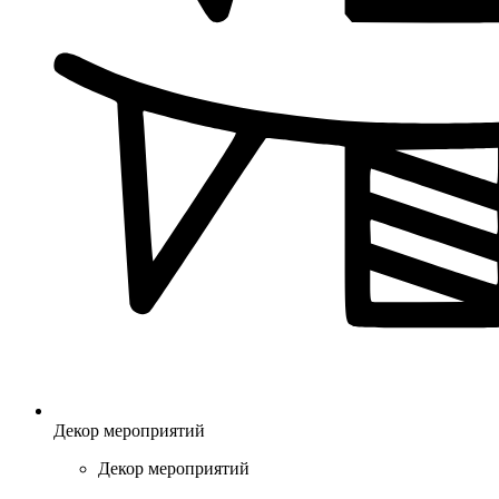
Декор мероприятий
Декор мероприятий