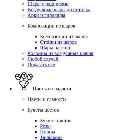
Шары с надписями
Воздушные шары до потолка
Арки и гирлянды
Композиции из шаров
Композиции из шаров
Стойки из шаров
Шары на стол
Колонны из воздушных шаров
Любой случай
Показать все
Цветы и сладости
Цветы и сладости
Букеты цветов
Букеты цветов
Розы
Пионы
Тюльпаны