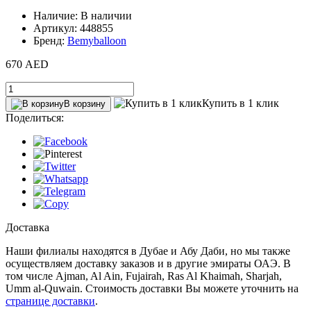
Наличие: В наличии
Артикул: 448855
Бренд:
Bemyballoon
670 AED
Купить в 1 клик
В корзину
Поделиться:
Доставка
Наши филиалы находятся в Дубае и Абу Даби, но мы также
осуществляем доставку заказов и в другие эмираты ОАЭ. В
том числе Ajman, Al Ain‎, Fujairah, Ras Al Khaimah, Sharjah,
Umm al-Quwain. Стоимость доставки Вы можете уточнить на
странице доставки
.