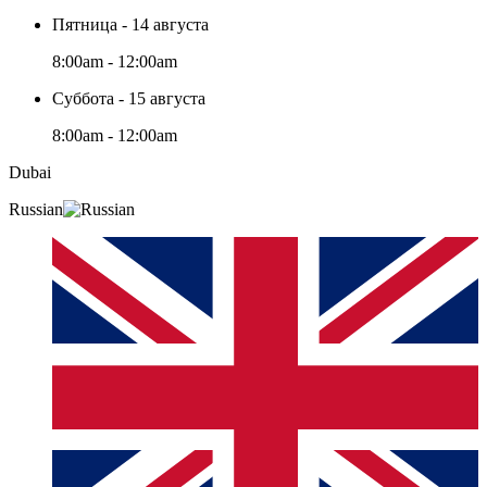
Пятница - 14 августа
8:00am - 12:00am
Суббота - 15 августа
8:00am - 12:00am
Dubai
Russian