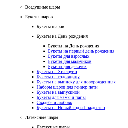
Воздушные шары
Букеты шаров
Букеты шаров
Букеты на День рождения
Букеты на День рождения
Букеты на первый день рождения
Букеты для взрослых
Букеты для мальчиков
Букеты для девочек
Букеты на Хеллоуин
Букеты на годовщину
Букеты на выписку для новорожденных
Наборы шаров для гендер пати
Букеты на выпускной
Букеты для мамы и папы
Свадьба и любовь
Букеты на Новый год и Рождество
Латексные шары
Латексные шары