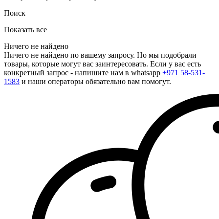
Поиск
Показать все
Ничего не найдено
Ничего не найдено по вашему запросу. Но мы подобрали
товары, которые могут вас заинтересовать. Если у вас есть
конкретный запрос - напишите нам в whatsapp
+971 58-531-
1583
и наши операторы обязательно вам помогут.