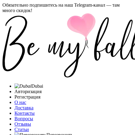
Обязательно подпишитесь на наш Telegram-канал — там
много скидок!
Dubai
Авторизация
Регистрация
О нас
Доставка
Контакты
Вопросы
Отзывы
Статьи
Перезвонить