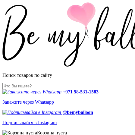
Поиск товаров по сайту
+971 58-531-1583
Закажите через Whatsapp
@bemyballoon
Подписывайся в Instagram
Корзина пуста