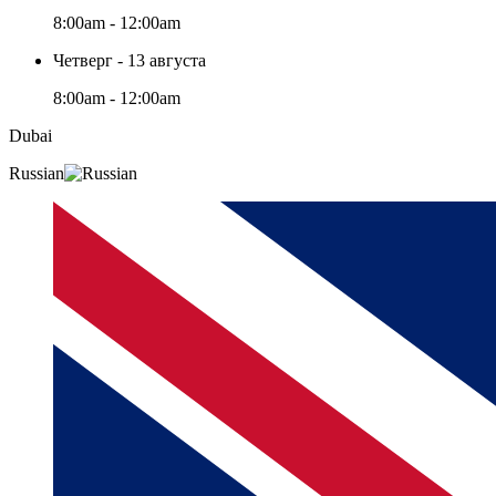
8:00am - 12:00am
Четверг - 13 августа
8:00am - 12:00am
Dubai
Russian