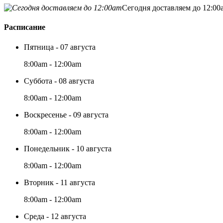
Сегодня доставляем до 12:00
Расписание
Пятница - 07 августа
8:00am - 12:00am
Суббота - 08 августа
8:00am - 12:00am
Воскресенье - 09 августа
8:00am - 12:00am
Понедельник - 10 августа
8:00am - 12:00am
Вторник - 11 августа
8:00am - 12:00am
Среда - 12 августа