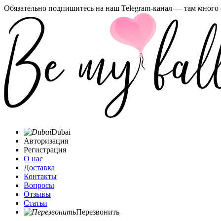
Обязательно подпишитесь на наш Telegram-канал — там много 
Dubai
Авторизация
Регистрация
О нас
Доставка
Контакты
Вопросы
Отзывы
Статьи
Перезвонить