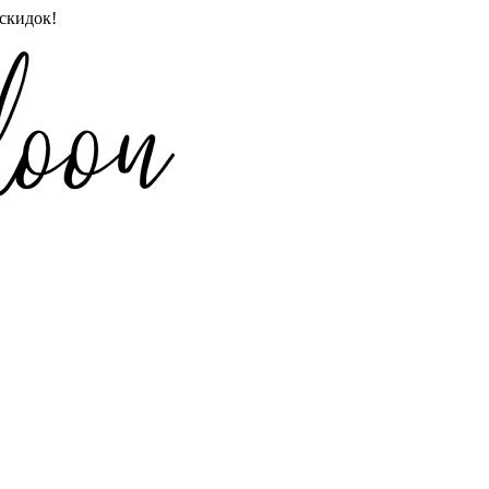
скидок!