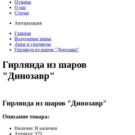
Отзывы
О нас
Статьи
Авторизация
Главная
Воздушные шары
Арки и гирлянды
Гирлянда из шаров "Динозавр"
Гирлянда из шаров
"Динозавр"
Гирлянда из шаров "Динозавр"
Описание товара:
Наличие: В наличии
Артикул: 375