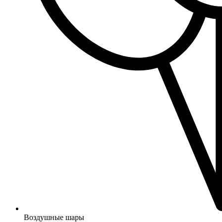
Воздушные шары