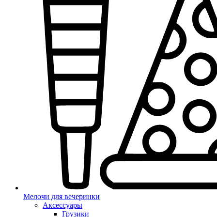
Мелочи для вечеринки
Аксессуары
Грузики