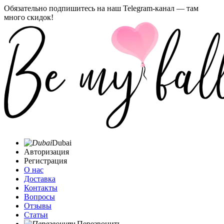
Обязательно подпишитесь на наш Telegram-канал — там
много скидок!
Dubai
Авторизация
Регистрация
О нас
Доставка
Контакты
Вопросы
Отзывы
Статьи
Перезвонить