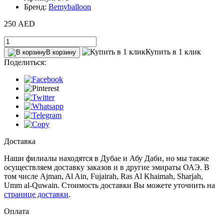
Бренд:
Bemyballoon
250 AED
Купить в 1 клик
В корзину
Поделиться:
Доставка
Наши филиалы находятся в Дубае и Абу Даби, но мы также
осуществляем доставку заказов и в другие эмираты ОАЭ. В
том числе Ajman, Al Ain‎, Fujairah, Ras Al Khaimah, Sharjah,
Umm al-Quwain. Стоимость доставки Вы можете уточнить на
странице доставки
.
Оплата