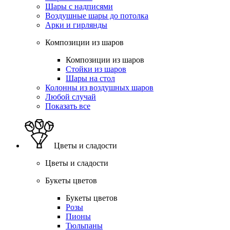
Шары с надписями
Воздушные шары до потолка
Арки и гирлянды
Композиции из шаров
Композиции из шаров
Стойки из шаров
Шары на стол
Колонны из воздушных шаров
Любой случай
Показать все
Цветы и сладости
Цветы и сладости
Букеты цветов
Букеты цветов
Розы
Пионы
Тюльпаны