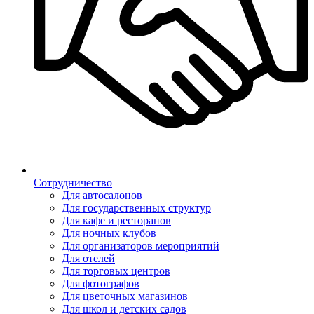
Сотрудничество
Для автосалонов
Для государственных структур
Для кафе и ресторанов
Для ночных клубов
Для организаторов мероприятий
Для отелей
Для торговых центров
Для фотографов
Для цветочных магазинов
Для школ и детских садов