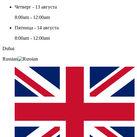
Четверг - 13 августа
8:00am - 12:00am
Пятница - 14 августа
8:00am - 12:00am
Dubai
Russian