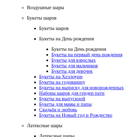
Воздушные шары
Букеты шаров
Букеты шаров
Букеты на День рождения
Букеты на День рождения
Букеты на первый день рождения
Букеты для взрослых
Букеты для мальчиков
Букеты для девочек
Букеты на Хеллоуин
Букеты на годовщину
Букеты на выписку для новорожденных
Наборы шаров для гендер пати
Букеты на выпускной
Букеты для мамы и папы
Свадьба и любовь
Букеты на Новый год и Рождество
Латексные шары
Латексные шары