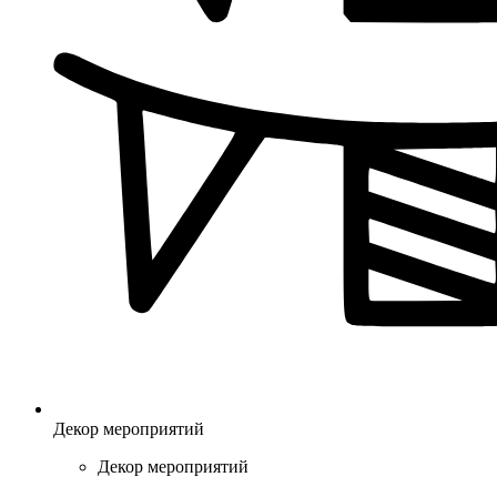
Декор мероприятий
Декор мероприятий