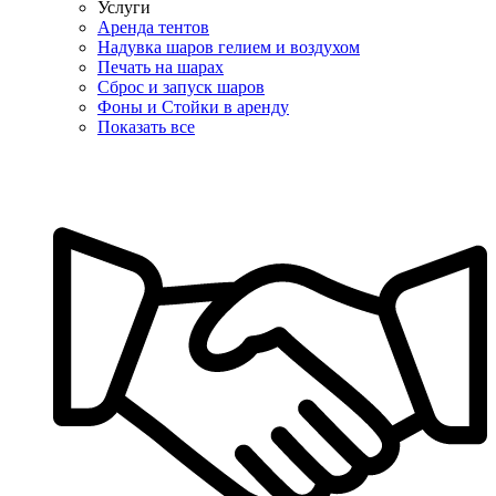
Услуги
Аренда тентов
Надувка шаров гелием и воздухом
Печать на шарах
Сброс и запуск шаров
Фоны и Стойки в аренду
Показать все