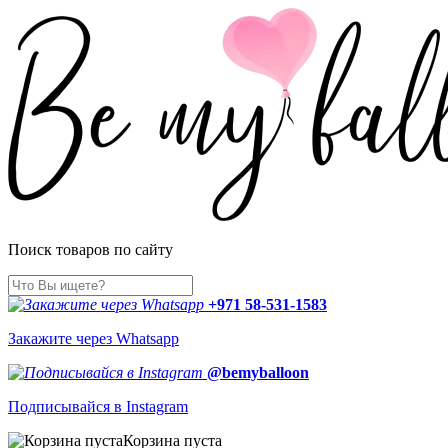
Поиск товаров по сайту
+971 58-531-1583
Закажите через Whatsapp
@bemyballoon
Подписывайся в Instagram
Корзина пуста