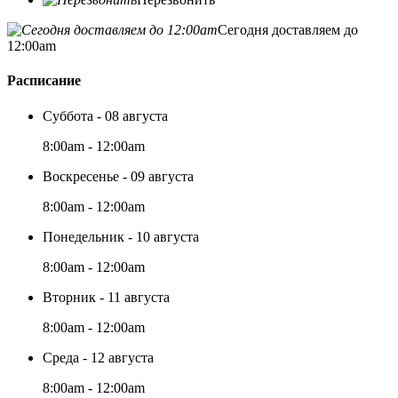
Сегодня доставляем до
12:00am
Расписание
Суббота - 08 августа
8:00am - 12:00am
Воскресенье - 09 августа
8:00am - 12:00am
Понедельник - 10 августа
8:00am - 12:00am
Вторник - 11 августа
8:00am - 12:00am
Среда - 12 августа
8:00am - 12:00am