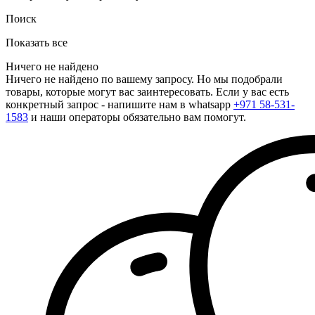
Поиск
Показать все
Ничего не найдено
Ничего не найдено по вашему запросу. Но мы подобрали
товары, которые могут вас заинтересовать. Если у вас есть
конкретный запрос - напишите нам в whatsapp
+971 58-531-
1583
и наши операторы обязательно вам помогут.