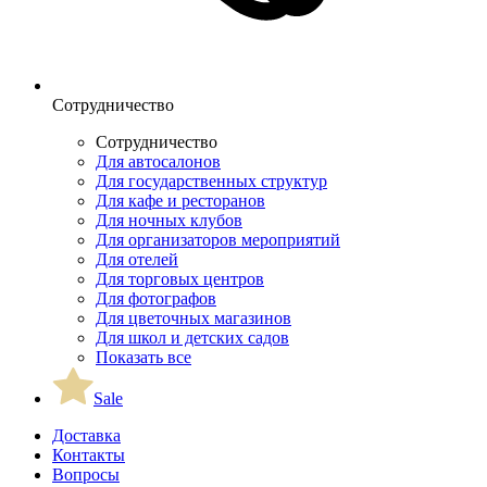
Сотрудничество
Сотрудничество
Для автосалонов
Для государственных структур
Для кафе и ресторанов
Для ночных клубов
Для организаторов мероприятий
Для отелей
Для торговых центров
Для фотографов
Для цветочных магазинов
Для школ и детских садов
Показать все
Sale
Доставка
Контакты
Вопросы