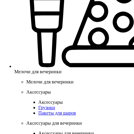
Мелочи для вечеринки
Мелочи для вечеринки
Аксессуары
Аксессуары
Грузики
Пакеты для шаров
Аксессуары для вечеринки
Аксессуары для вечеринки